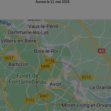
Aurore le 11 mai 2026