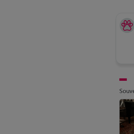
Souve