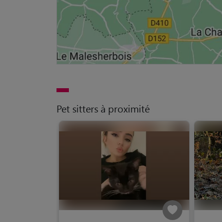
Pet sitters à proximité