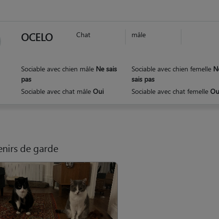
OCELO
Chat
mâle
Sociable avec chien mâle
Ne sais
Sociable avec chien femelle
N
pas
sais pas
Sociable avec chat mâle
Oui
Sociable avec chat femelle
Ou
nirs de garde