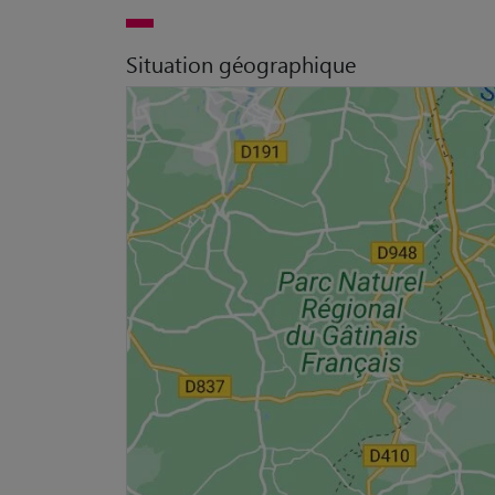
Situation géographique