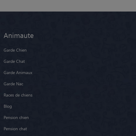
Animaute
Garde Chien
Garde Chat
Garde Animaux
Garde Nac
Races de chiens
Blog
Pension chien
Pension chat