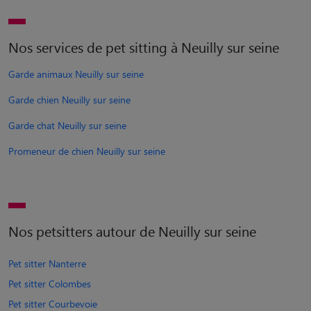
Nos services de pet sitting à Neuilly sur seine
Garde animaux Neuilly sur seine
Garde chien Neuilly sur seine
Garde chat Neuilly sur seine
Promeneur de chien Neuilly sur seine
Nos petsitters autour de Neuilly sur seine
Pet sitter Nanterre
Pet sitter Colombes
Pet sitter Courbevoie