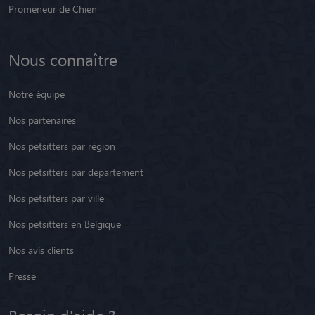
Promeneur de Chien
Nous connaître
Notre équipe
Nos partenaires
Nos petsitters par région
Nos petsitters par département
Nos petsitters par ville
Nos petsitters en Belgique
Nos avis clients
Presse