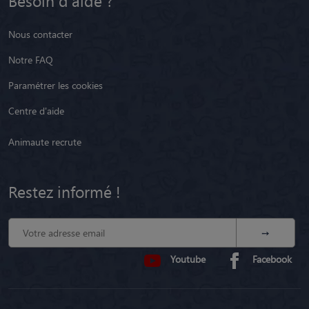
Besoin d'aide ?
Nous contacter
Notre FAQ
Paramétrer les cookies
Centre d'aide
Animaute recrute
Restez informé !
Youtube
Facebook