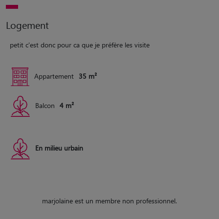
Logement
petit c'est donc pour ca que je préfère les visite
Appartement
35 m²
Balcon
4 m²
En milieu urbain
marjolaine est un membre non professionnel.