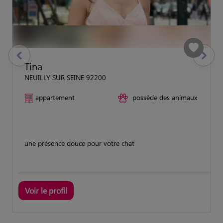
previous
Suivant
Tina
NEUILLY SUR SEINE 92200
appartement
possède des animaux
une présence douce pour votre chat
Voir le profil