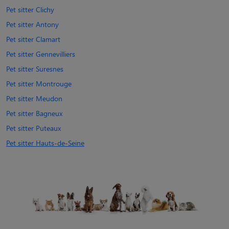
Pet sitter Clichy
Pet sitter Antony
Pet sitter Clamart
Pet sitter Gennevilliers
Pet sitter Suresnes
Pet sitter Montrouge
Pet sitter Meudon
Pet sitter Bagneux
Pet sitter Puteaux
Pet sitter Hauts-de-Seine