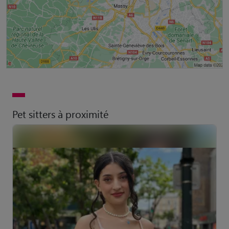
Pet sitters à proximité