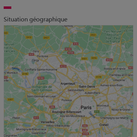
Situation géographique