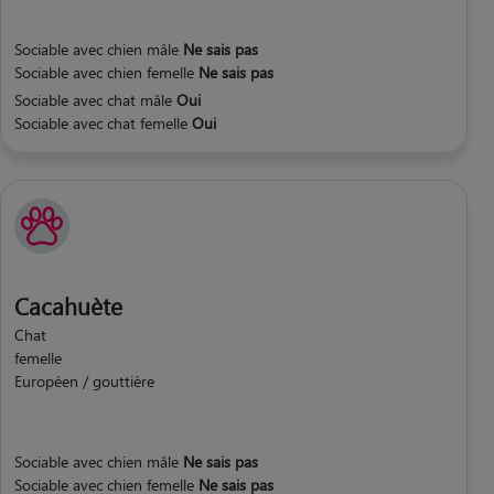
Sociable avec chien mâle
Ne sais pas
Sociable avec chien femelle
Ne sais pas
Sociable avec chat mâle
Oui
Sociable avec chat femelle
Oui
Cacahuète
Chat
femelle
Européen / gouttière
Sociable avec chien mâle
Ne sais pas
Sociable avec chien femelle
Ne sais pas