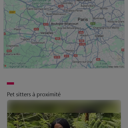
Pet sitters à proximité