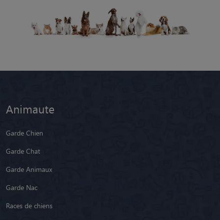
Animaute
Garde Chien
Garde Chat
Garde Animaux
Garde Nac
Races de chiens