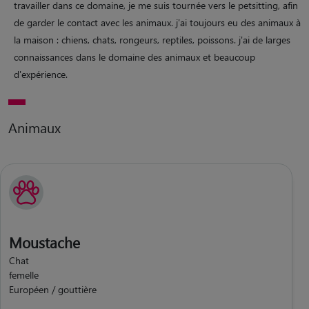
travailler dans ce domaine, je me suis tournée vers le petsitting, afin
de garder le contact avec les animaux. j'ai toujours eu des animaux à
la maison : chiens, chats, rongeurs, reptiles, poissons. j'ai de larges
connaissances dans le domaine des animaux et beaucoup
d'expérience.
Animaux
Moustache
Chat
femelle
Européen / gouttière