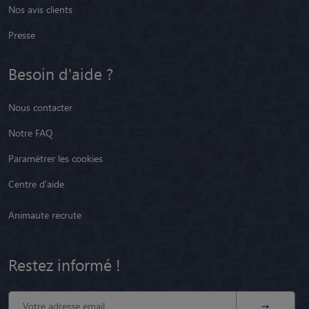
Nos avis clients
Presse
Besoin d'aide ?
Nous contacter
Notre FAQ
Paramétrer les cookies
Centre d'aide
Animaute recrute
Restez informé !