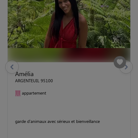
previous
Suivant
Amélia
ARGENTEUIL 95100
appartement
garde d'animaux avec sérieux et bienveillance