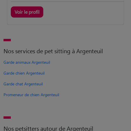
Voir le profil
Nos services de pet sitting à Argenteuil
Garde animaux Argenteuil
Garde chien Argenteuil
Garde chat Argenteuil
Promeneur de chien Argenteuil
Nos petsitters autour de Argenteuil