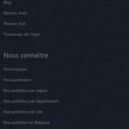
Blog
Pension chien
Pension chat
Promeneur de Chien
Nous connaître
Notre équipe
Nos partenaires
Nos petsitters par région
Nos petsitters par département
Nos petsitters par ville
Nos petsitters en Belgique