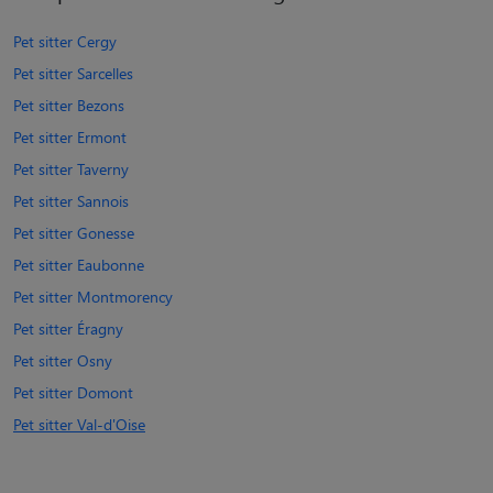
Pet sitter Cergy
Pet sitter Sarcelles
Pet sitter Bezons
Pet sitter Ermont
Pet sitter Taverny
Pet sitter Sannois
Pet sitter Gonesse
Pet sitter Eaubonne
Pet sitter Montmorency
Pet sitter Éragny
Pet sitter Osny
Pet sitter Domont
Pet sitter Val-d'Oise