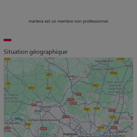
marlena est un membre non professionnel.
Situation géographique