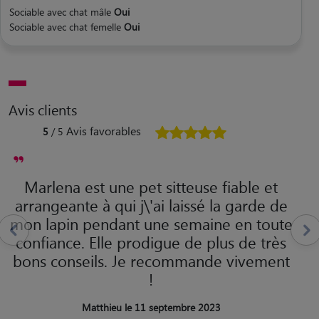
Sociable avec chat mâle
Oui
Sociable avec chat femelle
Oui
Avis clients
Avis favorables
5
/ 5
Marlena est une pet sitteuse fiable et
arrangeante à qui j\'ai laissé la garde de
mon lapin pendant une semaine en toute
confiance. Elle prodigue de plus de très
bons conseils. Je recommande vivement
!
Matthieu le 11 septembre 2023