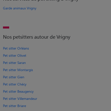
Garde animaux Vrigny
Nos petsitters autour de Vrigny
Pet sitter Orléans
Pet sitter Olivet
Pet sitter Saran
Pet sitter Montargis
Pet sitter Gien
Pet sitter Chécy
Pet sitter Beaugency
Pet sitter Villemandeur
Pet sitter Briare