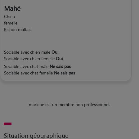
Mahé
Chien
femelle
Bichon maltais
Sociable avec chien mâle
Oui
Sociable avec chien femelle
Oui
Sociable avec chat mâle
Ne sais pas
Sociable avec chat femelle
Ne sais pas
marlene est un membre non professionnel.
Situation géographique