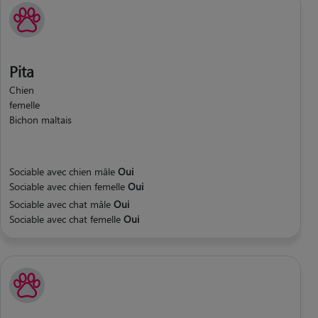
Pita
Chien
femelle
Bichon maltais
Sociable avec chien mâle
Oui
Sociable avec chien femelle
Oui
Sociable avec chat mâle
Oui
Sociable avec chat femelle
Oui