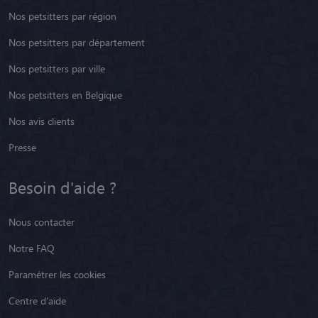
Nos petsitters par région
Nos petsitters par département
Nos petsitters par ville
Nos petsitters en Belgique
Nos avis clients
Presse
Besoin d'aide ?
Nous contacter
Notre FAQ
Paramétrer les cookies
Centre d'aide