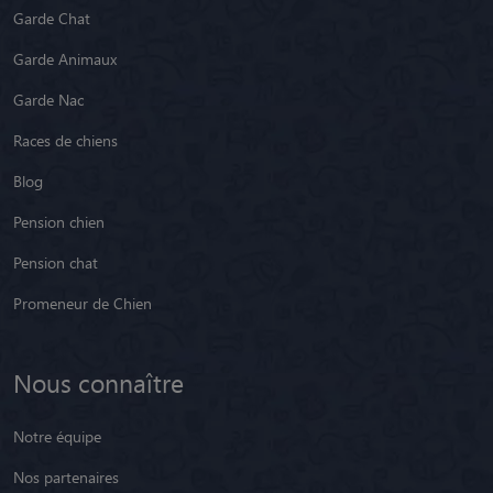
Garde Chat
Garde Animaux
Garde Nac
Races de chiens
Blog
Pension chien
Pension chat
Promeneur de Chien
Nous connaître
Notre équipe
Nos partenaires