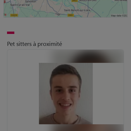
Pet sitters à proximité