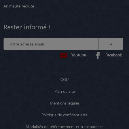
Animaute recrute
Restez informé !
Youtube
Facebook
CGU
Plan du site
Mentions légales
Politique de confidentialité
Modalités de référencement et transparence