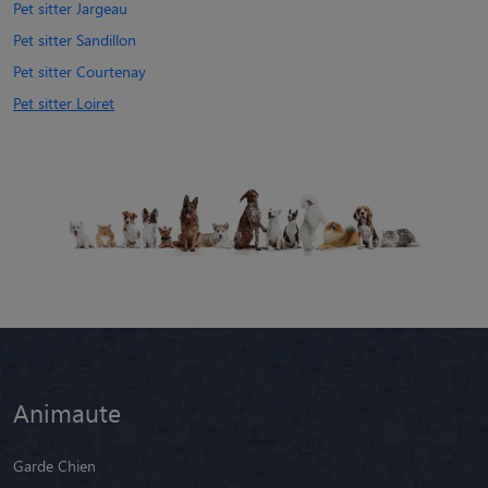
Pet sitter Jargeau
Pet sitter Sandillon
Pet sitter Courtenay
Pet sitter Loiret
Animaute
Garde Chien