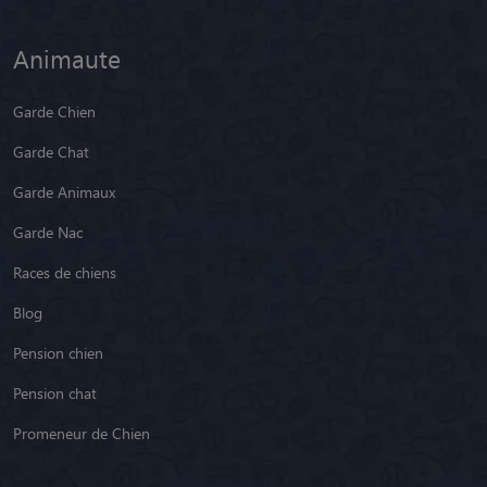
Animaute
Garde Chien
Garde Chat
Garde Animaux
Garde Nac
Races de chiens
Blog
Pension chien
Pension chat
Promeneur de Chien