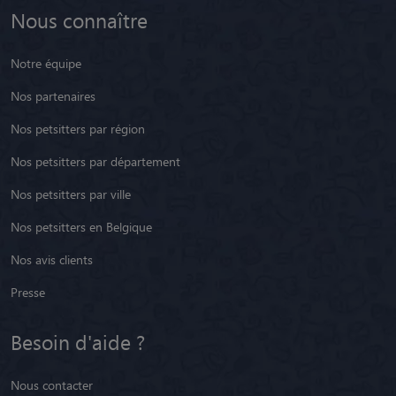
Nous connaître
Notre équipe
Nos partenaires
Nos petsitters par région
Nos petsitters par département
Nos petsitters par ville
Nos petsitters en Belgique
Nos avis clients
Presse
Besoin d'aide ?
Nous contacter