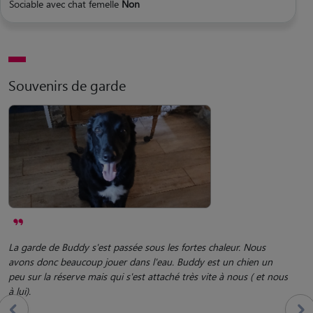
Sociable avec chat femelle
Non
Souvenirs de garde
La garde de Buddy s'est passée sous les fortes chaleur. Nous
avons donc beaucoup jouer dans l'eau. Buddy est un chien un
peu sur la réserve mais qui s'est attaché très vite à nous ( et nous
à lui).