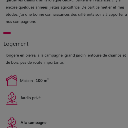
encore quelques années, j'étais agricultrice. De part ce métier et mes
études, j'ai une bonne connaissances des différents soins à apporter à
nos compagnons
Logement
longère en pierre, à la campagne, grand jardin, entouré de champs et
de bois. pas de route importante.
Maison
100 m²
Jardin privé
A la campagne