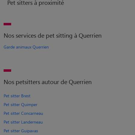
Pet sitters à proximité
Nos services de pet sitting à Querrien
Garde animaux Querrien
Nos petsitters autour de Querrien
Pet sitter Brest
Pet sitter Quimper
Pet sitter Concarneau
Pet sitter Landerneau
Pet sitter Guipavas