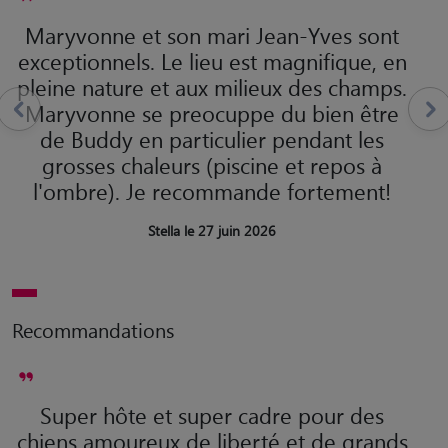
Maryvonne et son mari Jean-Yves sont
exceptionnels. Le lieu est magnifique, en
pleine nature et aux milieux des champs.
Maryvonne se preocuppe du bien être
de Buddy en particulier pendant les
grosses chaleurs (piscine et repos à
l'ombre). Je recommande fortement!
Stella le 27 juin 2026
Recommandations
Super hôte et super cadre pour des
chiens amoureux de liberté et de grands