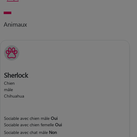
Animaux
Sherlock
Chien
mâle
Chihuahua
Sociable avec chien mâle
Oui
Sociable avec chien femelle
Oui
Sociable avec chat mâle
Non