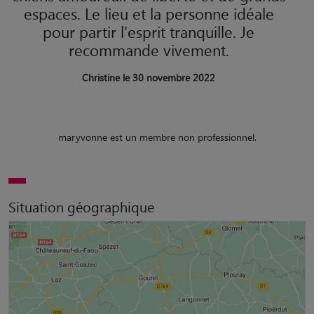
espaces. Le lieu et la personne idéale
pour partir l'esprit tranquille. Je
recommande vivement.
Christine le 30 novembre 2022
maryvonne est un membre non professionnel.
Situation géographique