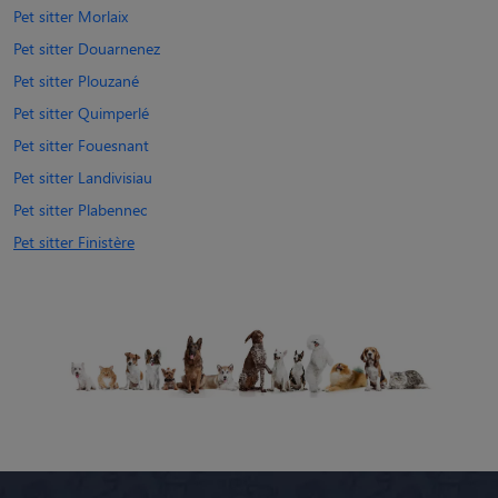
Pet sitter Morlaix
Pet sitter Douarnenez
Pet sitter Plouzané
Pet sitter Quimperlé
Pet sitter Fouesnant
Pet sitter Landivisiau
Pet sitter Plabennec
Pet sitter Finistère