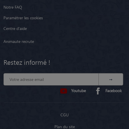
Notre FAQ
Paramétrer les cookies
Centre d'aide
Animaute recrute
Restez informé !
Youtube
Facebook
CGU
Plan du site