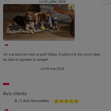
Le 03 juillet 2026
Un vrai bout en train ce petit Diégo. Il adore à la fois courir dans
les bois et squatter le canapé!
Le 09 mai 2026
Avis clients
Avis favorables
5
/ 5