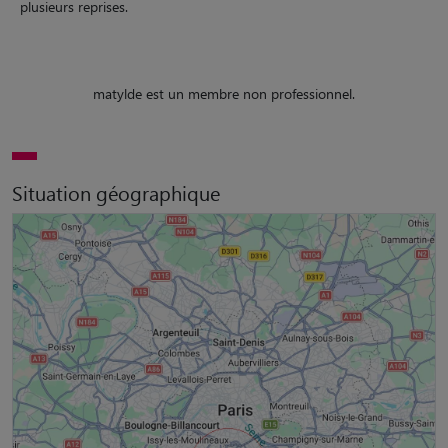
plusieurs reprises.
matylde est un membre non professionnel.
Situation géographique