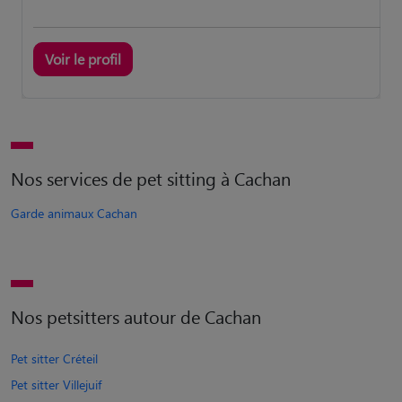
Voir le profil
Nos services de pet sitting à Cachan
Garde animaux Cachan
Nos petsitters autour de Cachan
Pet sitter Créteil
Pet sitter Villejuif