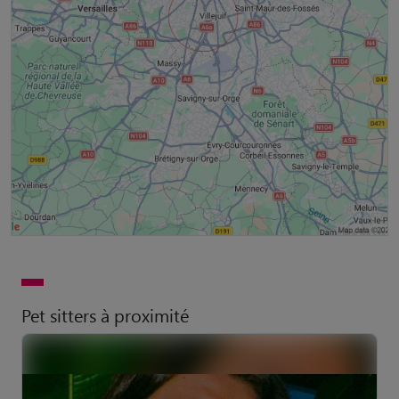
Pet sitters à proximité