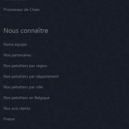
Promeneur de Chien
Nous connaître
Notre équipe
Nos partenaires
Nos petsitters par région
Nos petsitters par département
Nos petsitters par ville
Nos petsitters en Belgique
Nos avis clients
Presse