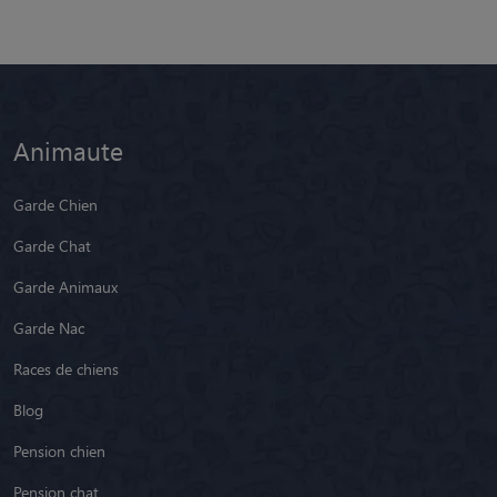
Animaute
Garde Chien
Garde Chat
Garde Animaux
Garde Nac
Races de chiens
Blog
Pension chien
Pension chat