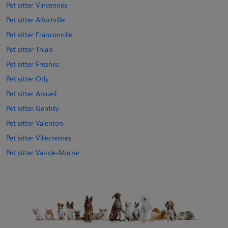
Pet sitter Vincennes
Pet sitter Alfortville
Pet sitter Franconville
Pet sitter Thiais
Pet sitter Fresnes
Pet sitter Orly
Pet sitter Arcueil
Pet sitter Gentilly
Pet sitter Valenton
Pet sitter Villecresnes
Pet sitter Val-de-Marne