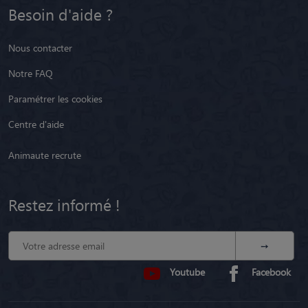
Besoin d'aide ?
Nous contacter
Notre FAQ
Paramétrer les cookies
Centre d'aide
Animaute recrute
Restez informé !
Youtube
Facebook