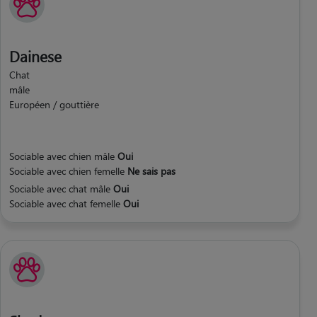
Dainese
Chat
mâle
Européen / gouttière
Sociable avec chien mâle
Oui
Sociable avec chien femelle
Ne sais pas
Sociable avec chat mâle
Oui
Sociable avec chat femelle
Oui