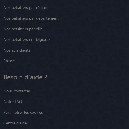
Nos petsitters par région
Nos petsitters par département
Nos petsitters par ville
Nos petsitters en Belgique
Nos avis clients
Presse
Besoin d'aide ?
Nous contacter
Notre FAQ
Paramétrer les cookies
Centre d'aide