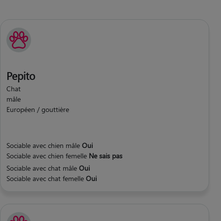
Pepito
Chat
mâle
Européen / gouttière
Sociable avec chien mâle
Oui
Sociable avec chien femelle
Ne sais pas
Sociable avec chat mâle
Oui
Sociable avec chat femelle
Oui