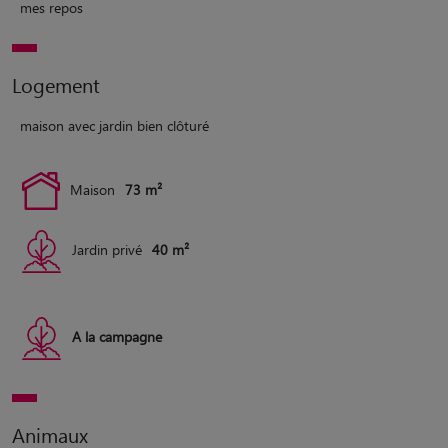
mes repos
Logement
maison avec jardin bien clôturé
Maison
73 m²
Jardin privé
40 m²
A la campagne
Animaux