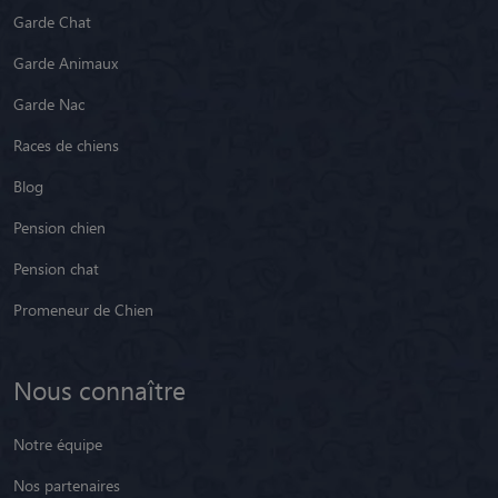
Garde Chat
Garde Animaux
Garde Nac
Races de chiens
Blog
Pension chien
Pension chat
Promeneur de Chien
Nous connaître
Notre équipe
Nos partenaires