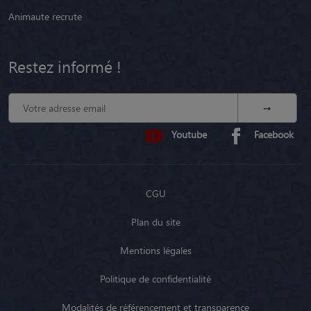
Animaute recrute
Restez informé !
Youtube
Facebook
CGU
Plan du site
Mentions légales
Politique de confidentialité
Modalités de référencement et transparence