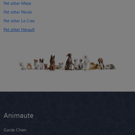
Pet sitter Mèze
Pet sitter Pérols
Pet sitter Le Crès
Pet sitter Hérault
Animaute
Garde Chien