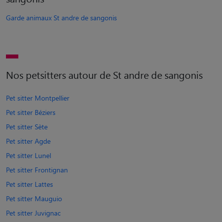
Garde animaux St andre de sangonis
Nos petsitters autour de St andre de sangonis
Pet sitter Montpellier
Pet sitter Béziers
Pet sitter Sète
Pet sitter Agde
Pet sitter Lunel
Pet sitter Frontignan
Pet sitter Lattes
Pet sitter Mauguio
Pet sitter Juvignac