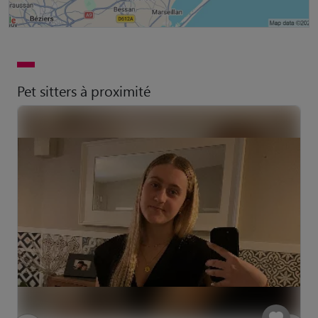
Pet sitters à proximité