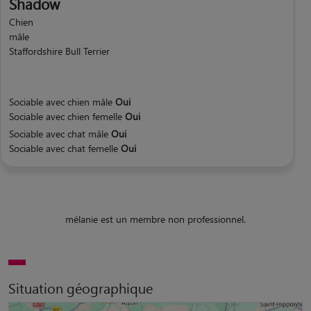
Shadow
Chien
mâle
Staffordshire Bull Terrier
Sociable avec chien mâle
Oui
Sociable avec chien femelle
Oui
Sociable avec chat mâle
Oui
Sociable avec chat femelle
Oui
mélanie est un membre non professionnel.
Situation géographique