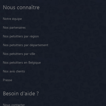
Nous connaître
Notre équipe
Nos partenaires
Nos petsitters par région
Nos petsitters par département
Nos petsitters par ville
Nos petsitters en Belgique
Nos avis clients
Presse
Besoin d'aide ?
Nous contacter