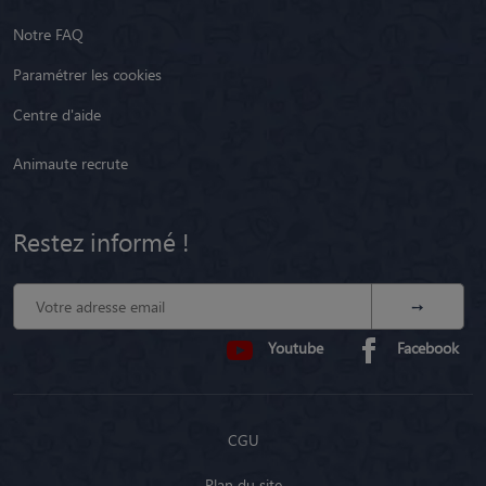
Notre FAQ
Paramétrer les cookies
Centre d'aide
Animaute recrute
Restez informé !
Youtube
Facebook
CGU
Plan du site