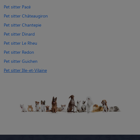
Pet sitter Pacé
Pet sitter Châteaugiron
Pet sitter Chantepie
Pet sitter Dinard
Pet sitter Le Rheu
Pet sitter Redon
Pet sitter Guichen
Pet sitter Ille-et-Vilaine