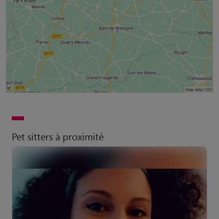
Pet sitters à proximité