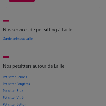
Nos services de pet sitting à Laille
Garde animaux Laille
Nos petsitters autour de Laille
Pet sitter Rennes
Pet sitter Fougères
Pet sitter Bruz
Pet sitter Vitré
Pet sitter Betton