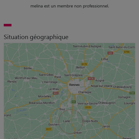
melina est un membre non professionnel.
Situation géographique