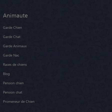
Animaute
Garde Chien
Garde Chat
Garde Animaux
Garde Nac
Races de chiens
Blog
Pension chien
Pension chat
Promeneur de Chien