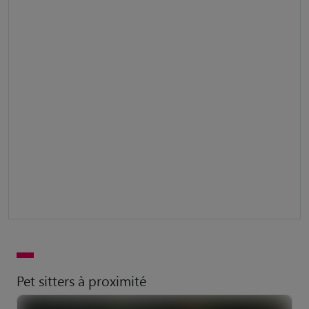
Pet sitters à proximité