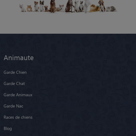
Animaute
Garde Chien
Garde Chat
Garde Animaux
Garde Nac
Races de chiens
Blog