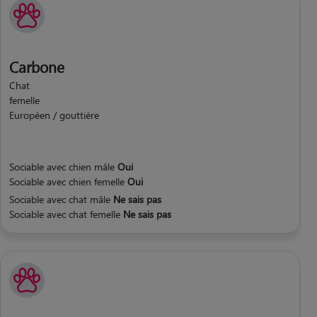
Carbone
Chat
femelle
Européen / gouttière
Sociable avec chien mâle
Oui
Sociable avec chien femelle
Oui
Sociable avec chat mâle
Ne sais pas
Sociable avec chat femelle
Ne sais pas