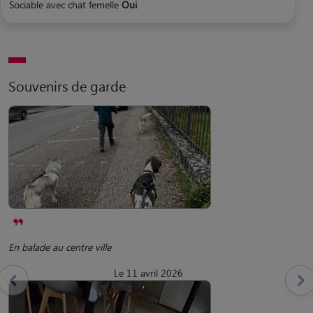
Sociable avec chat femelle
Oui
Souvenirs de garde
En balade au centre ville
Le 11 avril 2026