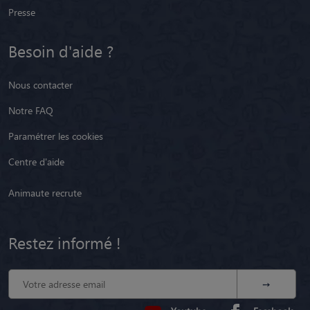
Presse
Besoin d'aide ?
Nous contacter
Notre FAQ
Paramétrer les cookies
Centre d'aide
Animaute recrute
Restez informé !