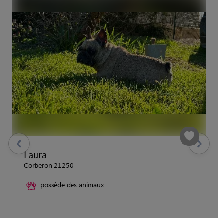
previous
Suivant
Laura
Corberon 21250
possède des animaux