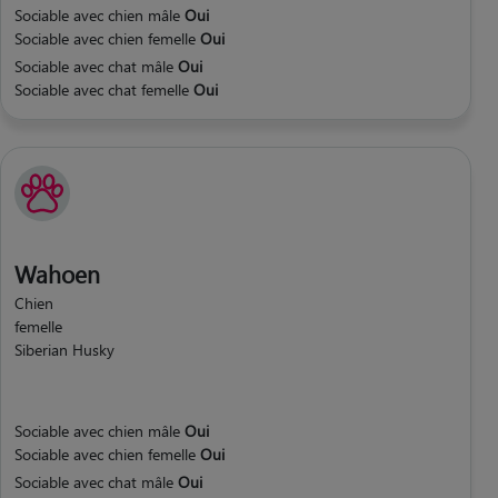
Sociable avec chien mâle
Oui
Sociable avec chien femelle
Oui
Sociable avec chat mâle
Oui
Sociable avec chat femelle
Oui
Wahoen
Chien
femelle
Siberian Husky
Sociable avec chien mâle
Oui
Sociable avec chien femelle
Oui
Sociable avec chat mâle
Oui