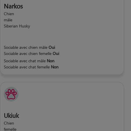
Narkos
Chien
mâle
Siberian Husky
Sociable avec chien mâle
Oui
Sociable avec chien femelle
Oui
Sociable avec chat mâle
Non
Sociable avec chat femelle
Non
Ukiuk
Chien
femelle