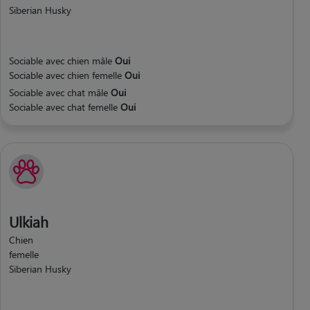
Siberian Husky
Sociable avec chien mâle
Oui
Sociable avec chien femelle
Oui
Sociable avec chat mâle
Oui
Sociable avec chat femelle
Oui
Ulkiah
Chien
femelle
Siberian Husky