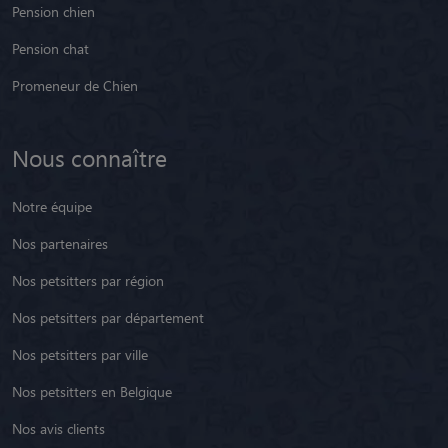
Pension chien
Pension chat
Promeneur de Chien
Nous connaître
Notre équipe
Nos partenaires
Nos petsitters par région
Nos petsitters par département
Nos petsitters par ville
Nos petsitters en Belgique
Nos avis clients