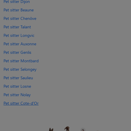
Pet sitter Dijon
Pet sitter Beaune
Pet sitter Chenôve
Pet sitter Talant
Pet sitter Longvic
Pet sitter Auxonne
Pet sitter Genlis
Pet sitter Montbard
Pet sitter Selongey
Pet sitter Saulieu
Pet sitter Losne
Pet sitter Nolay
Pet sitter Cote-d'Or