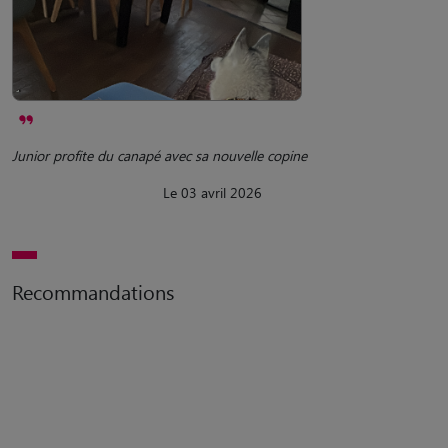
Junior profite du canapé avec sa nouvelle copine
Le 03 avril 2026
Recommandations