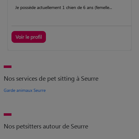
Je possède actuellement 1 chien de 6 ans (femelle...
Voir le profil
Nos services de pet sitting à Seurre
Garde animaux Seurre
Nos petsitters autour de Seurre