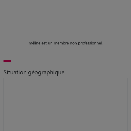
méline est un membre non professionnel.
Situation géographique