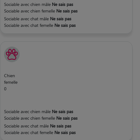
Sociable avec chien mâle
Ne sais pas
Sociable avec chien femelle
Ne sais pas
Sociable avec chat mâle
Ne sais pas
Sociable avec chat femelle
Ne sais pas
Chien
femelle
0
Sociable avec chien mâle
Ne sais pas
Sociable avec chien femelle
Ne sais pas
Sociable avec chat mâle
Ne sais pas
Sociable avec chat femelle
Ne sais pas