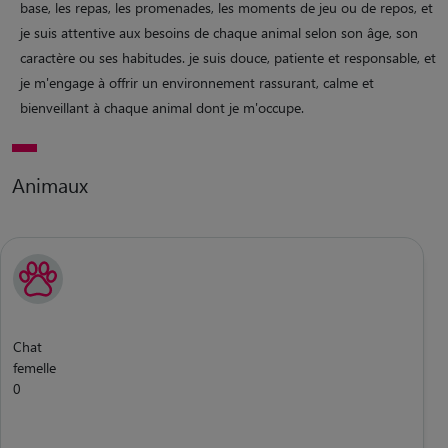
base, les repas, les promenades, les moments de jeu ou de repos, et
je suis attentive aux besoins de chaque animal selon son âge, son
caractère ou ses habitudes. je suis douce, patiente et responsable, et
je m'engage à offrir un environnement rassurant, calme et
bienveillant à chaque animal dont je m'occupe.
Animaux
Chat
femelle
0