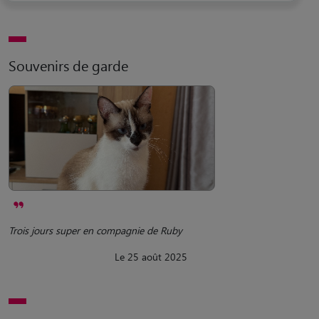
Souvenirs de garde
Trois jours super en compagnie de Ruby
Le 25 août 2025