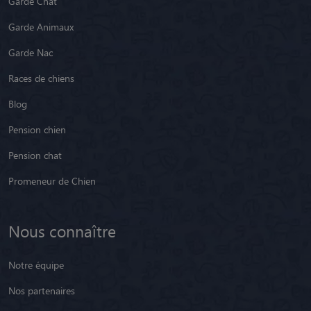
Garde Chat
Garde Animaux
Garde Nac
Races de chiens
Blog
Pension chien
Pension chat
Promeneur de Chien
Nous connaître
Notre équipe
Nos partenaires