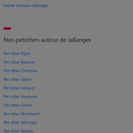
Garde animaux Jallanges
Nos petsitters autour de Jallanges
Pet sitter Dijon
Pet sitter Beaune
Pet sitter Chenôve
Pet sitter Talant
Pet sitter Longvic
Pet sitter Auxonne
Pet sitter Genlis
Pet sitter Montbard
Pet sitter Selongey
Pet sitter Saulieu