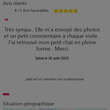
Avis clients
Avis favorables
5
/ 5
Trés sympa . Elle m'a envoyé des photos
et un petit commentaire à chaque visite .
J'ai retrouvé mon petit chat en pleine
forme . Merci
Sylvie le 26 août 2025
jade est un membre non professionnel.
Situation géographique