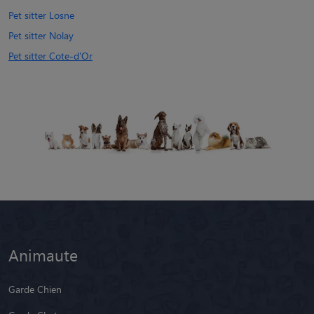
Pet sitter Losne
Pet sitter Nolay
Pet sitter Cote-d'Or
Animaute
Garde Chien