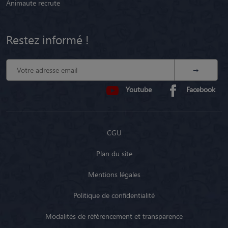
Animaute recrute
Restez informé !
Youtube
Facebook
CGU
Plan du site
Mentions légales
Politique de confidentialité
Modalités de référencement et transparence