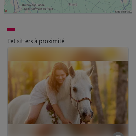
Pet sitters à proximité