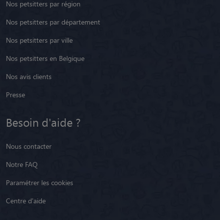
Nos petsitters par région
Nos petsitters par département
Nos petsitters par ville
Nos petsitters en Belgique
Nos avis clients
Presse
Besoin d'aide ?
Nous contacter
Notre FAQ
Paramétrer les cookies
Centre d'aide