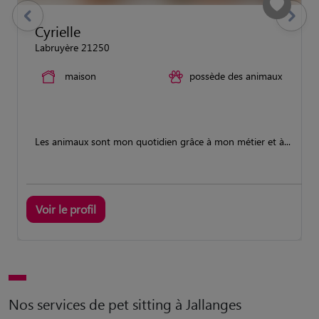
previous
Suivant
Cyrielle
Labruyère 21250
maison
possède des animaux
Les animaux sont mon quotidien grâce à mon métier et à...
Voir le profil
Nos services de pet sitting à Jallanges