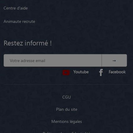
Centre d'aide
Animaute recrute
Restez informé !
Youtube
Facebook
CGU
Plan du site
Mentions légales