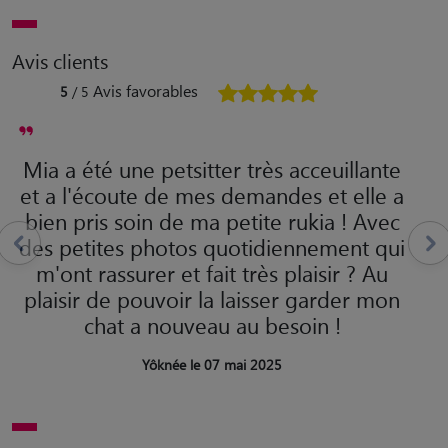
Avis clients
Avis favorables
5
/ 5
Mia a été une petsitter très acceuillante
et a l'écoute de mes demandes et elle a
bien pris soin de ma petite rukia ! Avec
des petites photos quotidiennement qui
m'ont rassurer et fait très plaisir ? Au
plaisir de pouvoir la laisser garder mon
chat a nouveau au besoin !
Yôknée le 07 mai 2025