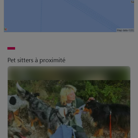
Pet sitters à proximité