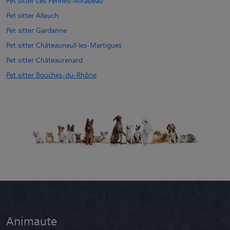
Pet sitter Les Pennes-Mirabeau
Pet sitter Allauch
Pet sitter Gardanne
Pet sitter Châteauneuf-les-Martigues
Pet sitter Châteaurenard
Pet sitter Bouches-du-Rhône
Animaute