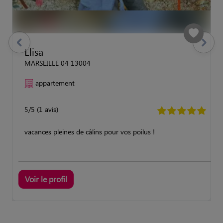
previous
Suivant
Elisa
MARSEILLE 04 13004
appartement
5/5 (1 avis)
vacances pleines de câlins pour vos poilus !
Voir le profil