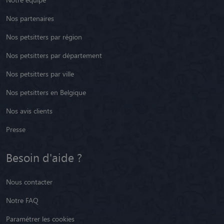
Nos partenaires
Nos petsitters par région
Nos petsitters par département
Nos petsitters par ville
Nos petsitters en Belgique
Nos avis clients
Presse
Besoin d'aide ?
Nous contacter
Notre FAQ
Paramétrer les cookies