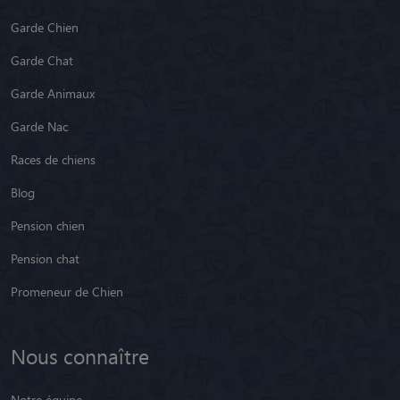
Garde Chien
Garde Chat
Garde Animaux
Garde Nac
Races de chiens
Blog
Pension chien
Pension chat
Promeneur de Chien
Nous connaître
Notre équipe