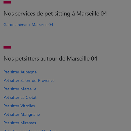
Nos services de pet sitting à Marseille 04
Garde animaux Marseille 04
Nos petsitters autour de Marseille 04
Pet sitter Aubagne
Pet sitter Salon-de-Provence
Pet sitter Marseille
Pet sitter La Ciotat
Pet sitter Vitrolles
Pet sitter Marignane
Pet sitter Miramas