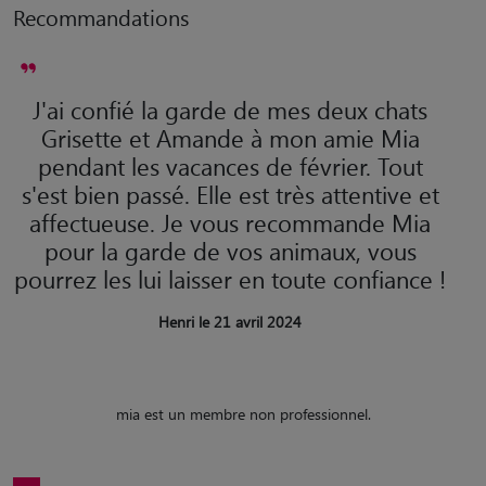
Recommandations
J'ai confié la garde de mes deux chats
Grisette et Amande à mon amie Mia
pendant les vacances de février. Tout
s'est bien passé. Elle est très attentive et
affectueuse. Je vous recommande Mia
pour la garde de vos animaux, vous
pourrez les lui laisser en toute confiance !
Henri le 21 avril 2024
mia est un membre non professionnel.