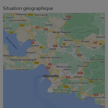
Situation géographique