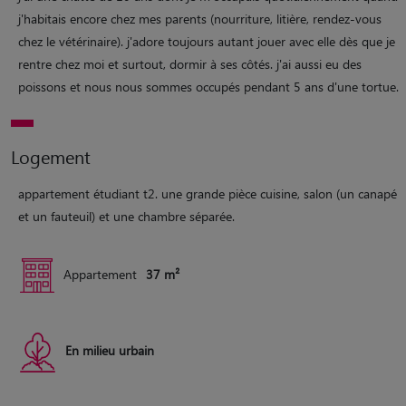
j'habitais encore chez mes parents (nourriture, litière, rendez-vous
chez le vétérinaire). j'adore toujours autant jouer avec elle dès que je
rentre chez moi et surtout, dormir à ses côtés. j'ai aussi eu des
poissons et nous nous sommes occupés pendant 5 ans d'une tortue.
Logement
appartement étudiant t2. une grande pièce cuisine, salon (un canapé
et un fauteuil) et une chambre séparée.
Appartement
37 m²
En milieu urbain