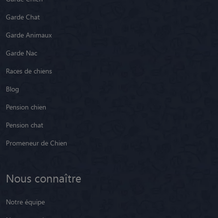
Garde Chat
Garde Animaux
Garde Nac
Races de chiens
Blog
Pension chien
Pension chat
Promeneur de Chien
Nous connaître
Notre équipe