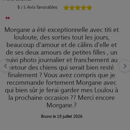
Avis favorables
5
/ 5
Morgane a été exceptionnelle avec titi et
louloute, des sorties tout les jours,
beaucoup d'amour et de câlins d'elle et
de ses deux amours de petites filles , un
suivi photo journalier et franchement au
retour des chiens qui serait bien resté
finalement ? Vous avez compris que je
recommande fortement Morgane avec
qui bien sûr je ferai garder mes Loulou à
la prochaine occasion ?? Merci encore
Morgane.?
Bruno le 19 juillet 2026