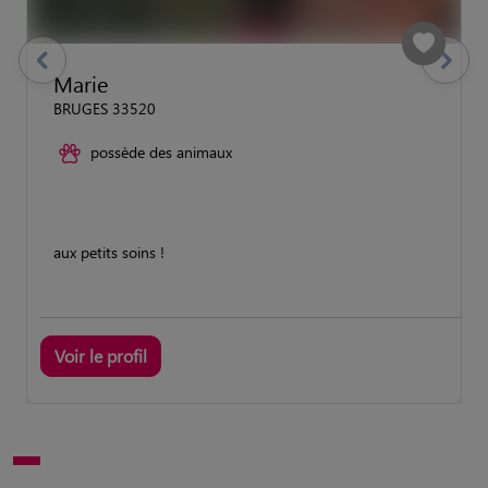
previous
Suivant
Marie
BRUGES 33520
possède des animaux
aux petits soins !
Voir le profil