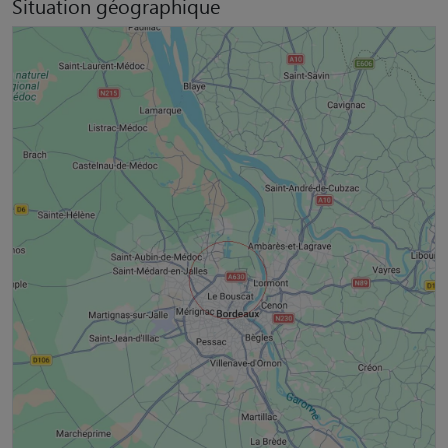
Situation géographique