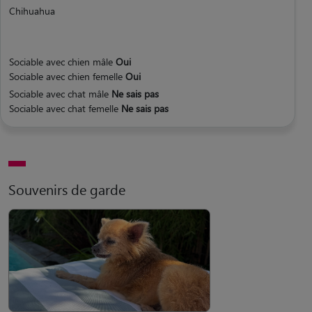
Chihuahua
Sociable avec chien mâle
Oui
Sociable avec chien femelle
Oui
Sociable avec chat mâle
Ne sais pas
Sociable avec chat femelle
Ne sais pas
Souvenirs de garde