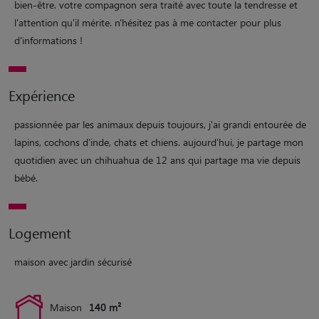
bien-être. votre compagnon sera traité avec toute la tendresse et
l'attention qu'il mérite. n'hésitez pas à me contacter pour plus
d'informations !
Expérience
passionnée par les animaux depuis toujours, j'ai grandi entourée de
lapins, cochons d'inde, chats et chiens. aujourd'hui, je partage mon
quotidien avec un chihuahua de 12 ans qui partage ma vie depuis
bébé.
Logement
maison avec jardin sécurisé
Maison
140 m²