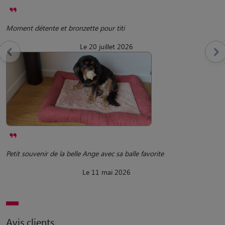
Moment détente et bronzette pour titi
Le 20 juillet 2026
Petit souvenir de la belle Ange avec sa balle favorite
Le 11 mai 2026
Avis clients