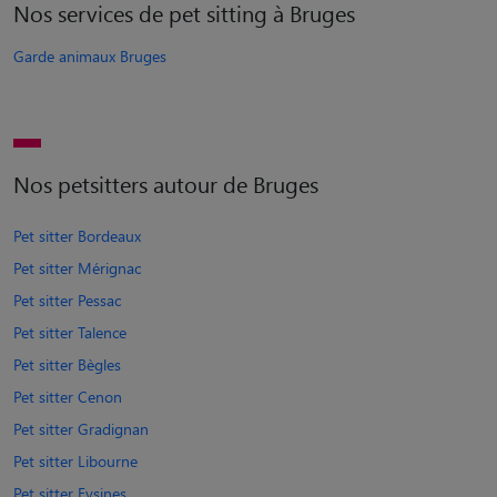
Nos services de pet sitting à Bruges
Garde animaux Bruges
Nos petsitters autour de Bruges
Pet sitter Bordeaux
Pet sitter Mérignac
Pet sitter Pessac
Pet sitter Talence
Pet sitter Bègles
Pet sitter Cenon
Pet sitter Gradignan
Pet sitter Libourne
Pet sitter Eysines