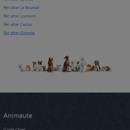
Pet sitter Le Bouscat
Pet sitter Lormont
Pet sitter Cestas
Pet sitter Gironde
Animaute
Garde Chien