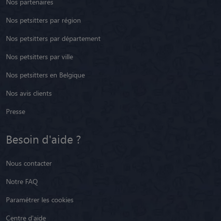
Nos partenaires
Nos petsitters par région
Nos petsitters par département
Nos petsitters par ville
Nos petsitters en Belgique
Nos avis clients
Presse
Besoin d'aide ?
Nous contacter
Notre FAQ
Paramétrer les cookies
Centre d'aide