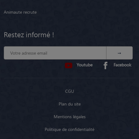
Animaute recrute
Restez informé !
Youtube
Facebook
CGU
Plan du site
Mentions légales
Politique de confidentialité