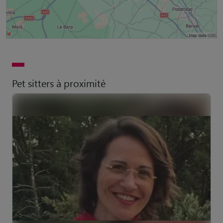
Pet sitters à proximité