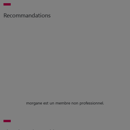
Recommandations
morgane est un membre non professionnel.