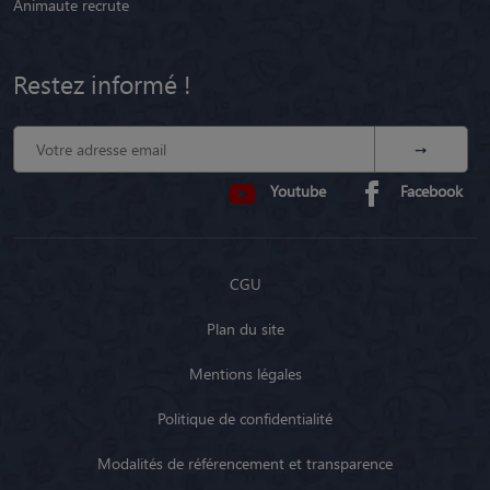
Animaute recrute
Restez informé !
Youtube
Facebook
CGU
Plan du site
Mentions légales
Politique de confidentialité
Modalités de référencement et transparence