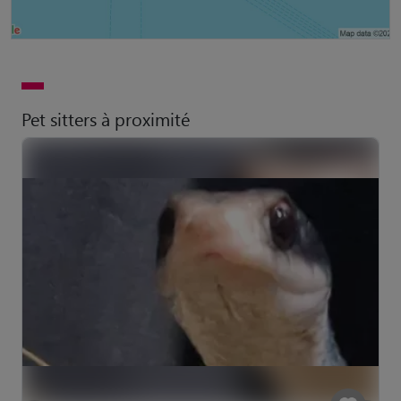
Pet sitters à proximité