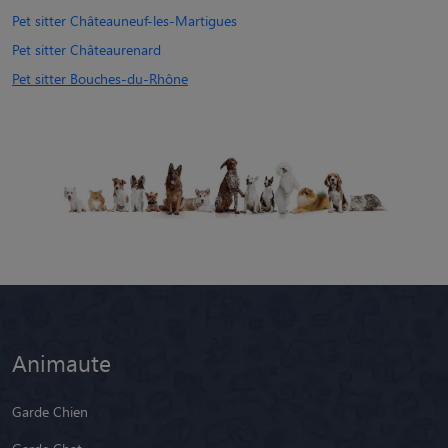
Pet sitter Châteauneuf-les-Martigues
Pet sitter Châteaurenard
Pet sitter Bouches-du-Rhône
Animaute
Garde Chien