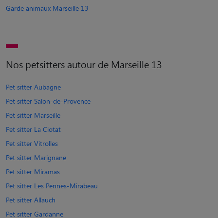
Garde animaux Marseille 13
Nos petsitters autour de Marseille 13
Pet sitter Aubagne
Pet sitter Salon-de-Provence
Pet sitter Marseille
Pet sitter La Ciotat
Pet sitter Vitrolles
Pet sitter Marignane
Pet sitter Miramas
Pet sitter Les Pennes-Mirabeau
Pet sitter Allauch
Pet sitter Gardanne