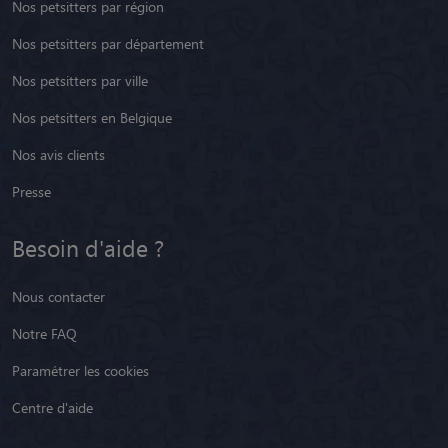
Nos petsitters par région
Nos petsitters par département
Nos petsitters par ville
Nos petsitters en Belgique
Nos avis clients
Presse
Besoin d'aide ?
Nous contacter
Notre FAQ
Paramétrer les cookies
Centre d'aide