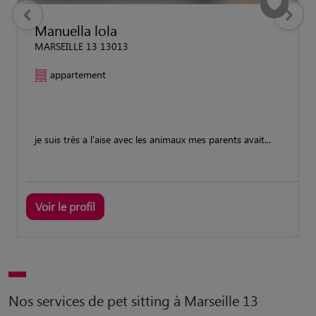
previous
Suivant
Manuella lola
MARSEILLE 13 13013
appartement
je suis très a l'aise avec les animaux mes parents avait...
Voir le profil
Nos services de pet sitting à Marseille 13