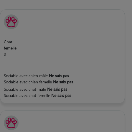
Chat
femelle
0
Sociable avec chien mâle
Ne sais pas
Sociable avec chien femelle
Ne sais pas
Sociable avec chat mâle
Ne sais pas
Sociable avec chat femelle
Ne sais pas