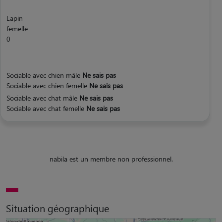
Lapin
femelle
0
Sociable avec chien mâle
Ne sais pas
Sociable avec chien femelle
Ne sais pas
Sociable avec chat mâle
Ne sais pas
Sociable avec chat femelle
Ne sais pas
nabila est un membre non professionnel.
Situation géographique