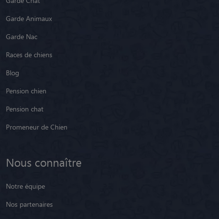
Garde Chat
Garde Animaux
Garde Nac
Races de chiens
Blog
Pension chien
Pension chat
Promeneur de Chien
Nous connaître
Notre équipe
Nos partenaires