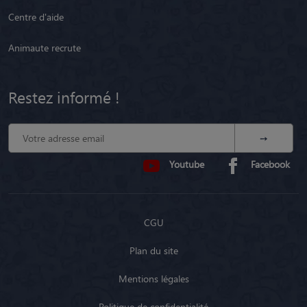
Centre d'aide
Animaute recrute
Restez informé !
Youtube
Facebook
CGU
Plan du site
Mentions légales
Politique de confidentialité