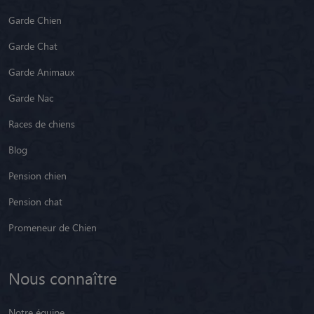
Garde Chien
Garde Chat
Garde Animaux
Garde Nac
Races de chiens
Blog
Pension chien
Pension chat
Promeneur de Chien
Nous connaître
Notre équipe