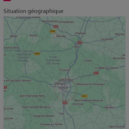
Situation géographique