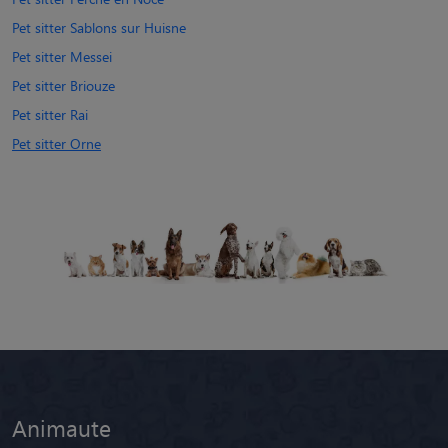
Pet sitter Sablons sur Huisne
Pet sitter Messei
Pet sitter Briouze
Pet sitter Rai
Pet sitter Orne
Animaute