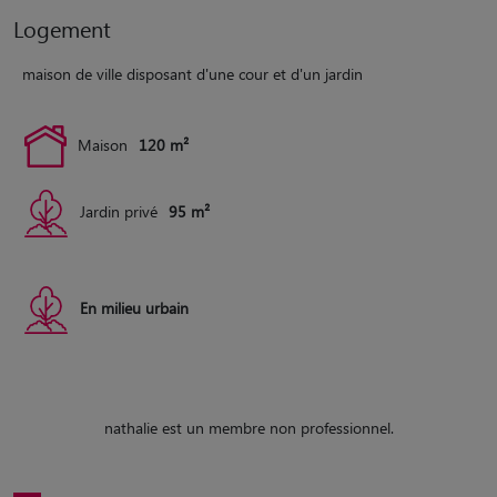
Logement
maison de ville disposant d'une cour et d'un jardin
Maison
120 m²
Jardin privé
95 m²
En milieu urbain
nathalie est un membre non professionnel.