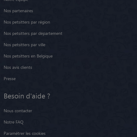
Nos partenaires
Nos petsitters par région
Nos petsitters par département
Nos petsitters par ville
Nos petsitters en Belgique
Nos avis clients
Presse
Besoin d'aide ?
Nous contacter
Notre FAQ
Paramétrer les cookies