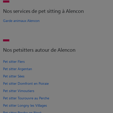
Nos services de pet sitting à Alencon
Garde animaux Alencon
Nos petsitters autour de Alencon
Pet sitter Flers
Pet sitter Argentan
Pet sitter Sées
Pet sitter Domfront en Poiraie
Pet sitter Vimoutiers
Pet sitter Tourouvre au Perche
Pet sitter Longny les Villages
Pet sitter Perche en Nocé