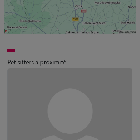
Pet sitters à proximité