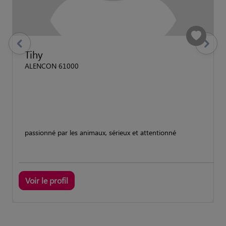
previous
Suivant
Tihy
ALENCON 61000
passionné par les animaux, sérieux et attentionné
Voir le profil