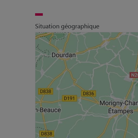
Situation géographique