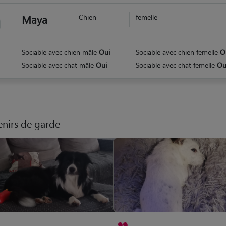
Maya
Chien
femelle
Sociable avec chien mâle
Oui
Sociable avec chien femelle
O
Sociable avec chat mâle
Oui
Sociable avec chat femelle
Ou
nirs de garde