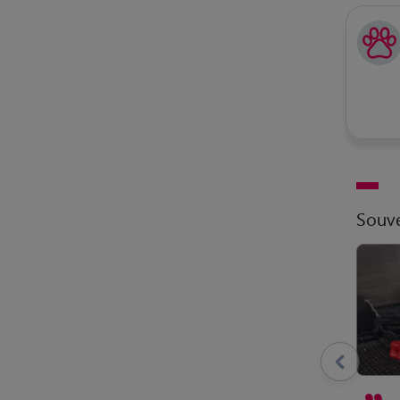
Souve