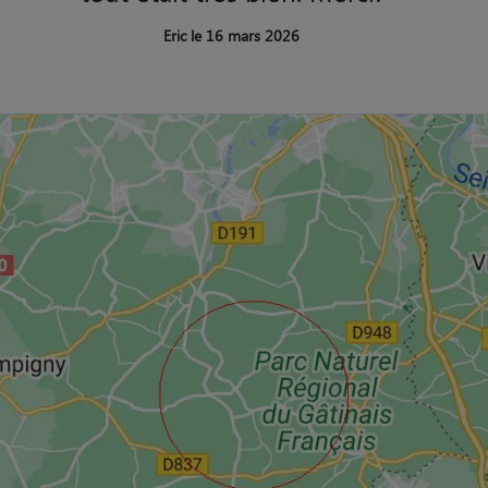
Eric le 16 mars 2026