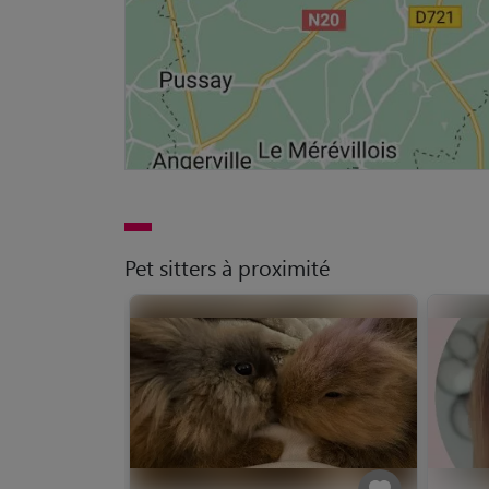
Pet sitters à proximité