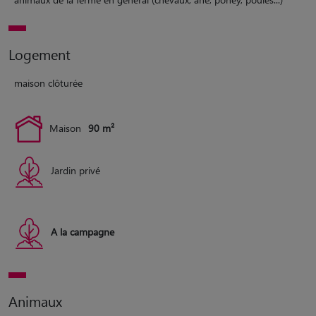
Logement
maison clôturée
Maison
90 m²
Jardin privé
A la campagne
Animaux