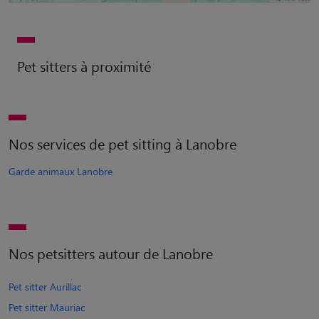
Pet sitters à proximité
Nos services de pet sitting à Lanobre
Garde animaux Lanobre
Nos petsitters autour de Lanobre
Pet sitter Aurillac
Pet sitter Mauriac