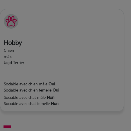
Hobby
Chien
mâle
Jagd Terrier
Sociable avec chien mâle
Oui
Sociable avec chien femelle
Oui
Sociable avec chat mâle
Non
Sociable avec chat femelle
Non