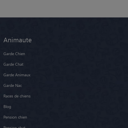
Animaute
Garde Chien
Garde Chat
Garde Animaux
Garde Nac
Races de chiens
Blog
Pension chien
Pension chat