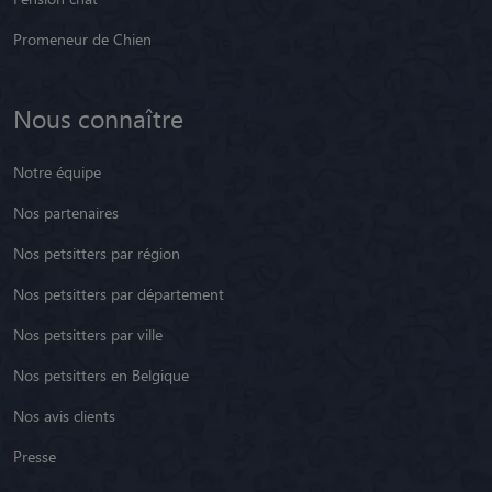
Promeneur de Chien
Nous connaître
Notre équipe
Nos partenaires
Nos petsitters par région
Nos petsitters par département
Nos petsitters par ville
Nos petsitters en Belgique
Nos avis clients
Presse