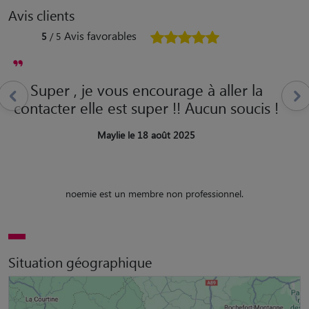
Avis clients
Avis favorables
5
/ 5
Super , je vous encourage à aller la
contacter elle est super !! Aucun soucis !
Maylie le 18 août 2025
noemie est un membre non professionnel.
Situation géographique