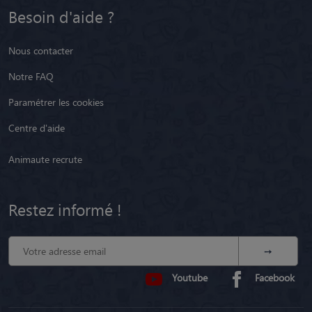
Besoin d'aide ?
Nous contacter
Notre FAQ
Paramétrer les cookies
Centre d'aide
Animaute recrute
Restez informé !
Youtube
Facebook