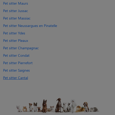
Pet sitter Maurs
Pet sitter Jussac
Pet sitter Massiac
Pet sitter Neussargues en Pinatelle
Pet sitter Ydes
Pet sitter Pleaux
Pet sitter Champagnac
Pet sitter Condat
Pet sitter Pierrefort
Pet sitter Saignes
Pet sitter Cantal