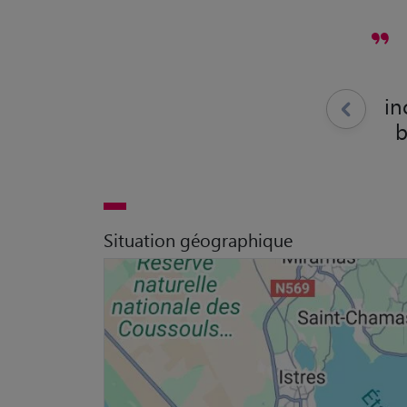
in
b
Situation géographique