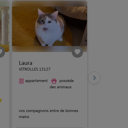
Laura
VITROLLES 13127
appartement
possède
des animaux
vos compagnons entre de bonnes
mains