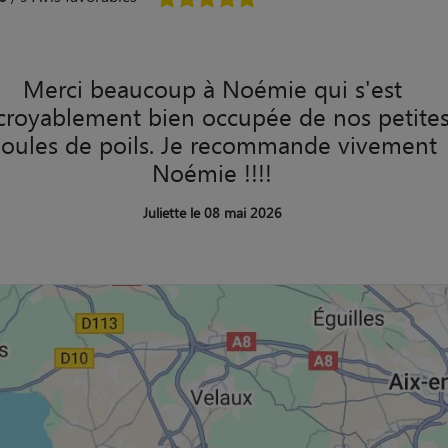
Merci beaucoup à Noémie qui s'est
croyablement bien occupée de nos petite
oules de poils. Je recommande vivement
Noémie !!!!
Juliette le 08 mai 2026