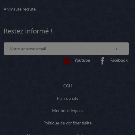
Animaute recrute
Restez informé !
Youtube
Facebook
CGU
Plan du site
Mentions légales
Politique de confidentialité