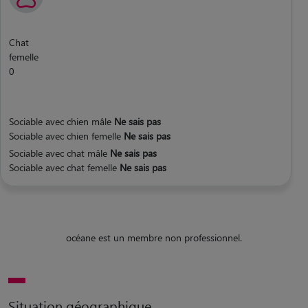
Chat
femelle
0
Sociable avec chien mâle
Ne sais pas
Sociable avec chien femelle
Ne sais pas
Sociable avec chat mâle
Ne sais pas
Sociable avec chat femelle
Ne sais pas
océane est un membre non professionnel.
Situation géographique