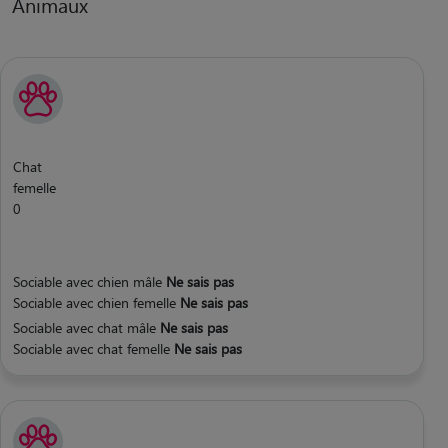
Animaux
Chat
femelle
0
Sociable avec chien mâle
Ne sais pas
Sociable avec chien femelle
Ne sais pas
Sociable avec chat mâle
Ne sais pas
Sociable avec chat femelle
Ne sais pas