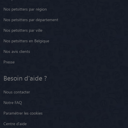
Nos petsitters par région
Nos petsitters par département
Nos petsitters par ville
Nos petsitters en Belgique
Nos avis clients
Presse
Besoin d'aide ?
Nous contacter
Notre FAQ
Paramétrer les cookies
Centre d'aide