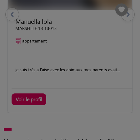
previous
Suivant
Manuella lola
MARSEILLE 13 13013
appartement
je suis très a l'aise avec les animaux mes parents avait...
Voir le profil