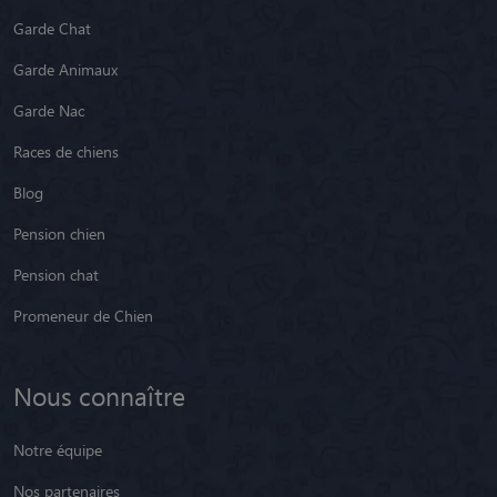
Garde Chat
Garde Animaux
Garde Nac
Races de chiens
Blog
Pension chien
Pension chat
Promeneur de Chien
Nous connaître
Notre équipe
Nos partenaires