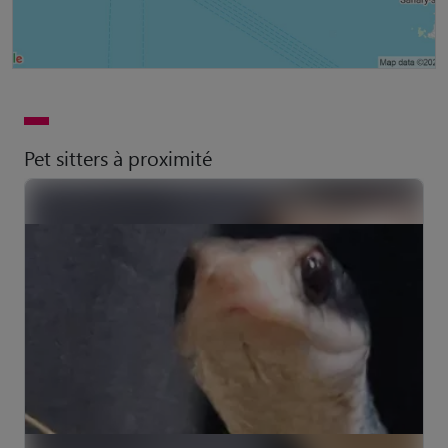
Pet sitters à proximité