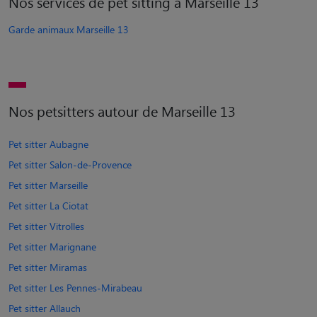
Nos services de pet sitting à Marseille 13
Garde animaux Marseille 13
Nos petsitters autour de Marseille 13
Pet sitter Aubagne
Pet sitter Salon-de-Provence
Pet sitter Marseille
Pet sitter La Ciotat
Pet sitter Vitrolles
Pet sitter Marignane
Pet sitter Miramas
Pet sitter Les Pennes-Mirabeau
Pet sitter Allauch