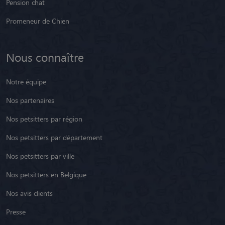
Pension chat
Promeneur de Chien
Nous connaître
Notre équipe
Nos partenaires
Nos petsitters par région
Nos petsitters par département
Nos petsitters par ville
Nos petsitters en Belgique
Nos avis clients
Presse