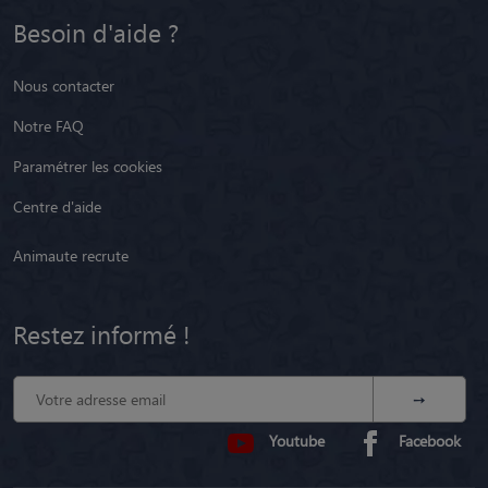
Besoin d'aide ?
Nous contacter
Notre FAQ
Paramétrer les cookies
Centre d'aide
Animaute recrute
Restez informé !
Youtube
Facebook