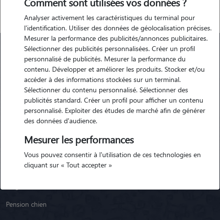
Comment sont utilisées vos données ?
Analyser activement les caractéristiques du terminal pour
l'identification. Utiliser des données de géolocalisation précises.
Mesurer la performance des publicités/annonces publicitaires.
Sélectionner des publicités personnalisées. Créer un profil
personnalisé de publicités. Mesurer la performance du
Animaute
contenu. Développer et améliorer les produits. Stocker et/ou
accéder à des informations stockées sur un terminal.
Sélectionner du contenu personnalisé. Sélectionner des
Garde Chien
publicités standard. Créer un profil pour afficher un contenu
personnalisé. Exploiter des études de marché afin de générer
Garde Chat
des données d'audience.
Garde Animaux
Mesurer les performances
Garde Nac
Vous pouvez consentir à l'utilisation de ces technologies en
cliquant sur « Tout accepter »
Races de chiens
Blog
Pension chien