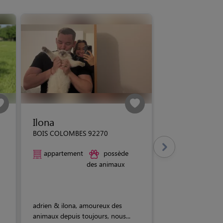
Ilona
BOIS COLOMBES 92270
appartement
possède
des animaux
adrien & ilona, amoureux des
animaux depuis toujours, nous...