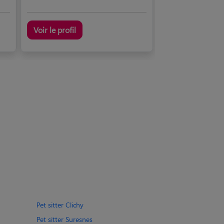
Voir le profil
Pet sitter Clichy
Pet sitter Suresnes