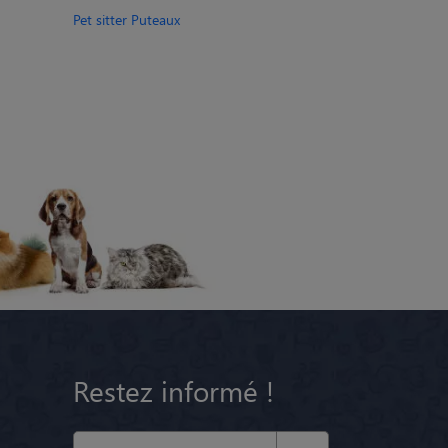
Pet sitter Puteaux
Restez informé !