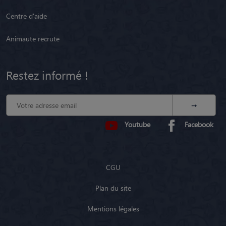
Centre d'aide
Animaute recrute
Restez informé !
Youtube
Facebook
CGU
Plan du site
Mentions légales