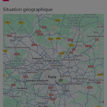
Situation géographique