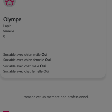
Olympe
Lapin
femelle
0
Sociable avec chien mâle
Oui
Sociable avec chien femelle
Oui
Sociable avec chat mâle
Oui
Sociable avec chat femelle
Oui
romane est un membre non professionnel.