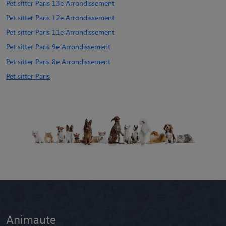
Pet sitter Paris 13e Arrondissement
Pet sitter Paris 12e Arrondissement
Pet sitter Paris 11e Arrondissement
Pet sitter Paris 9e Arrondissement
Pet sitter Paris 8e Arrondissement
Pet sitter Paris
Animaute