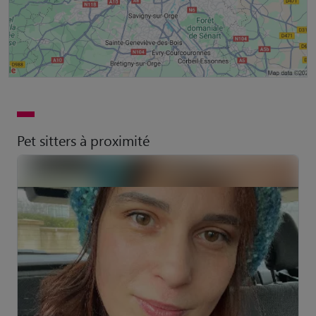
Pet sitters à proximité