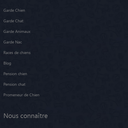
Garde Chien
Garde Chat
Garde Animaux
Garde Nac
Races de chiens
Blog
Pension chien
Pension chat
Promeneur de Chien
Nous connaître