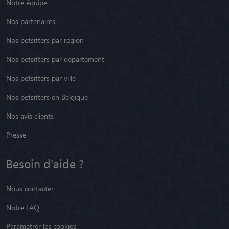
Notre équipe
Nos partenaires
Nos petsitters par région
Nos petsitters par département
Nos petsitters par ville
Nos petsitters en Belgique
Nos avis clients
Presse
Besoin d'aide ?
Nous contacter
Notre FAQ
Paramétrer les cookies