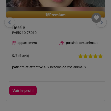
previous
Suivant
Bessie
PARIS 10 75010
appartement
possède des animaux
5/5 (5 avis)
patiente et attentive aux besoins de vos animaux
Voir le profil