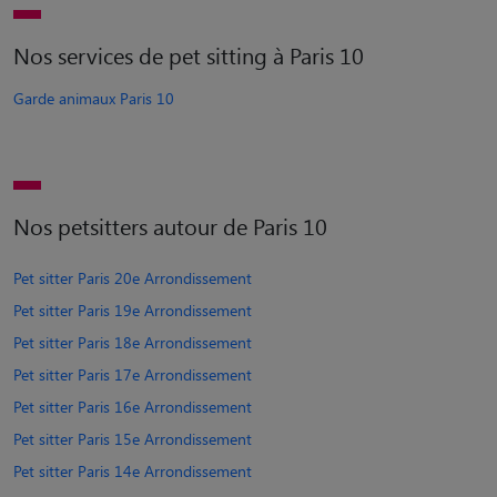
Nos services de pet sitting à Paris 10
Garde animaux Paris 10
Nos petsitters autour de Paris 10
Pet sitter Paris 20e Arrondissement
Pet sitter Paris 19e Arrondissement
Pet sitter Paris 18e Arrondissement
Pet sitter Paris 17e Arrondissement
Pet sitter Paris 16e Arrondissement
Pet sitter Paris 15e Arrondissement
Pet sitter Paris 14e Arrondissement