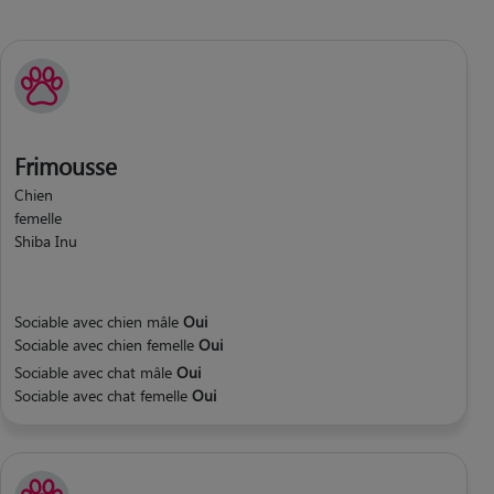
Frimousse
Chien
femelle
Shiba Inu
Sociable avec chien mâle
Oui
Sociable avec chien femelle
Oui
Sociable avec chat mâle
Oui
Sociable avec chat femelle
Oui