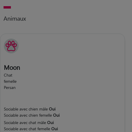
Animaux
Moon
Chat
femelle
Persan
Sociable avec chien mâle
Oui
Sociable avec chien femelle
Oui
Sociable avec chat mâle
Oui
Sociable avec chat femelle
Oui