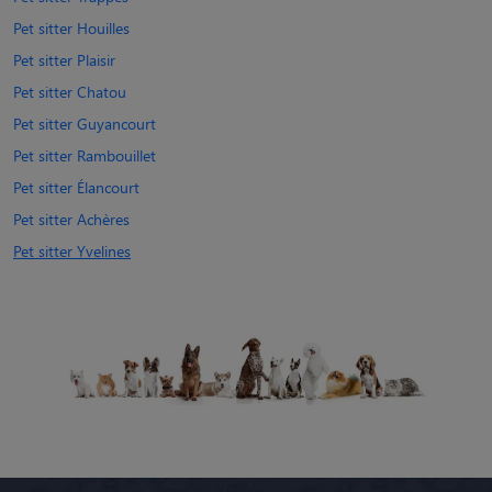
Pet sitter Houilles
Pet sitter Plaisir
Pet sitter Chatou
Pet sitter Guyancourt
Pet sitter Rambouillet
Pet sitter Élancourt
Pet sitter Achères
Pet sitter Yvelines