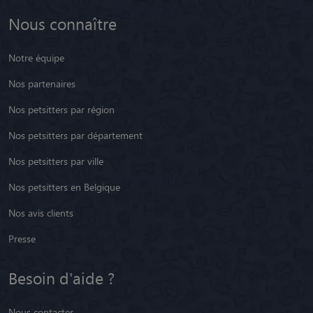
Nous connaître
Notre équipe
Nos partenaires
Nos petsitters par région
Nos petsitters par département
Nos petsitters par ville
Nos petsitters en Belgique
Nos avis clients
Presse
Besoin d'aide ?
Nous contacter