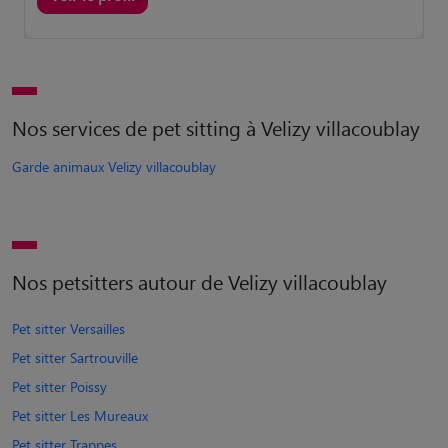
Nos services de pet sitting à Velizy villacoublay
Garde animaux Velizy villacoublay
Nos petsitters autour de Velizy villacoublay
Pet sitter Versailles
Pet sitter Sartrouville
Pet sitter Poissy
Pet sitter Les Mureaux
Pet sitter Trappes