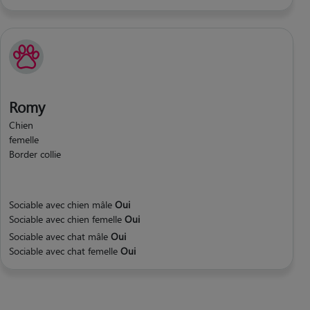
Romy
Chien
femelle
Border collie
Sociable avec chien mâle
Oui
Sociable avec chien femelle
Oui
Sociable avec chat mâle
Oui
Sociable avec chat femelle
Oui