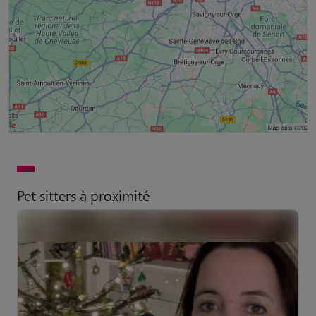
Pet sitters à proximité