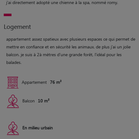
j'ai directement adopté une chienne à la spa, nommé romy.
Logement
appartement assez spatieux avec plusieurs espaces ce qui permet de
mettre en confiance et en sécurité les animaux. de plus j'ai un jolie
balcon. je suis à 2à mètres d'une grande forêt, l'idéal pour les
balades.
Appartement
76 m²
Balcon
10 m²
En milieu urbain