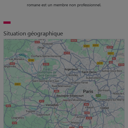
romane est un membre non professionnel.
Situation géographique