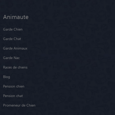
Animaute
Garde Chien
Garde Chat
Garde Animaux
Garde Nac
Races de chiens
Blog
Pension chien
Pension chat
Promeneur de Chien