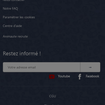
Notre FAQ
Paramétrer les cookies
Centre d'aide
Animaute recrute
Restez informé !
Youtube
Facebook
CGU