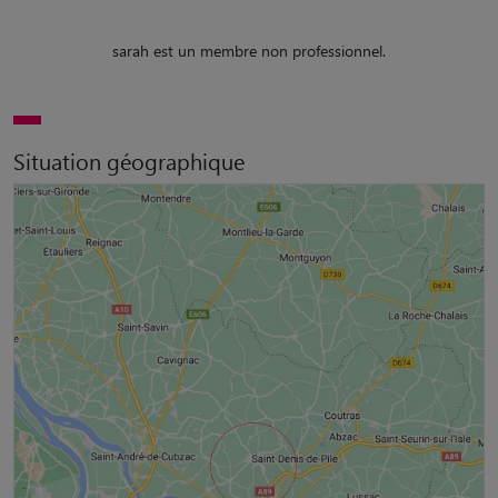
sarah est un membre non professionnel.
Situation géographique