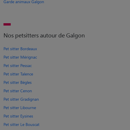
Garde animaux Galgon
Nos petsitters autour de Galgon
Pet sitter Bordeaux
Pet sitter Mérignac
Pet sitter Pessac
Pet sitter Talence
Pet sitter Bègles
Pet sitter Cenon
Pet sitter Gradignan
Pet sitter Libourne
Pet sitter Eysines
Pet sitter Le Bouscat