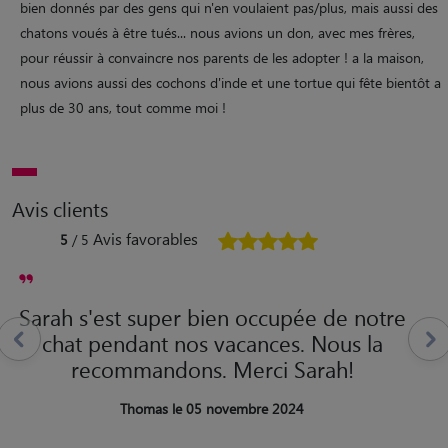
bien donnés par des gens qui n'en voulaient pas/plus, mais aussi des
chatons voués à être tués... nous avions un don, avec mes frères,
pour réussir à convaincre nos parents de les adopter ! a la maison,
nous avions aussi des cochons d'inde et une tortue qui fête bientôt a
plus de 30 ans, tout comme moi !
Avis clients
Avis favorables
5
/ 5
Sarah s'est super bien occupée de notre
chat pendant nos vacances. Nous la
recommandons. Merci Sarah!
Thomas le 05 novembre 2024