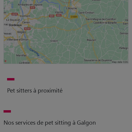
Pet sitters à proximité
Nos services de pet sitting à Galgon