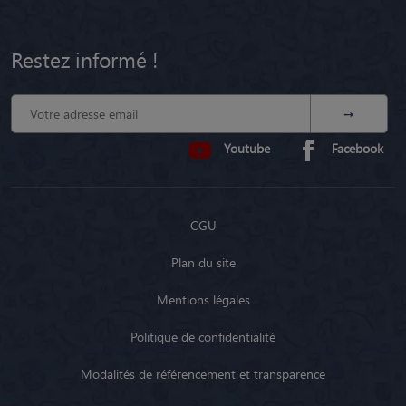
Restez informé !
Youtube
Facebook
CGU
Plan du site
Mentions légales
Politique de confidentialité
Modalités de référencement et transparence