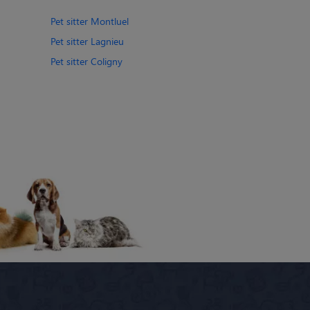
Pet sitter Montluel
Pet sitter Lagnieu
Pet sitter Coligny