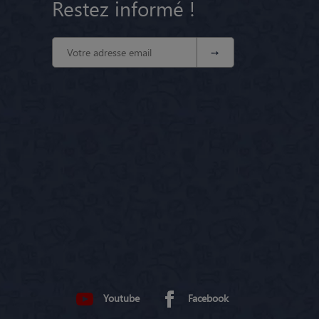
Restez informé !
Youtube
Facebook