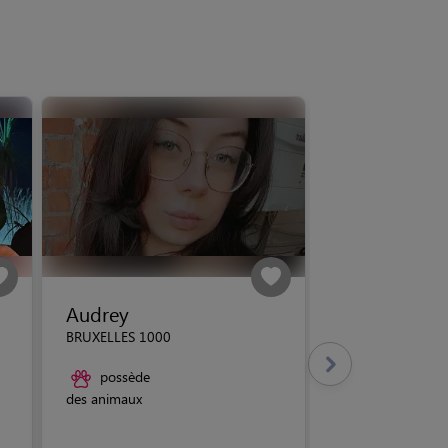
Audrey
BRUXELLES 1000
possède
des animaux