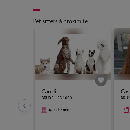
Pet sitters à proximité
Caroline
Cas
BRUXELLES 1000
BRUX
appartement