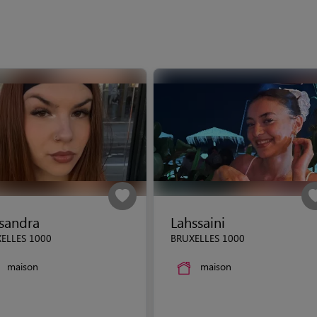
sandra
Lahssaini
ELLES 1000
BRUXELLES 1000
maison
maison