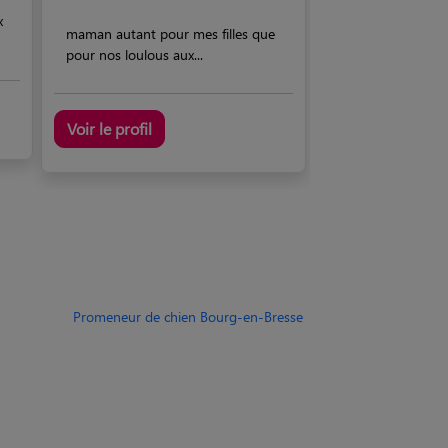
x
maman autant pour mes filles que
pour nos loulous aux...
Voir le profil
Promeneur de chien Bourg-en-Bresse