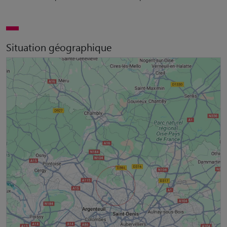
Situation géographique