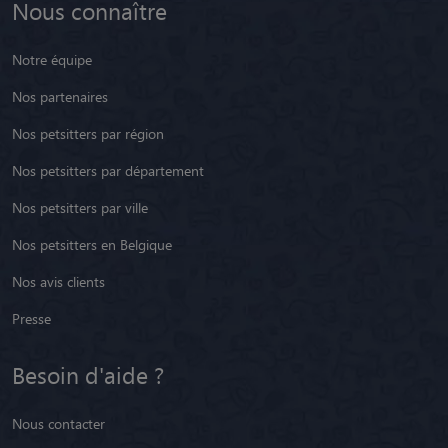
Nous connaître
Notre équipe
Nos partenaires
Nos petsitters par région
Nos petsitters par département
Nos petsitters par ville
Nos petsitters en Belgique
Nos avis clients
Presse
Besoin d'aide ?
Nous contacter