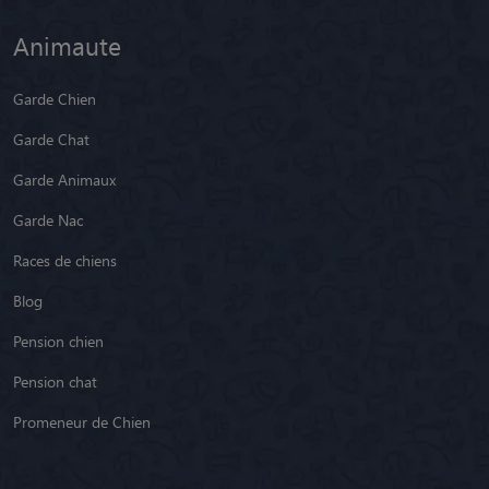
Animaute
Garde Chien
Garde Chat
Garde Animaux
Garde Nac
Races de chiens
Blog
Pension chien
Pension chat
Promeneur de Chien