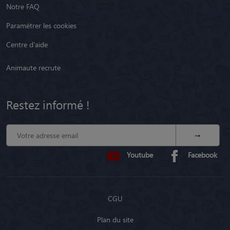
Notre FAQ
Paramétrer les cookies
Centre d'aide
Animaute recrute
Restez informé !
Youtube
Facebook
CGU
Plan du site