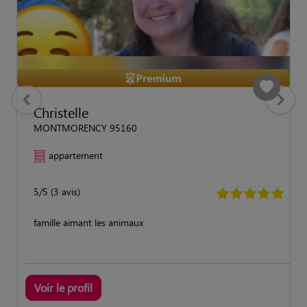
previous
Suivant
Christelle
MONTMORENCY 95160
appartement
5/5 (3 avis)
famille aimant les animaux
Voir le profil