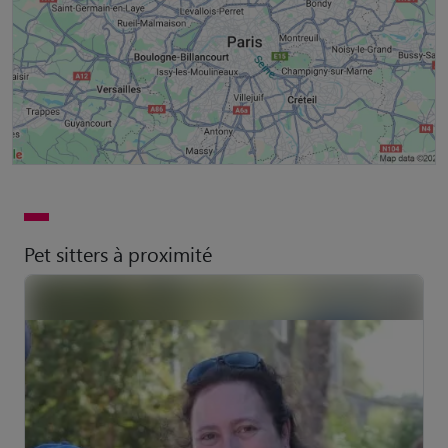
Pet sitters à proximité