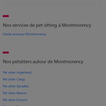
Nos services de pet sitting à Montmorency
Garde animaux Montmorency
Nos petsitters autour de Montmorency
Pet sitter Argenteuil
Pet sitter Cergy
Pet sitter Sarcelles
Pet sitter Bezons
Pet sitter Ermont