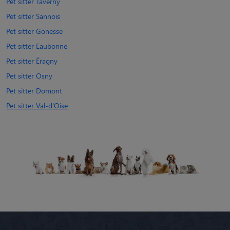
Pet sitter Taverny
Pet sitter Sannois
Pet sitter Gonesse
Pet sitter Eaubonne
Pet sitter Éragny
Pet sitter Osny
Pet sitter Domont
Pet sitter Val-d'Oise