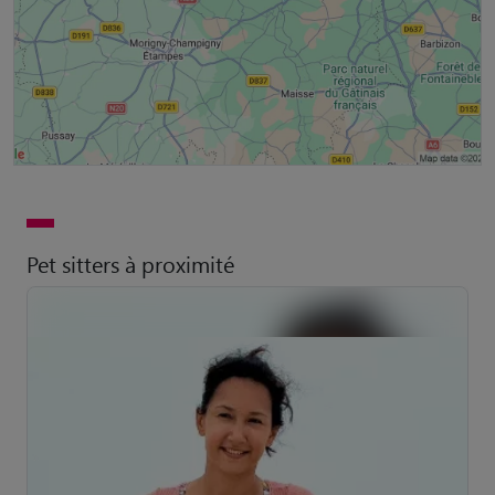
Pet sitters à proximité