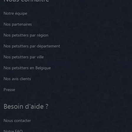
Notre équipe
Nos partenaires
Nos petsitters par région
Nos petsitters par département
Nos petsitters par ville
Nos petsitters en Belgique
Nos avis clients
Presse
Besoin d'aide ?
Nous contacter
Notre FAQ