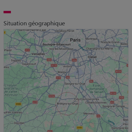
Situation géographique