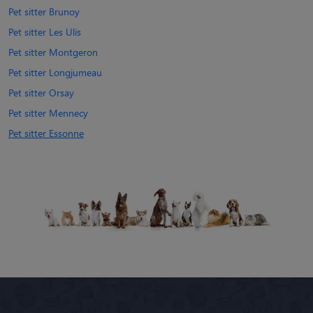
Pet sitter Brunoy
Pet sitter Les Ulis
Pet sitter Montgeron
Pet sitter Longjumeau
Pet sitter Orsay
Pet sitter Mennecy
Pet sitter Essonne