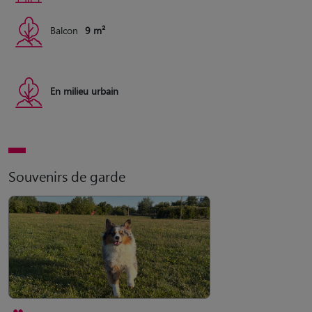
Balcon
9 m²
En milieu urbain
Souvenirs de garde