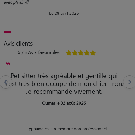
avec plaisir 😊
Le 28 avril 2026
Avis clients
Avis favorables
5
/ 5
Pet sitter très agréable et gentille qui
s'est très bien occupé de mon chien Iron.
Je recommande vivement.
Oumar le 02 août 2026
typhaine est un membre non professionnel.