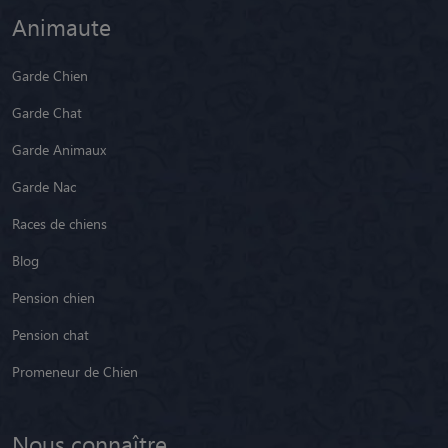
Animaute
Garde Chien
Garde Chat
Garde Animaux
Garde Nac
Races de chiens
Blog
Pension chien
Pension chat
Promeneur de Chien
Nous connaître