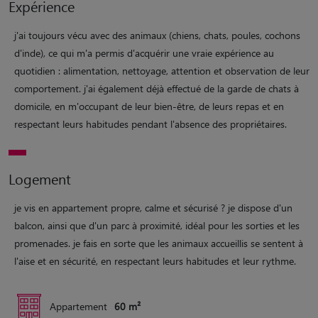
Expérience
j'ai toujours vécu avec des animaux (chiens, chats, poules, cochons
d'inde), ce qui m'a permis d'acquérir une vraie expérience au
quotidien : alimentation, nettoyage, attention et observation de leur
comportement. j'ai également déjà effectué de la garde de chats à
domicile, en m'occupant de leur bien-être, de leurs repas et en
respectant leurs habitudes pendant l'absence des propriétaires.
Logement
je vis en appartement propre, calme et sécurisé ? je dispose d'un
balcon, ainsi que d'un parc à proximité, idéal pour les sorties et les
promenades. je fais en sorte que les animaux accueillis se sentent à
l'aise et en sécurité, en respectant leurs habitudes et leur rythme.
Appartement
60 m²