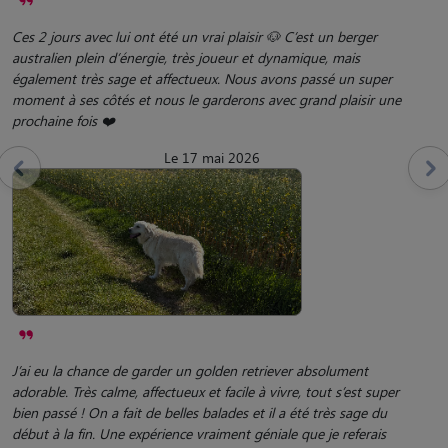
Ces 2 jours avec lui ont été un vrai plaisir 🐶 C’est un berger
australien plein d’énergie, très joueur et dynamique, mais
également très sage et affectueux. Nous avons passé un super
moment à ses côtés et nous le garderons avec grand plaisir une
prochaine fois ❤️
Le 17 mai 2026
J’ai eu la chance de garder un golden retriever absolument
adorable. Très calme, affectueux et facile à vivre, tout s’est super
bien passé ! On a fait de belles balades et il a été très sage du
début à la fin. Une expérience vraiment géniale que je referais