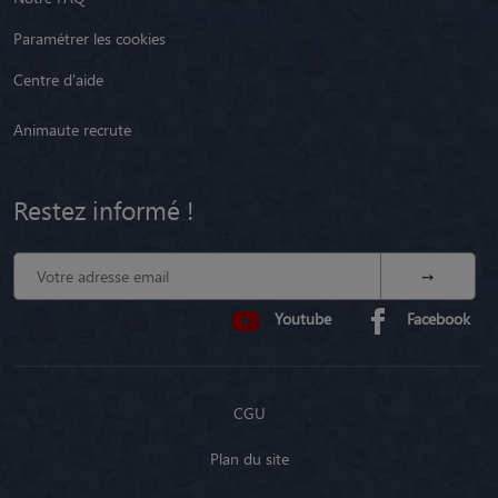
Paramétrer les cookies
Centre d'aide
Animaute recrute
Restez informé !
Youtube
Facebook
CGU
Plan du site