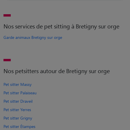
Nos services de pet sitting à Bretigny sur orge
Garde animaux Bretigny sur orge
Nos petsitters autour de Bretigny sur orge
Pet sitter Massy
Pet sitter Palaiseau
Pet sitter Draveil
Pet sitter Yerres
Pet sitter Grigny
Pet sitter Étampes