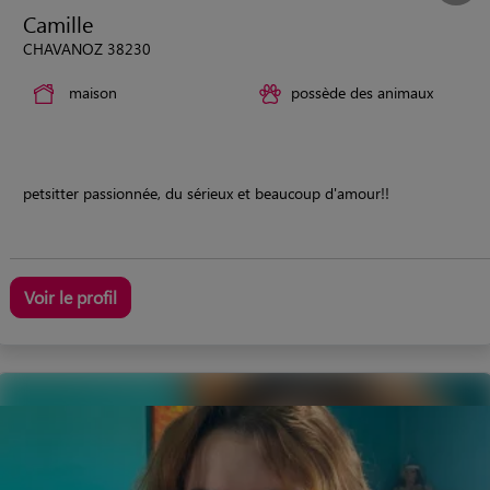
Camille
CHAVANOZ 38230
maison
possède des animaux
petsitter passionnée, du sérieux et beaucoup d'amour!!
Voir le profil