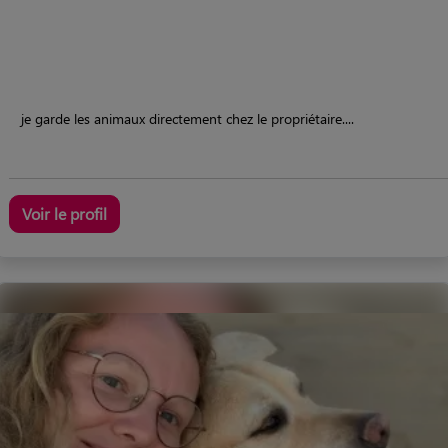
je garde les animaux directement chez le propriétaire....
Voir le profil