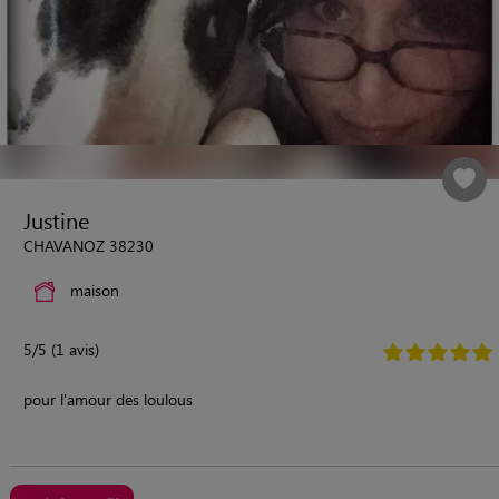
Justine
CHAVANOZ 38230
maison
5/5 (1 avis)
pour l'amour des loulous