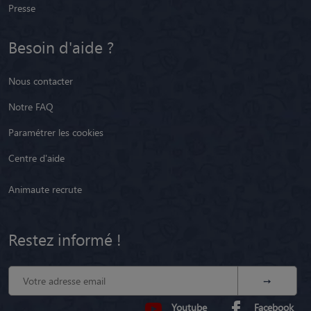
Presse
Besoin d'aide ?
Nous contacter
Notre FAQ
Paramétrer les cookies
Centre d'aide
Animaute recrute
Restez informé !
Youtube
Facebook