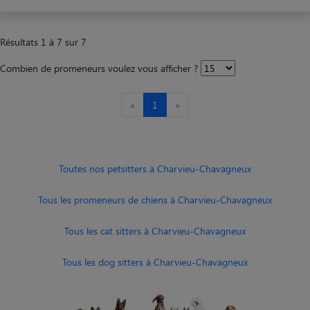
Résultats 1 à 7 sur 7
Combien de promeneurs voulez vous afficher ?
«
1
»
Toutes nos petsitters à Charvieu-Chavagneux
Tous les promeneurs de chiens à Charvieu-Chavagneux
Tous les cat sitters à Charvieu-Chavagneux
Tous les dog sitters à Charvieu-Chavagneux