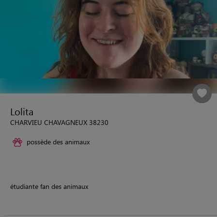
Lolita
CHARVIEU CHAVAGNEUX 38230
possède des animaux
étudiante fan des animaux