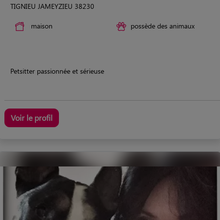
TIGNIEU JAMEYZIEU 38230
maison
possède des animaux
Petsitter passionnée et sérieuse
Voir le profil