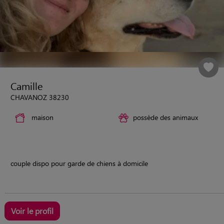
Camille
CHAVANOZ 38230
maison
possède des animaux
couple dispo pour garde de chiens à domicile
Voir le profil