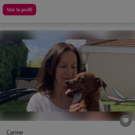
Voir le profil
Carine