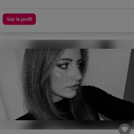
Voir le profil