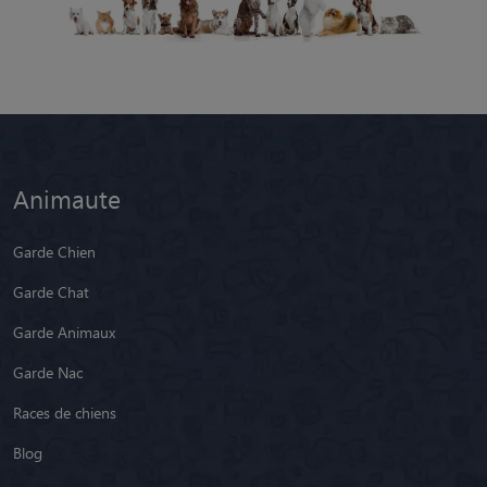
Animaute
Garde Chien
Garde Chat
Garde Animaux
Garde Nac
Races de chiens
Blog