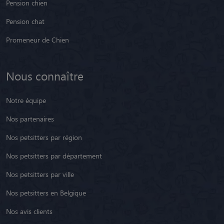
Pension chien
Pension chat
Promeneur de Chien
Nous connaître
Notre équipe
Nos partenaires
Nos petsitters par région
Nos petsitters par département
Nos petsitters par ville
Nos petsitters en Belgique
Nos avis clients