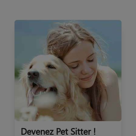
Devenez Pet Sitter !