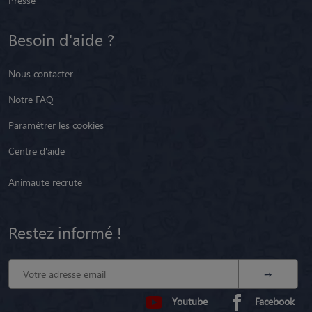
Presse
Besoin d'aide ?
Nous contacter
Notre FAQ
Paramétrer les cookies
Centre d'aide
Animaute recrute
Restez informé !
Youtube
Facebook