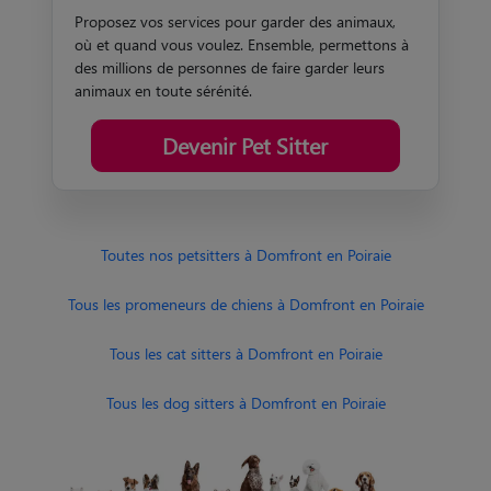
Proposez vos services pour garder des animaux,
où et quand vous voulez. Ensemble, permettons à
des millions de personnes de faire garder leurs
animaux en toute sérénité.
Devenir Pet Sitter
Toutes nos petsitters à Domfront en Poiraie
Tous les promeneurs de chiens à Domfront en Poiraie
Tous les cat sitters à Domfront en Poiraie
Tous les dog sitters à Domfront en Poiraie