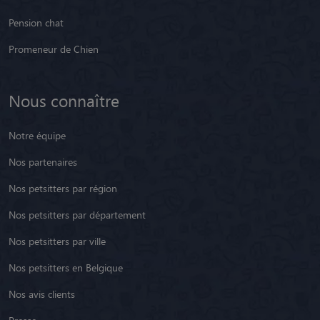
Pension chat
Promeneur de Chien
Nous connaître
Notre équipe
Nos partenaires
Nos petsitters par région
Nos petsitters par département
Nos petsitters par ville
Nos petsitters en Belgique
Nos avis clients