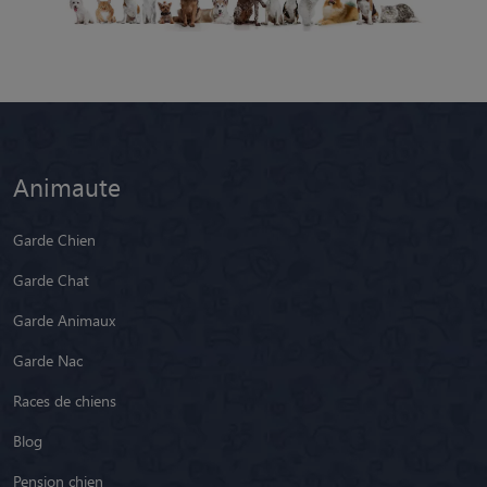
Animaute
Garde Chien
Garde Chat
Garde Animaux
Garde Nac
Races de chiens
Blog
Pension chien