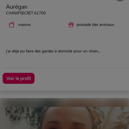
Aurégan
CHAMPSECRET 61700
maison
possède des animaux
j'ai déjà pu faire des gardes à domicile pour un chien...
Voir le profil