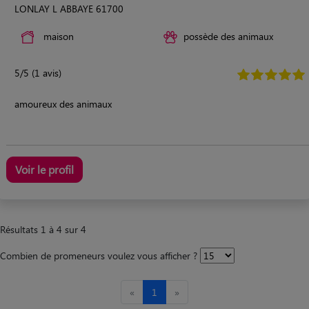
LONLAY L ABBAYE 61700
maison
possède des animaux
5/5 (1 avis)
amoureux des animaux
Voir le profil
Résultats 1 à 4 sur 4
Combien de promeneurs voulez vous afficher ?
«
1
»