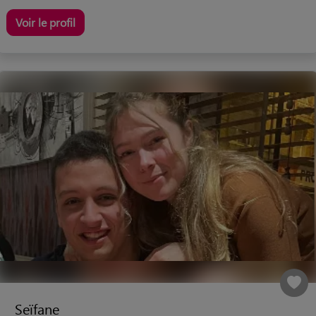
Voir le profil
Seïfane