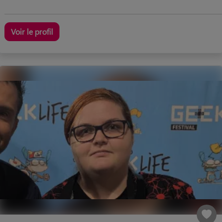
Voir le profil