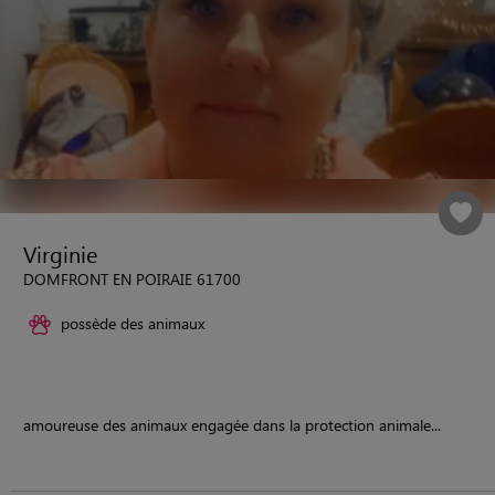
Virginie
DOMFRONT EN POIRAIE 61700
possède des animaux
amoureuse des animaux engagée dans la protection animale...