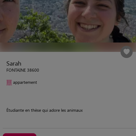
Sarah
FONTAINE 38600
appartement
Étudiante en thèse qui adore les animaux