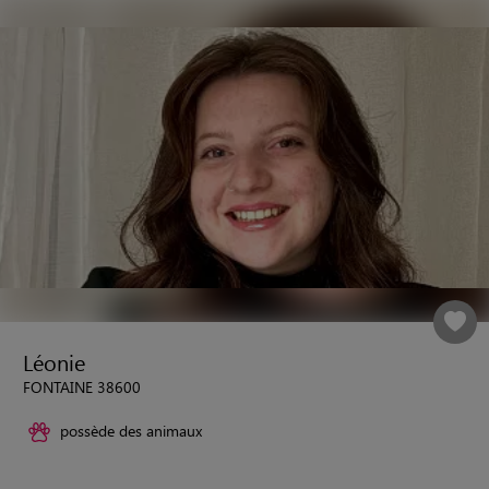
Léonie
FONTAINE 38600
possède des animaux