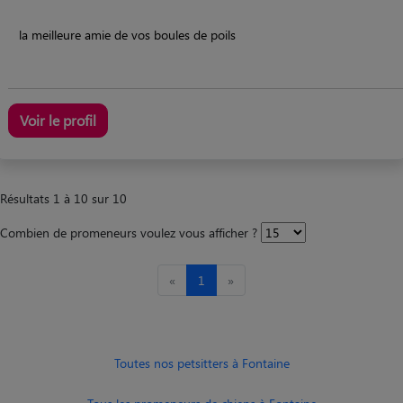
la meilleure amie de vos boules de poils
Voir le profil
Résultats 1 à 10 sur 10
Combien de promeneurs voulez vous afficher ?
«
1
»
Toutes nos petsitters à Fontaine