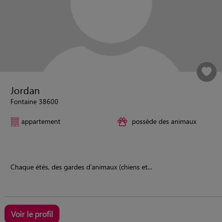
Jordan
Fontaine 38600
appartement
possède des animaux
Chaque étés, des gardes d'animaux (chiens et...
Voir le profil