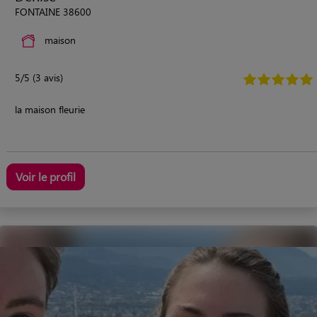
FONTAINE 38600
maison
5/5 (3 avis)
la maison fleurie
Voir le profil