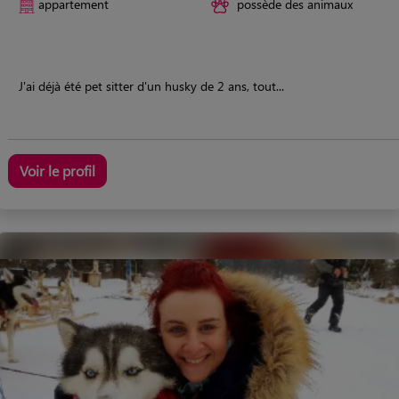
appartement
possède des animaux
J'ai déjà été pet sitter d'un husky de 2 ans, tout...
Voir le profil