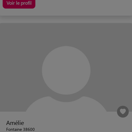
Voir le profil
Amélie
Fontaine 38600