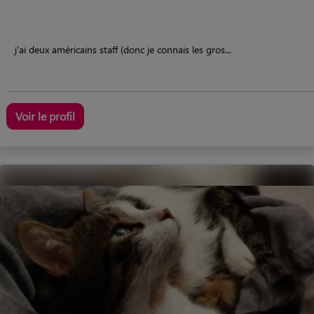
j'ai deux américains staff (donc je connais les gros...
Voir le profil