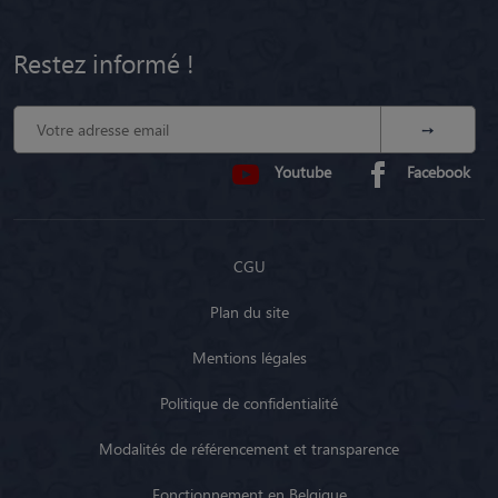
Restez informé !
Youtube
Facebook
CGU
Plan du site
Mentions légales
Politique de confidentialité
Modalités de référencement et transparence
Fonctionnement en Belgique