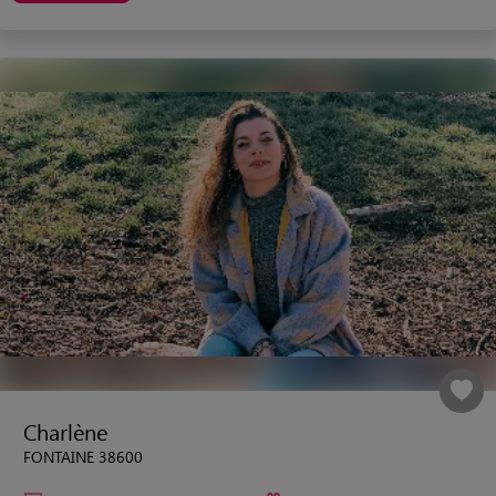
Charlène
FONTAINE 38600