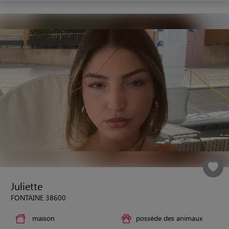
Juliette
FONTAINE 38600
maison
possède des animaux