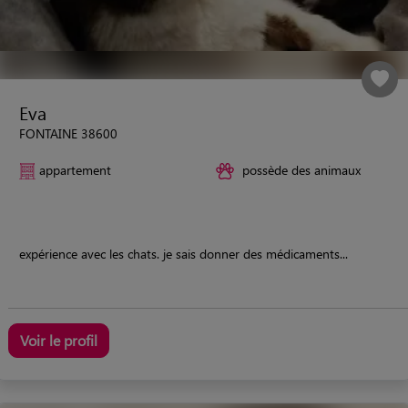
Eva
FONTAINE 38600
appartement
possède des animaux
expérience avec les chats. je sais donner des médicaments...
Voir le profil