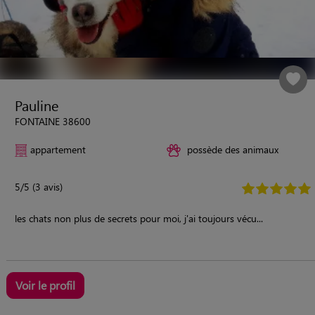
Pauline
FONTAINE 38600
appartement
possède des animaux
5/5 (3 avis)
les chats non plus de secrets pour moi, j'ai toujours vécu...
Voir le profil