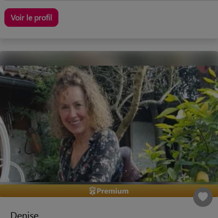
Voir le profil
Denise