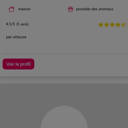
maison
possède des animaux
4.5/5 (5 avis)
pet sitteuse
Voir le profil