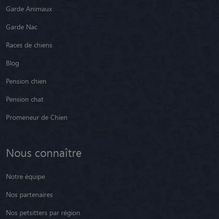
Garde Animaux
Garde Nac
Races de chiens
Blog
Pension chien
Pension chat
Promeneur de Chien
Nous connaître
Notre équipe
Nos partenaires
Nos petsitters par région