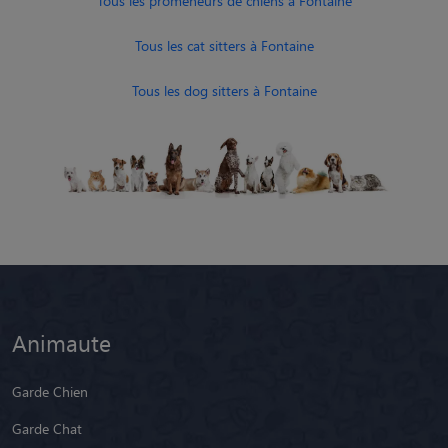
Tous les promeneurs de chiens à Fontaine
Tous les cat sitters à Fontaine
Tous les dog sitters à Fontaine
Animaute
Garde Chien
Garde Chat