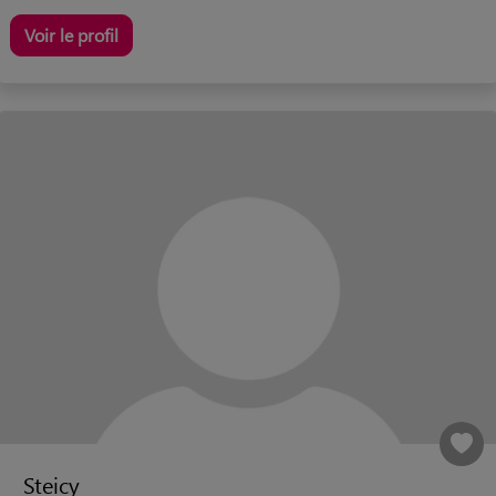
Voir le profil
Steicy