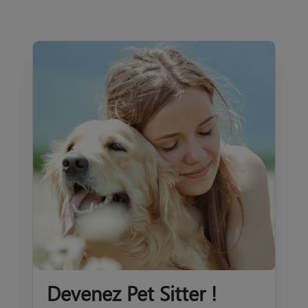
Devenez Pet Sitter !