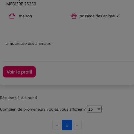
MEDIERE 25250
maison
possède des animaux
amoureuse des animaux
Voir le profil
Résultats 1 à 4 sur 4
Combien de promeneurs voulez vous afficher ?
«
1
»