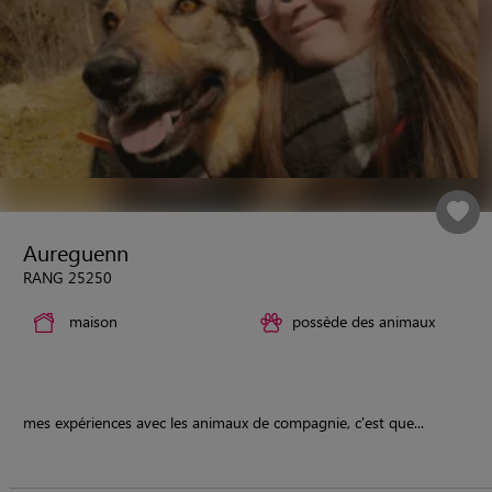
Aureguenn
RANG 25250
maison
possède des animaux
mes expériences avec les animaux de compagnie, c'est que...