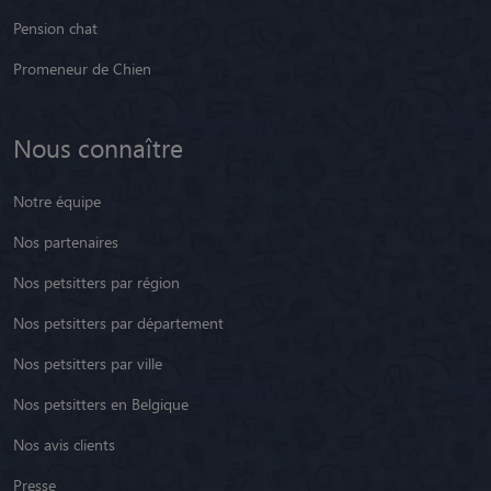
Pension chat
Promeneur de Chien
Nous connaître
Notre équipe
Nos partenaires
Nos petsitters par région
Nos petsitters par département
Nos petsitters par ville
Nos petsitters en Belgique
Nos avis clients
Presse