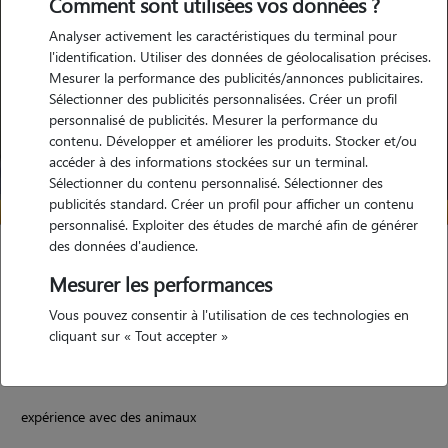
Comment sont utilisées vos données ?
Analyser activement les caractéristiques du terminal pour
l'identification. Utiliser des données de géolocalisation précises.
Mesurer la performance des publicités/annonces publicitaires.
Sélectionner des publicités personnalisées. Créer un profil
personnalisé de publicités. Mesurer la performance du
contenu. Développer et améliorer les produits. Stocker et/ou
accéder à des informations stockées sur un terminal.
Sélectionner du contenu personnalisé. Sélectionner des
publicités standard. Créer un profil pour afficher un contenu
personnalisé. Exploiter des études de marché afin de générer
des données d'audience.
Tiffany
Mesurer les performances
MEDIERE 25250
Vous pouvez consentir à l'utilisation de ces technologies en
maison
cliquant sur « Tout accepter »
expérience avec des animaux