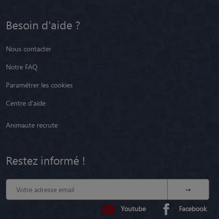
Besoin d'aide ?
Nous contacter
Notre FAQ
Paramétrer les cookies
Centre d'aide
Animaute recrute
Restez informé !
Youtube
Facebook