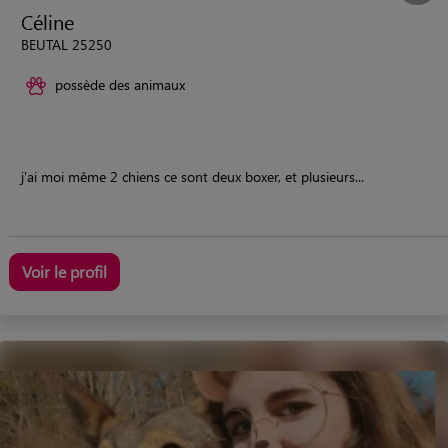
Céline
BEUTAL 25250
possède des animaux
j'ai moi même 2 chiens ce sont deux boxer, et plusieurs...
Voir le profil