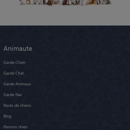
Animaute
Garde Chien
Garde Chat
Garde Animaux
Garde Nac
Races de chiens
Blog
Pension chien