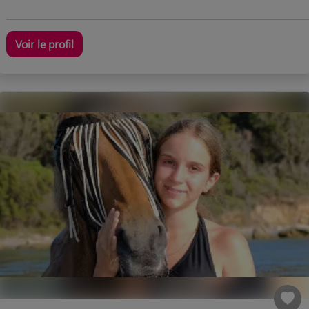
Voir le profil