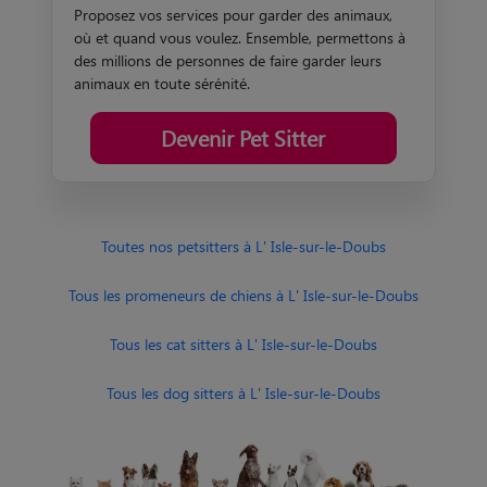
Proposez vos services pour garder des animaux,
où et quand vous voulez. Ensemble, permettons à
des millions de personnes de faire garder leurs
animaux en toute sérénité.
Devenir Pet Sitter
Toutes nos petsitters à L' Isle-sur-le-Doubs
Tous les promeneurs de chiens à L' Isle-sur-le-Doubs
Tous les cat sitters à L' Isle-sur-le-Doubs
Tous les dog sitters à L' Isle-sur-le-Doubs