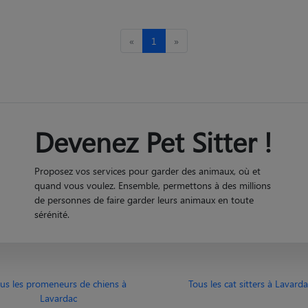
«
1
»
Devenez Pet Sitter !
Proposez vos services pour garder des animaux, où et
quand vous voulez. Ensemble, permettons à des millions
de personnes de faire garder leurs animaux en toute
sérénité.
us les promeneurs de chiens à
Tous les cat sitters à Lavarda
Lavardac