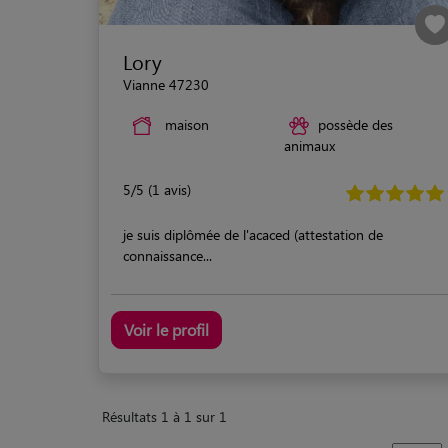
Lory
Vianne 47230
maison
possède des
animaux
5/5 (1 avis)
je suis diplômée de l'acaced (attestation de
connaissance...
Voir le profil
Résultats 1 à 1 sur 1