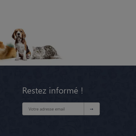
Restez informé !