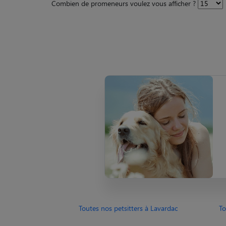
Combien de promeneurs voulez vous afficher ?
Toutes nos petsitters à Lavardac
To