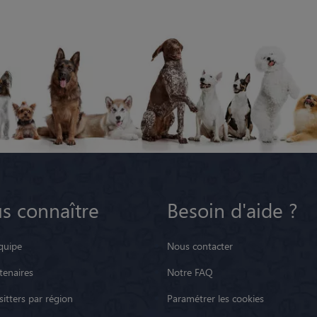
s connaître
Besoin d'aide ?
quipe
Nous contacter
tenaires
Notre FAQ
itters par région
Paramétrer les cookies