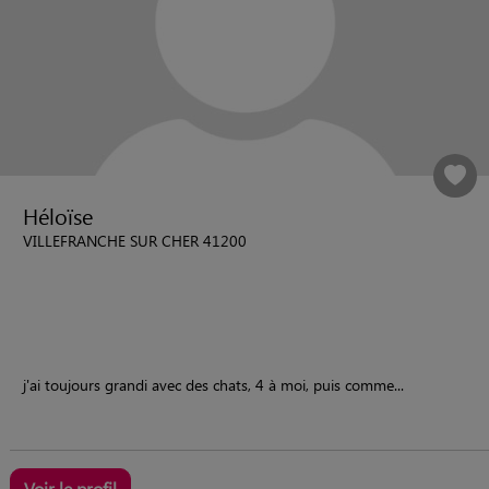
Héloïse
VILLEFRANCHE SUR CHER 41200
j'ai toujours grandi avec des chats, 4 à moi, puis comme...
Voir le profil