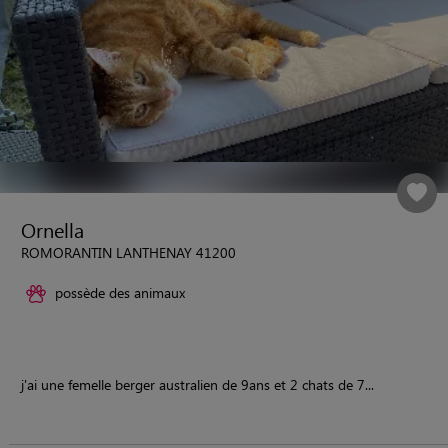
Ornella
ROMORANTIN LANTHENAY 41200
possède des animaux
j'ai une femelle berger australien de 9ans et 2 chats de 7...