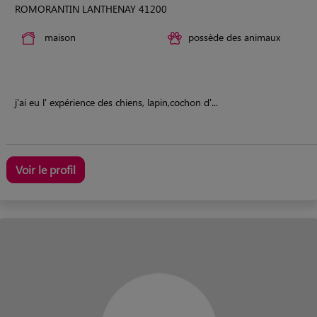
ROMORANTIN LANTHENAY 41200
maison
possède des animaux
j'ai eu l' expérience des chiens, lapin,cochon d'...
Voir le profil