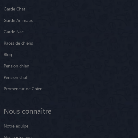
Garde Chat
Garde Animaux
Garde Nac
Races de chiens
Blog
Pension chien
Pension chat
Promeneur de Chien
Nous connaître
Notre équipe
Nos partenaires