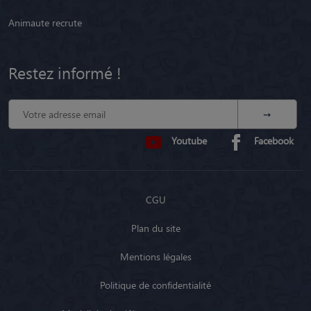
Animaute recrute
Restez informé !
Youtube
Facebook
CGU
Plan du site
Mentions légales
Politique de confidentialité