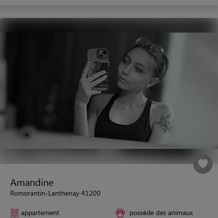
Amandine
Romorantin-Lanthenay 41200
appartement
possède des animaux