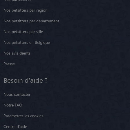
Nos petsitters par région
Nos petsitters par département
Nos petsitters par ville
Nos petsitters en Belgique
Nos avis clients
Presse
Besoin d'aide ?
Nous contacter
Notre FAQ
Paramétrer les cookies
Centre d'aide