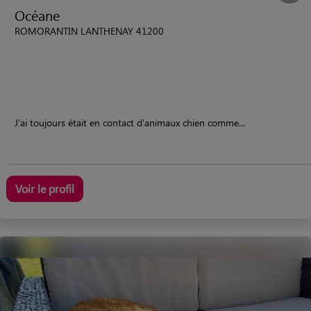
Océane
ROMORANTIN LANTHENAY 41200
J'ai toujours était en contact d'animaux chien comme...
Voir le profil