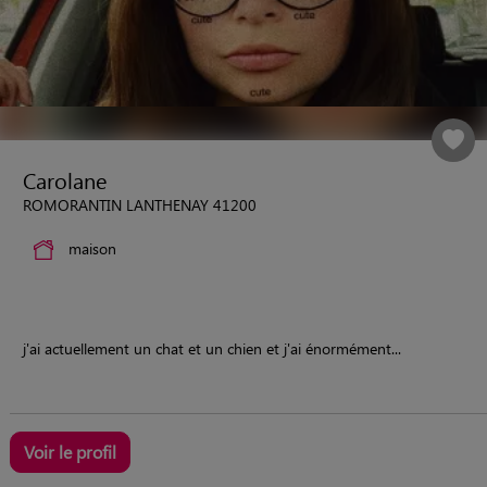
Carolane
ROMORANTIN LANTHENAY 41200
maison
j'ai actuellement un chat et un chien et j'ai énormément...
Voir le profil