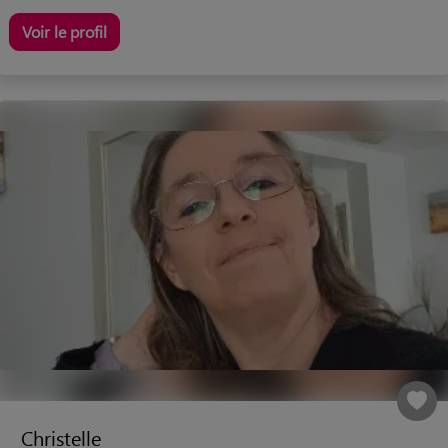
Voir le profil
Christelle