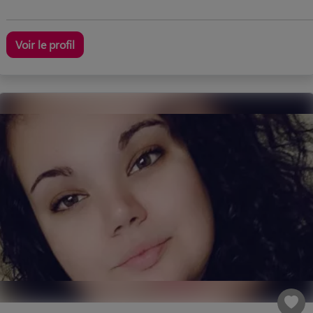
Voir le profil