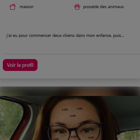
maison
possède des animaux
j'ai eu pour commencer deux chiens dans mon enfance, puis...
Voir le profil