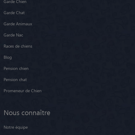
Garde Chien
Garde Chat
Garde Animaux
Garde Nac
Races de chiens
Blog
Pension chien
Pension chat
Promeneur de Chien
Nous connaître
Notre équipe