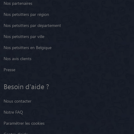
Nos partenaires
Nos petsitters par région
Nos petsitters par département
Nos petsitters par ville
Nos petsitters en Belgique
Nos avis clients
Presse
Besoin d'aide ?
Nous contacter
Notre FAQ
Paramétrer les cookies