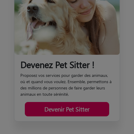
Devenez Pet Sitter !
Proposez vos services pour garder des animaux,
où et quand vous voulez. Ensemble, permettons à
des millions de personnes de faire garder leurs
animaux en toute sérénité.
Devenir Pet Sitter