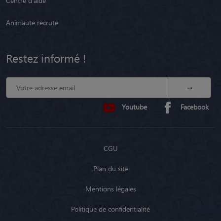
Centre d'aide
Animaute recrute
Restez informé !
Youtube
Facebook
CGU
Plan du site
Mentions légales
Politique de confidentialité