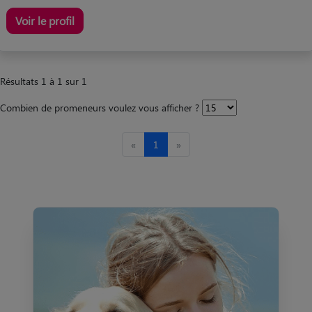
Voir le profil
Résultats 1 à 1 sur 1
Combien de promeneurs voulez vous afficher ?
«
1
»