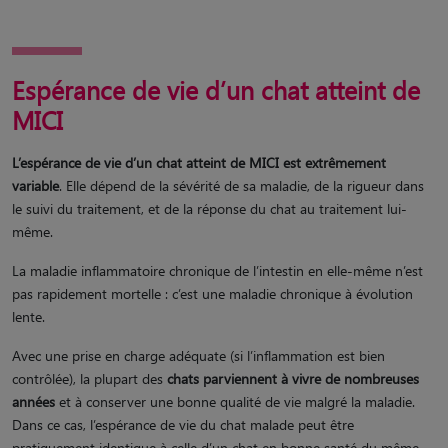
Espérance de vie d’un chat atteint de
MICI
L’espérance de vie d’un chat atteint de MICI est extrêmement
variable
. Elle dépend de la sévérité de sa maladie, de la rigueur dans
le suivi du traitement, et de la réponse du chat au traitement lui-
même.
La maladie inflammatoire chronique de l’intestin en elle-même n’est
pas rapidement mortelle : c’est une maladie chronique à évolution
lente.
Avec une prise en charge adéquate (si l’inflammation est bien
contrôlée), la plupart des
chats parviennent à vivre de nombreuses
années
et à conserver une bonne qualité de vie malgré la maladie.
Dans ce cas, l’espérance de vie du chat malade peut être
pratiquement identique à celle d’un chat en bonne santé du même