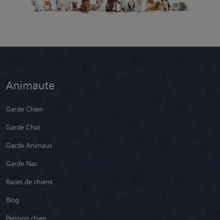
Animaute
Garde Chien
Garde Chat
Garde Animaux
Garde Nac
Races de chiens
Blog
Pension chien