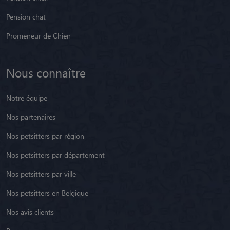
Pension chat
Promeneur de Chien
Nous connaître
Notre équipe
Nos partenaires
Nos petsitters par région
Nos petsitters par département
Nos petsitters par ville
Nos petsitters en Belgique
Nos avis clients