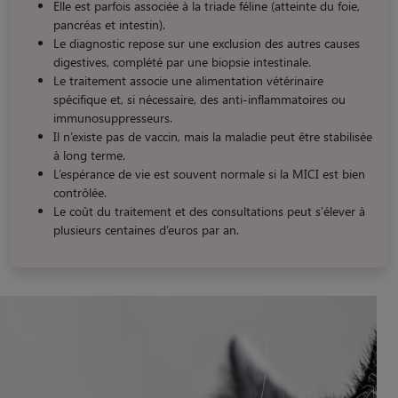
Elle est parfois associée à la triade féline (atteinte du foie,
pancréas et intestin).
Le diagnostic repose sur une exclusion des autres causes
digestives, complété par une biopsie intestinale.
Le traitement associe une alimentation vétérinaire
spécifique et, si nécessaire, des anti-inflammatoires ou
immunosuppresseurs.
Il n’existe pas de vaccin, mais la maladie peut être stabilisée
à long terme.
L’espérance de vie est souvent normale si la MICI est bien
contrôlée.
Le coût du traitement et des consultations peut s’élever à
plusieurs centaines d’euros par an.