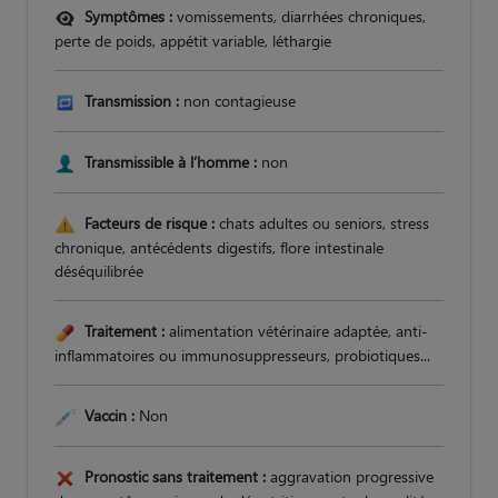
Symptômes :
vomissements, diarrhées chroniques,
perte de poids, appétit variable, léthargie
Transmission :
non contagieuse
Transmissible à l’homme :
non
Facteurs de risque :
chats adultes ou seniors, stress
chronique, antécédents digestifs, flore intestinale
déséquilibrée
Traitement :
alimentation vétérinaire adaptée, anti-
inflammatoires ou immunosuppresseurs, probiotiques...
Vaccin :
Non
Pronostic sans traitement :
aggravation progressive