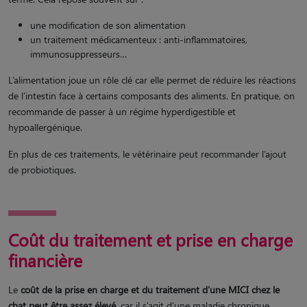
une modification de son alimentation
un traitement médicamenteux : anti-inflammatoires,
immunosuppresseurs…
L’alimentation joue un rôle clé car elle permet de réduire les réactions
de l’intestin face à certains composants des aliments. En pratique, on
recommande de passer à un régime hyperdigestible et
hypoallergénique.
En plus de ces traitements, le vétérinaire peut recommander l’ajout
de probiotiques.
Coût du traitement et prise en charge
financière
Le
coût de la prise en charge et du traitement d’une MICI chez le
chat peut être assez élevé
, car il s’agit d’une maladie chronique