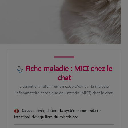
Fiche maladie : MICI chez le
chat
L'essentiel à retenir en un coup d’œil sur la maladie
inflammatoire chronique de l’intestin (MICI) chez le chat
Cause :
dérégulation du système immunitaire
intestinal, déséquilibre du microbiote