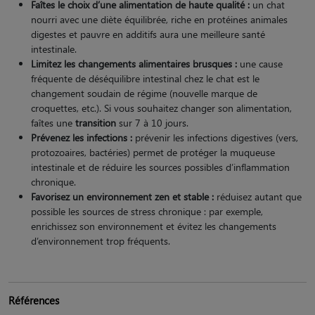
Faîtes le choix d’une alimentation de haute qualité :
un chat
nourri avec une diète équilibrée, riche en protéines animales
digestes et pauvre en additifs aura une meilleure santé
intestinale.
Limitez les changements alimentaires brusques :
une cause
fréquente de déséquilibre intestinal chez le chat est le
changement soudain de régime (nouvelle marque de
croquettes, etc.). Si vous souhaitez changer son alimentation,
faîtes une
transition
sur 7 à 10 jours.
Prévenez les infections :
prévenir les infections digestives (vers,
protozoaires, bactéries) permet de protéger la muqueuse
intestinale et de réduire les sources possibles d’inflammation
chronique.
Favorisez un environnement zen et stable :
réduisez autant que
possible les sources de stress chronique : par exemple,
enrichissez son environnement et évitez les changements
d’environnement trop fréquents.
Références