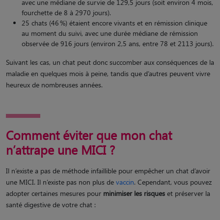
avec une médiane de survie de 129,5 jours (soit environ 4 mois,
fourchette de 8 à 2970 jours).
25 chats (46 %) étaient encore vivants et en rémission clinique
au moment du suivi, avec une durée médiane de rémission
observée de 916 jours (environ 2,5 ans, entre 78 et 2113 jours).
Suivant les cas, un chat peut donc succomber aux conséquences de la
maladie en quelques mois à peine, tandis que d’autres peuvent vivre
heureux de nombreuses années.
Comment éviter que mon chat
n’attrape une MICI ?
Il n’existe a pas de méthode infaillible pour empêcher un chat d’avoir
une MICI. Il n’existe pas non plus de
vaccin
. Cependant, vous pouvez
adopter certaines mesures pour
minimiser les risques
et préserver la
santé digestive de votre chat :