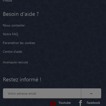
Presse
Besoin d'aide ?
Nous contacter
Notre FAQ
Paramétrer les cookies
Centre d'aide
Animaute recrute
Restez informé !
Youtube
Facebook