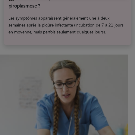
piroplasmose ?
Les symptômes apparaissent généralement une à deux
semaines après la piqûre infectante (incubation de 7 à 21 jours
en moyenne​, mais parfois seulement quelques jours).