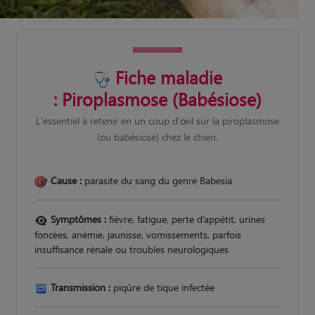
Fiche maladie
: Piroplasmose (Babésiose)
L'essentiel à retenir en un coup d’œil sur la piroplasmose
(ou babésiose) chez le chien.
Cause :
parasite du sang du genre Babesia
Symptômes :
fièvre, fatigue, perte d’appétit, urines
foncées, anémie, jaunisse, vomissements, parfois
insuffisance rénale ou troubles neurologiques
Transmission :
piqûre de tique infectée