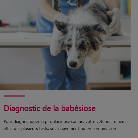
Diagnostic de la babésiose
Pour diagnostiquer la piroplasmose canine, votre vétérinaire peut
effectuer plusieurs tests, successivement ou en combinaison :