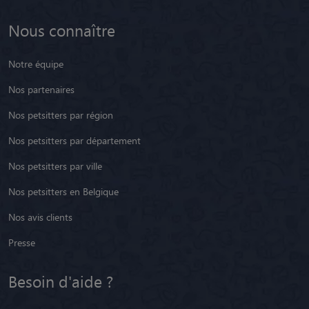
Nous connaître
Notre équipe
Nos partenaires
Nos petsitters par région
Nos petsitters par département
Nos petsitters par ville
Nos petsitters en Belgique
Nos avis clients
Presse
Besoin d'aide ?