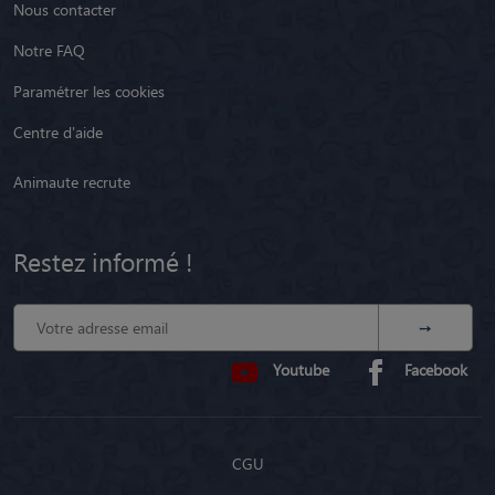
Nous contacter
Notre FAQ
Paramétrer les cookies
Centre d'aide
Animaute recrute
Restez informé !
Youtube
Facebook
CGU