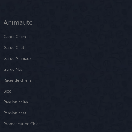
Animaute
Garde Chien
Garde Chat
Garde Animaux
Garde Nac
Races de chiens
Blog
Pension chien
Pension chat
Promeneur de Chien