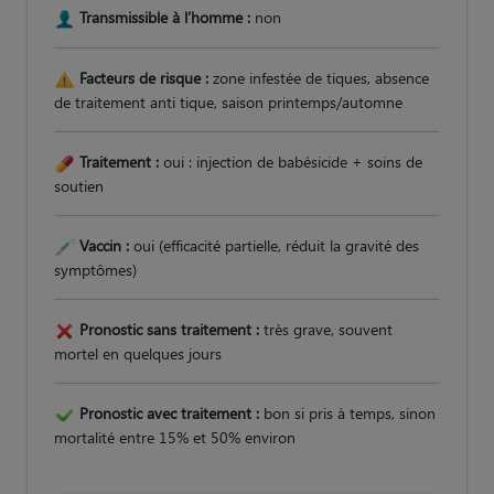
Transmissible à l’homme :
non
Facteurs de risque :
zone infestée de tiques, absence
de traitement anti tique, saison printemps/automne
Traitement :
oui : injection de babésicide + soins de
soutien
Vaccin :
oui (efficacité partielle, réduit la gravité des
symptômes)
Pronostic sans traitement :
très grave, souvent
mortel en quelques jours
Pronostic avec traitement :
bon si pris à temps, sinon
mortalité entre 15% et 50% environ