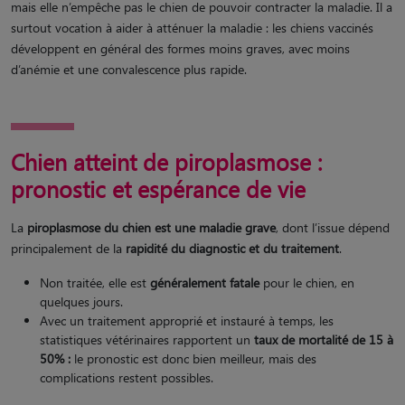
mais elle n’empêche pas le chien de pouvoir contracter la maladie. Il a
surtout vocation à aider à atténuer la maladie : les chiens vaccinés
développent en général des formes moins graves, avec moins
d’anémie et une convalescence plus rapide.
Chien atteint de piroplasmose :
pronostic et espérance de vie
La
piroplasmose du chien est une maladie grave
, dont l’issue dépend
principalement de la
rapidité du diagnostic et du traitement
.
Non traitée, elle est
généralement fatale
pour le chien, en
quelques jours.
Avec un traitement approprié et instauré à temps, les
statistiques vétérinaires rapportent un
taux de mortalité de 15 à
50% :
le pronostic est donc bien meilleur, mais des
complications restent possibles.