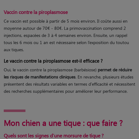
Vaccin contre la piroplasmose
Ce vaccin est possible à partir de 5 mois environ. Il coûte aussi en
moyenne autour de 70€ - 80€. La primovaccination comprend 2
injections, espacées de 3 à 4 semaines environ. Ensuite, un rappel
tous les 6 mois ou 1 an est nécessaire selon l’exposition du toutou
aux tiques.
Le vaccin contre la piroplasmose est-il efficace ?
Oui, le vaccin contre la piroplasmose (barbésiose)
permet de réduire
les risques de manifestations cliniques
. En revanche, plusieurs études
présentent des résultats variables en termes d'efficacité et nécessitent
des recherches supplémentaires pour améliorer leur performance.
Mon chien a une tique : que faire ?
Quels sont les signes d’une morsure de tique ?