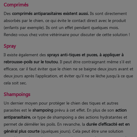
Comprimés
Des
comprimés antiparasitaires existent aussi.
Ils sont directement
absorbés par le chien, ce qui évite le contact direct avec le produit
(enfants par exemple). Ils ont un effet pendant quelques mois.
Rendez-vous chez votre vétérinaire pour discuter de cette solution !
Spray
Il existe également des
sprays anti-tiques et puces, à appliquer à
rebrousse-poils sur le toutou
. Il peut être contraignant même s’il est
efficace, car il faut éviter que le chien ne se baigne deux jours avant et
deux jours après l’application, et éviter qu’il ne se lèche jusqu’à ce que
cela soit sec.
Shampoings
Un dernier moyen pour protéger le chien des tiques et autres
parasites est le
shampoing
prévu à cet effet. En plus de son
action
antiparasitaire,
ce type de shampoing a des actions hydratantes et
permet de démêler les poils. En revanche, la
durée d’efficacité est en
général plus courte
(quelques jours). Cela peut être une solution