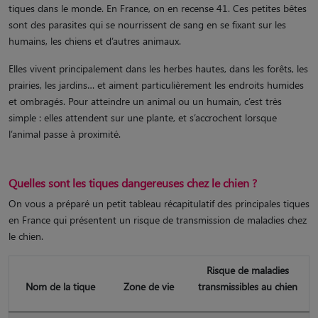
tiques dans le monde. En France, on en recense 41. Ces petites bêtes
sont des parasites qui se nourrissent de sang en se fixant sur les
humains, les chiens et d’autres animaux.
Elles vivent principalement dans les herbes hautes, dans les forêts, les
prairies, les jardins… et aiment particulièrement les endroits humides
et ombragés. Pour atteindre un animal ou un humain, c’est très
simple : elles attendent sur une plante, et s’accrochent lorsque
l’animal passe à proximité.
Quelles sont les tiques dangereuses chez le chien ?
On vous a préparé un petit tableau récapitulatif des principales tiques
en France qui présentent un risque de transmission de maladies chez
le chien.
Risque de maladies
Nom de la tique
Zone de vie
transmissibles au chien