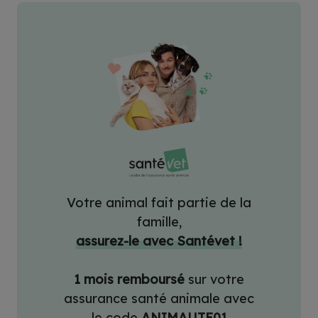
Votre animal fait partie de la
famille,
assurez-le avec Santévet !
1 mois remboursé
sur votre
assurance santé animale avec
le code
ANIMAUTE01