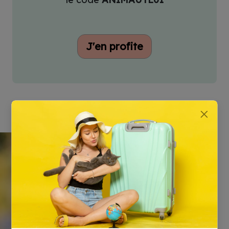
J'en profite