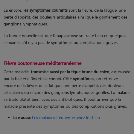
Là encore,
les symptômes courants
sont la fièvre, de la fatigue, une
perte d’appétit, des douleurs articulaires ainsi que le gonflement des
ganglions lymphatiques.
La bonne nouvelle est que l’anaplasmose se traite bien en quelques
semaines, s’il n’y a pas de symptômes ou complications graves.
Fièvre boutonneuse méditerranéenne
Cette maladie,
transmise aussi par la tique brune du chien
, est causée
par la bactérie Rickettsia conorii. Côté
symptômes
, on retrouve
encore de la fièvre, de la fatigue, une perte d’appétit, des douleurs
articulaires ou encore des ganglions lymphatiques gonflés. La maladie
se traite plutôt bien, avec des antibiotiques. Il peut arriver que la
maladie présente des symptômes ou des complications plus graves.
Lire aussi
:
Les maladies fréquentes chez le chien