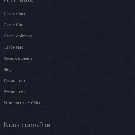
Garde Chien
Garde Chat
Garde Animaux
Garde Nac
Races de chiens
Blog
Pension chien
Pension chat
Promeneur de Chien
Nous connaître