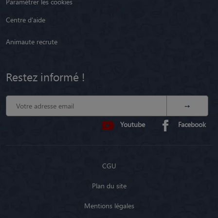
Paramétrer les cookies
Centre d'aide
Animaute recrute
Restez informé !
Youtube
Facebook
CGU
Plan du site
Mentions légales