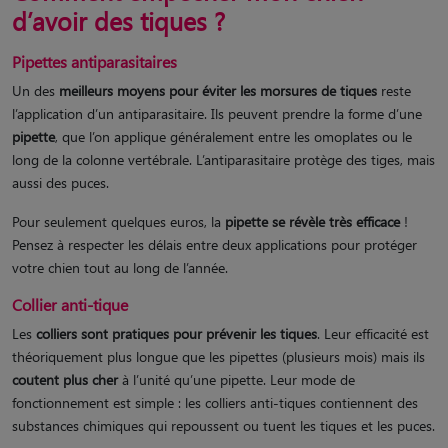
d’avoir des tiques ?
Pipettes antiparasitaires
Un des
meilleurs moyens pour éviter les morsures de tiques
reste
l’application d’un antiparasitaire. Ils peuvent prendre la forme d’une
pipette
, que l’on applique généralement entre les omoplates ou le
long de la colonne vertébrale. L’antiparasitaire protège des tiges, mais
aussi des puces.
Pour seulement quelques euros, la
pipette se révèle très efficace
!
Pensez à respecter les délais entre deux applications pour protéger
votre chien tout au long de l’année.
Collier anti-tique
Les
colliers sont pratiques pour prévenir les tiques
. Leur efficacité est
théoriquement plus longue que les pipettes (plusieurs mois) mais ils
coutent plus cher
à l’unité qu’une pipette. Leur mode de
fonctionnement est simple : les colliers anti-tiques contiennent des
substances chimiques qui repoussent ou tuent les tiques et les puces.