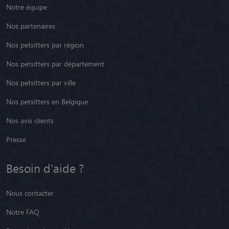
Notre équipe
Nos partenaires
Nos petsitters par région
Nos petsitters par département
Nos petsitters par ville
Nos petsitters en Belgique
Nos avis clients
Presse
Besoin d'aide ?
Nous contacter
Notre FAQ