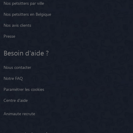
Nos petsitters par ville
Nos petsitters en Belgique
Nos avis clients
Presse
Besoin d'aide ?
Nous contacter
Notre FAQ
Paramétrer les cookies
Centre d'aide
Animaute recrute