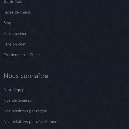
Garde Nac
Races de chiens
Blog
Pension chien
Pension chat
Promeneur de Chien
Nous connaître
Notre équipe
Nos partenaires
Nos petsitters par région
Nos petsitters par département