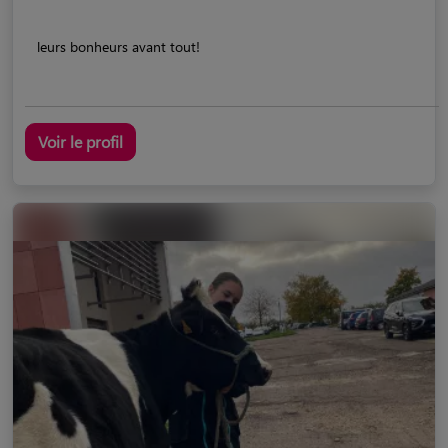
leurs bonheurs avant tout!
Voir le profil