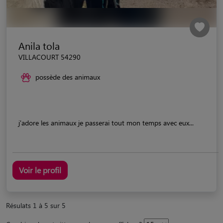
Anila tola
VILLACOURT 54290
possède des animaux
j'adore les animaux je passerai tout mon temps avec eux...
Voir le profil
Résulats 1 à 5 sur 5