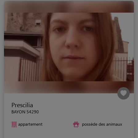
Prescilia
BAYON 54290
appartement
possède des animaux