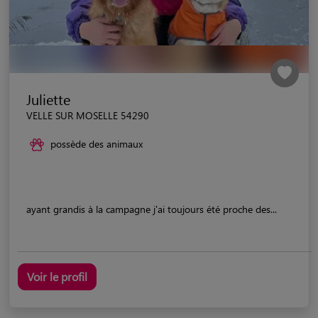
Juliette
VELLE SUR MOSELLE 54290
possède des animaux
ayant grandis à la campagne j'ai toujours été proche des...
Voir le profil