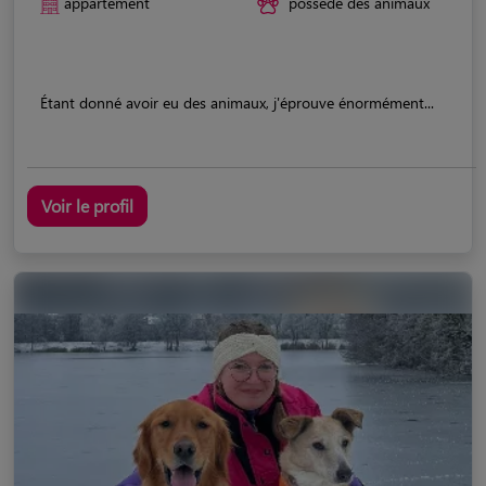
appartement
possède des animaux
Étant donné avoir eu des animaux, j'éprouve énormément...
Voir le profil