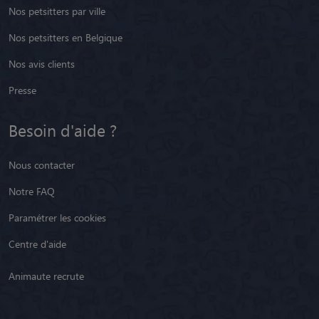
Nos petsitters par ville
Nos petsitters en Belgique
Nos avis clients
Presse
Besoin d'aide ?
Nous contacter
Notre FAQ
Paramétrer les cookies
Centre d'aide
Animaute recrute