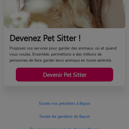
Devenez Pet Sitter !
Proposez vos services pour garder des animaux, où et quand
vous voulez. Ensemble, permettons à des millions de
personnes de faire garder leurs animaux en toute sérénité.
Devenir Pet Sitter
Toutes nos petsitters à Bayon
Toutes les gardiens de Bayon