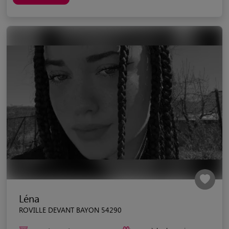
Léna
ROVILLE DEVANT BAYON 54290