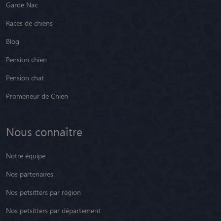
Garde Nac
Races de chiens
Blog
Pension chien
Pension chat
Promeneur de Chien
Nous connaître
Notre équipe
Nos partenaires
Nos petsitters par région
Nos petsitters par département