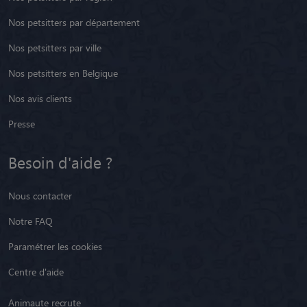
Nos petsitters par département
Nos petsitters par ville
Nos petsitters en Belgique
Nos avis clients
Presse
Besoin d'aide ?
Nous contacter
Notre FAQ
Paramétrer les cookies
Centre d'aide
Animaute recrute