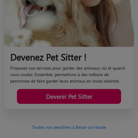
Devenez Pet Sitter !
Proposez vos services pour garder des animaux, où et quand
vous voulez. Ensemble, permettons à des millions de
personnes de faire garder leurs animaux en toute sérénité.
Devenir Pet Sitter
Toutes nos petsitters à Besse-sur-Issole