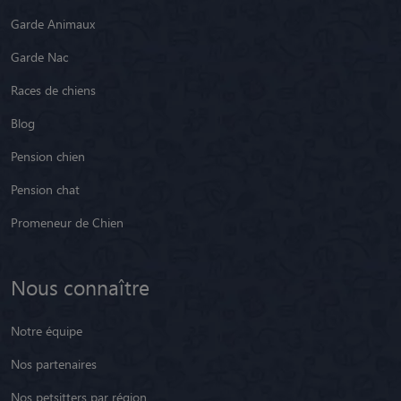
Garde Animaux
Garde Nac
Races de chiens
Blog
Pension chien
Pension chat
Promeneur de Chien
Nous connaître
Notre équipe
Nos partenaires
Nos petsitters par région