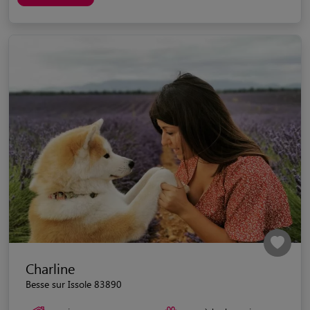
Charline
Besse sur Issole 83890