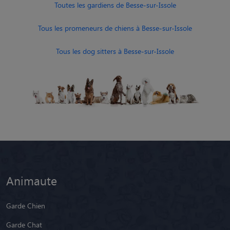
Toutes les gardiens de Besse-sur-Issole
Tous les promeneurs de chiens à Besse-sur-Issole
Tous les dog sitters à Besse-sur-Issole
Animaute
Garde Chien
Garde Chat