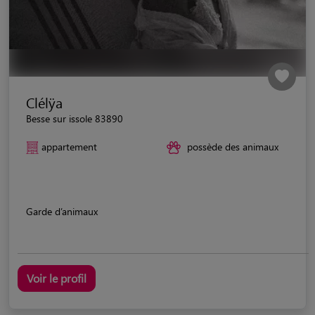
Clélÿa
Besse sur issole 83890
appartement
possède des animaux
Garde d’animaux
Voir le profil