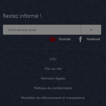
Restez informé !
Youtube
Facebook
CGU
Plan du site
Mentions légales
Politique de confidentialité
Modalités de référencement et transparence