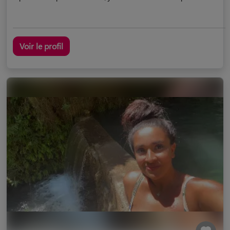
Voir le profil