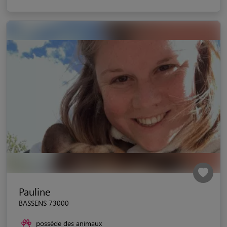
Pauline
BASSENS 73000
possède des animaux