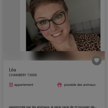
Léa
CHAMBERY 73000
appartement
possède des animaux
passionnée par les animaux, je serai ravie de m'occuper de...