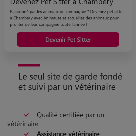
Devenez Pet Sitter à Chambéry
Passionné par les animaux de compagnie ? Devenez pet sitter
à Chambéry avec Animaute et accueillez des animaux pour
profiter de leur compagnie toute l'année !
Devenir Pet Sitter
Le seul site de garde fondé
et suivi par un vétérinaire
Qualité certifiée par un
vétérinaire
Assistance vétérinaire