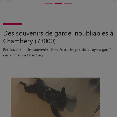
Des souvenirs de garde inoubliables à
Chambéry (73000)
Retrouvez tous les souvenirs déposés par les pet sitters ayant gardé
des animaux à Chambéry.