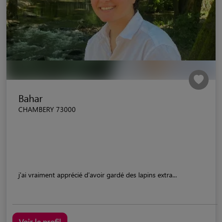
Bahar
CHAMBERY 73000
j'ai vraiment apprécié d'avoir gardé des lapins extra...
Voir le profil