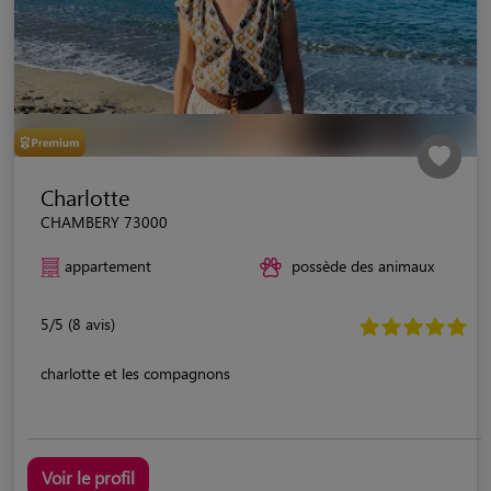
Charlotte
CHAMBERY 73000
appartement
possède des animaux
5/5 (8 avis)
charlotte et les compagnons
Voir le profil