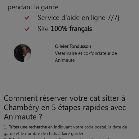
pendant la garde
Service d'aide en ligne 7/7j
Site
100% français
Olivier Tondusson
Vétérinaire et co-fondateur de
Animaute
Comment réserver votre cat sitter à
Chambéry en 5 étapes rapides avec
Animaute ?
Faîtes une recherche
en indiquant votre code postal, la date de
garde et le nombre de chats à faire garder