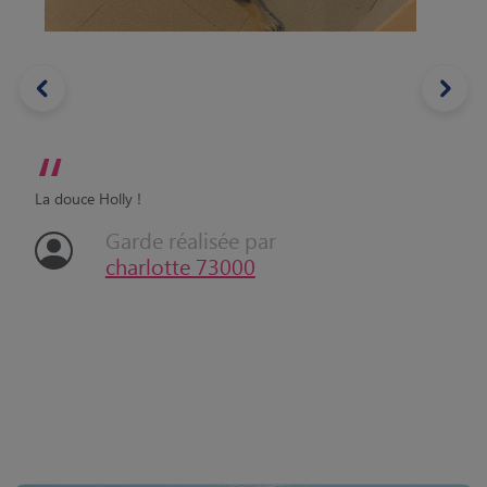
“
La douce Holly !
Garde réalisée par
charlotte 73000