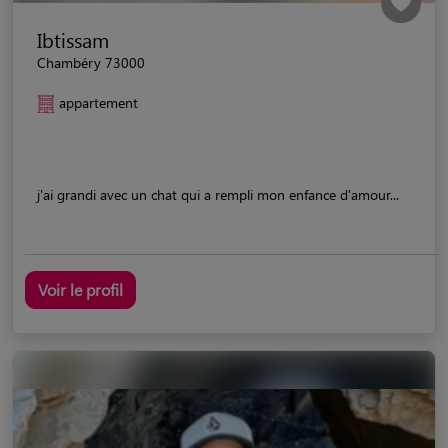
Ibtissam
Chambéry 73000
appartement
j'ai grandi avec un chat qui a rempli mon enfance d'amour...
Voir le profil