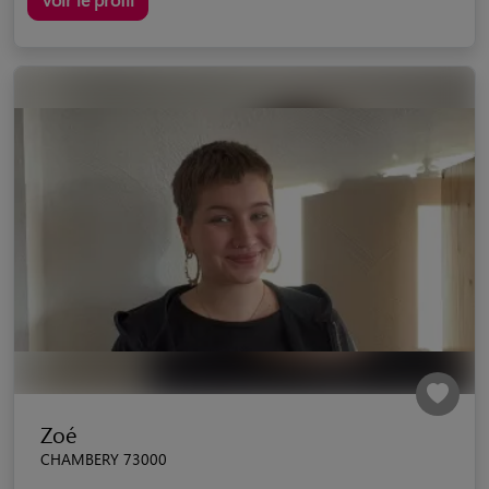
Zoé
CHAMBERY 73000