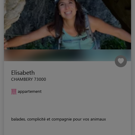
Elisabeth
CHAMBERY 73000
appartement
balades, complicité et compagnie pour vos animaux