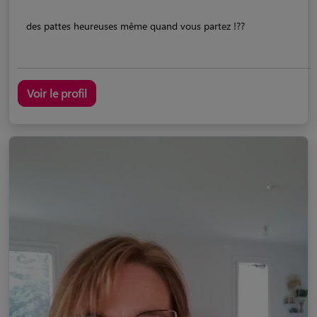
des pattes heureuses même quand vous partez !??
Voir le profil