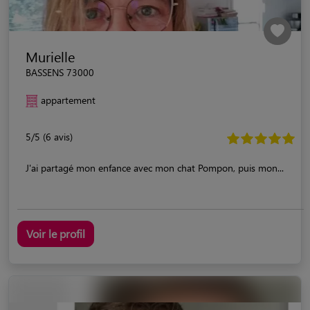
Murielle
BASSENS 73000
appartement
5/5 (6 avis)
J'ai partagé mon enfance avec mon chat Pompon, puis mon...
Voir le profil