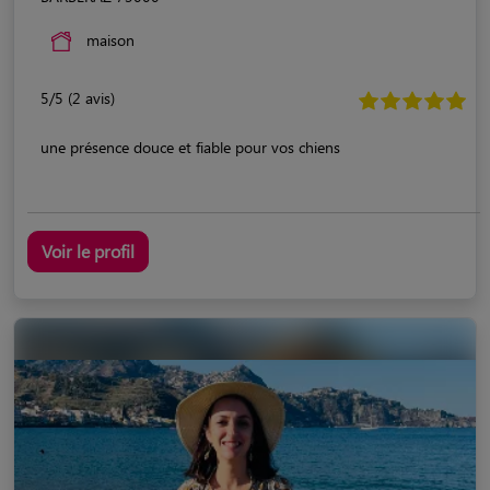
maison
5/5 (2 avis)
une présence douce et fiable pour vos chiens
Voir le profil