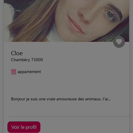
Cloe
Chambéry 73000
appartement
Bonjour je suis une vraie amoureuse des animaux. J'ai...
Voir le profil