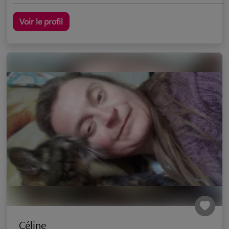
Voir le profil
Céline