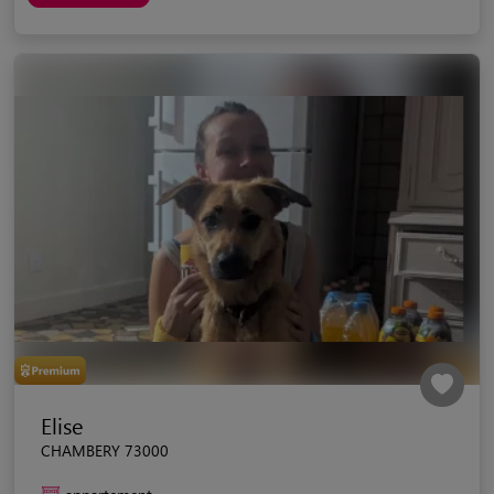
Elise
CHAMBERY 73000