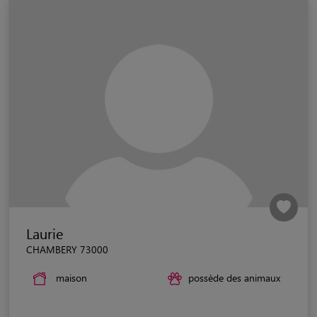
Laurie
CHAMBERY 73000
maison
possède des animaux