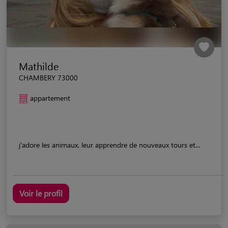
Mathilde
CHAMBERY 73000
appartement
j'adore les animaux, leur apprendre de nouveaux tours et...
Voir le profil