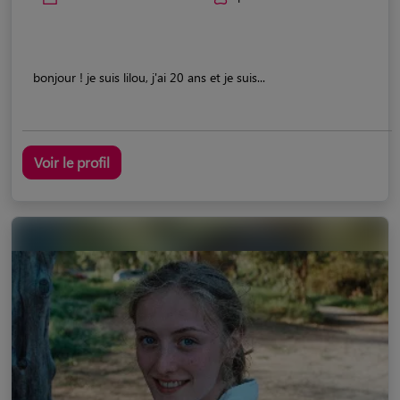
bonjour ! je suis lilou, j'ai 20 ans et je suis...
Voir le profil