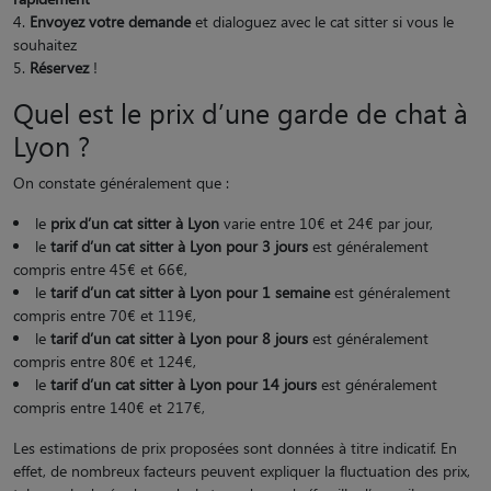
Envoyez votre demande
et dialoguez avec le cat sitter si vous le
souhaitez
Réservez
!
Quel est le prix d’une garde de chat à
Lyon ?
On constate généralement que :
le
prix d’un cat sitter à Lyon
varie entre 10€ et 24€ par jour,
le
tarif d’un cat sitter à Lyon pour 3 jours
est généralement
compris entre 45€ et 66€,
le
tarif d’un cat sitter à Lyon pour 1 semaine
est généralement
compris entre 70€ et 119€,
le
tarif d’un cat sitter à Lyon pour 8 jours
est généralement
compris entre 80€ et 124€,
le
tarif d’un cat sitter à Lyon pour 14 jours
est généralement
compris entre 140€ et 217€,
Les estimations de prix proposées sont données à titre indicatif. En
effet, de nombreux facteurs peuvent expliquer la fluctuation des prix,