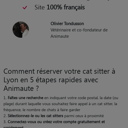
Site
100% français
Olivier Tondusson
Vétérinaire et co-fondateur de
Animaute
Comment réserver votre cat sitter à
Lyon en 5 étapes rapides avec
Animaute ?
Faîtes une recherche
en indiquant votre code postal, la date (ou
plage) durant laquelle vous souhaitez faire appel à un cat sitter, la
fréquence, le nombre de chats à faire garder
Sélectionnez-le ou les cat sitters
parmi ceux à proximité
Connectez-vous ou créez votre compte gratuitement et
rapidement