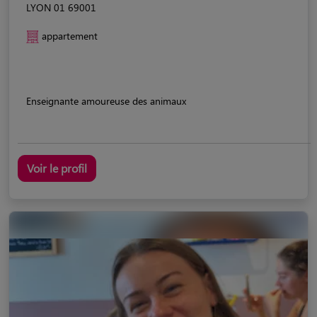
LYON 01 69001
appartement
Enseignante amoureuse des animaux
Voir le profil