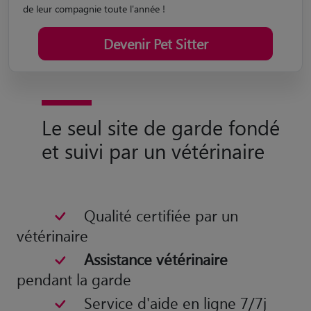
de leur compagnie toute l'année !
Devenir Pet Sitter
Le seul site de garde fondé
et suivi par un vétérinaire
Qualité certifiée par un
vétérinaire
Assistance vétérinaire
pendant la garde
Service d'aide en ligne 7/7j