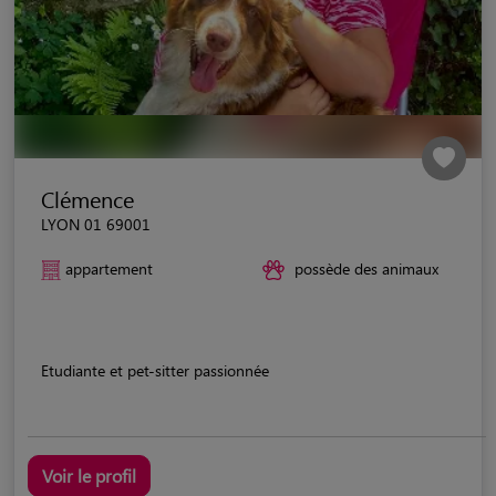
Clémence
LYON 01 69001
appartement
possède des animaux
Etudiante et pet-sitter passionnée
Voir le profil