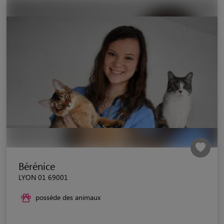
Bérénice
LYON 01 69001
possède des animaux