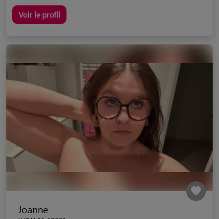
Voir le profil
Joanne