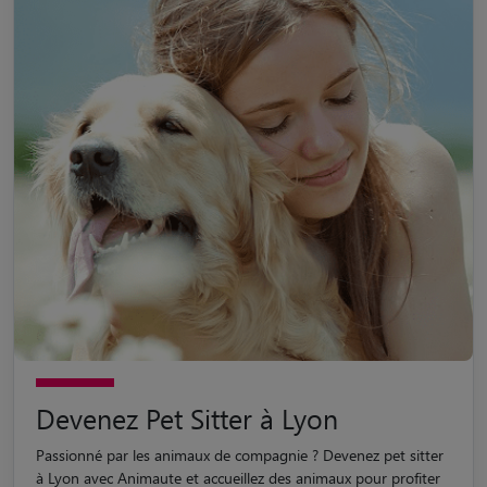
Devenez Pet Sitter à Lyon
Passionné par les animaux de compagnie ? Devenez pet sitter
à Lyon avec Animaute et accueillez des animaux pour profiter