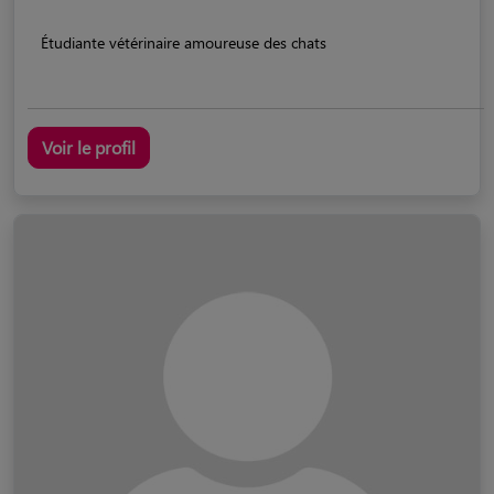
Étudiante vétérinaire amoureuse des chats
Voir le profil