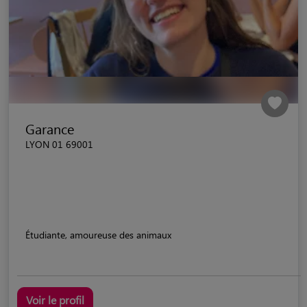
Garance
LYON 01 69001
Étudiante, amoureuse des animaux
Voir le profil