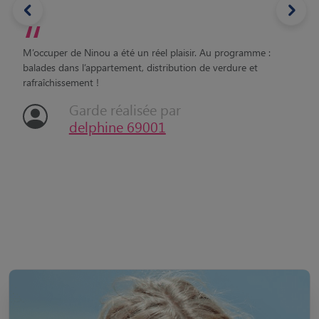
“
M’occuper de Ninou a été un réel plaisir. Au programme :
balades dans l’appartement, distribution de verdure et
rafraîchissement !
Garde réalisée par
delphine 69001