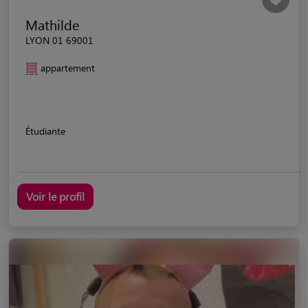
Mathilde
LYON 01 69001
appartement
Étudiante
Voir le profil