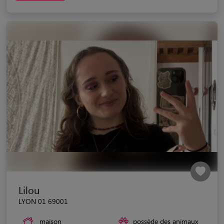
Lilou
LYON 01 69001
maison
possède des animaux