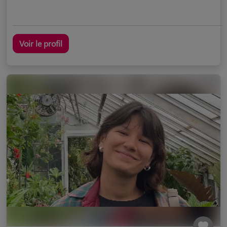
Voir le profil