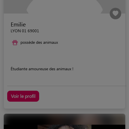
Emilie
LYON 01 69001
possède des animaux
Étudiante amoureuse des animaux !
Voir le profil