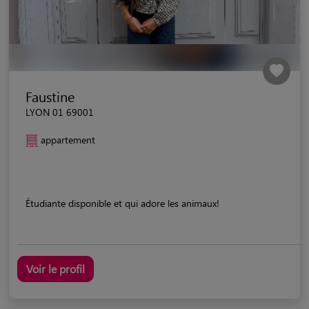
Faustine
LYON 01 69001
appartement
Étudiante disponible et qui adore les animaux!
Voir le profil