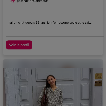
possède des animaux
j'ai un chat depuis 15 ans. je m'en occupe seule et je sais...
Voir le profil