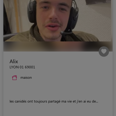
Alix
LYON 01 69001
maison
les canidés ont toujours partagé ma vie et j'en ai eu de...