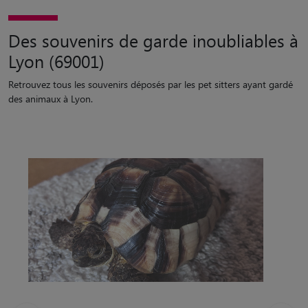
Des souvenirs de garde inoubliables à
Lyon (69001)
Retrouvez tous les souvenirs déposés par les pet sitters ayant gardé
des animaux à Lyon.