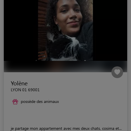
Yolène
LYON 01 69001
possède des animaux
je partage mon appartement avec mes deux chats, cosima et...