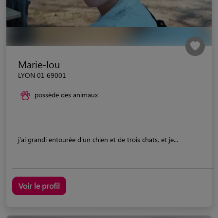
Marie-lou
LYON 01 69001
possède des animaux
j'ai grandi entourée d'un chien et de trois chats, et je...
Voir le profil