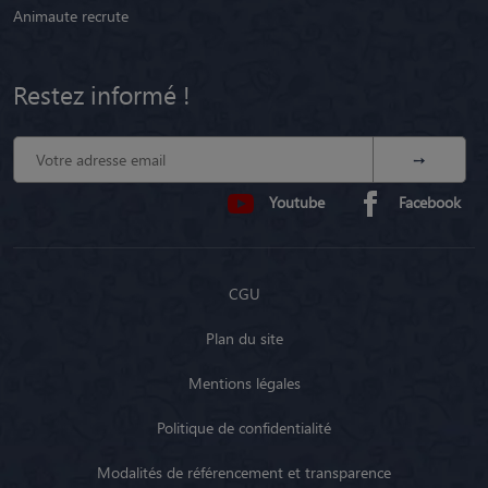
Animaute recrute
Restez informé !
Youtube
Facebook
CGU
Plan du site
Mentions légales
Politique de confidentialité
Modalités de référencement et transparence