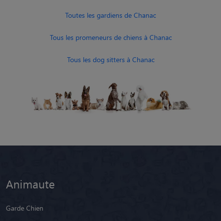
Toutes les gardiens de Chanac
Tous les promeneurs de chiens à Chanac
Tous les dog sitters à Chanac
Animaute
Garde Chien