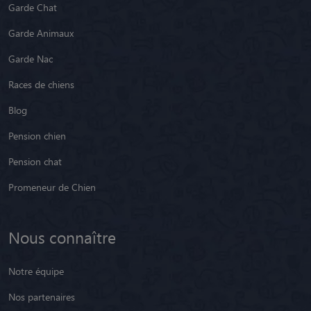
Garde Chat
Garde Animaux
Garde Nac
Races de chiens
Blog
Pension chien
Pension chat
Promeneur de Chien
Nous connaître
Notre équipe
Nos partenaires