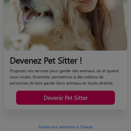
Devenez Pet Sitter !
Proposez vos services pour garder des animaux, où et quand
vous voulez. Ensemble, permettons à des millions de
personnes de faire garder leurs animaux en toute sérénité.
Devenir Pet Sitter
Toutes nos petsitters à Chanac