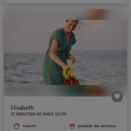
Elisabeth
ST SEBASTIEN DE RAIDS 50190
maison
possède des animaux