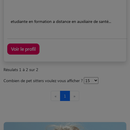
etudiante en formation a distance en auxiliaire de santé...
Voir le profil
Résulats 1 à 2 sur 2
Combien de pet sitters voulez vous afficher ?
«
1
»