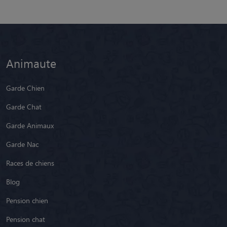
Animaute
Garde Chien
Garde Chat
Garde Animaux
Garde Nac
Races de chiens
Blog
Pension chien
Pension chat