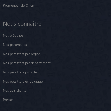
Promeneur de Chien
Nous connaître
Notre équipe
Nos partenaires
Nos petsitters par région
Nos petsitters par département
Nos petsitters par ville
Nos petsitters en Belgique
Nos avis clients
Presse