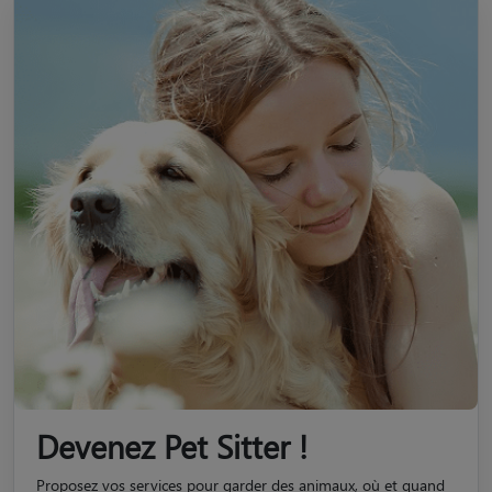
Devenez Pet Sitter !
Proposez vos services pour garder des animaux, où et quand