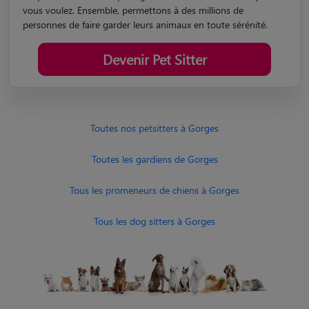
vous voulez. Ensemble, permettons à des millions de
personnes de faire garder leurs animaux en toute sérénité.
Devenir Pet Sitter
Toutes nos petsitters à Gorges
Toutes les gardiens de Gorges
Tous les promeneurs de chiens à Gorges
Tous les dog sitters à Gorges