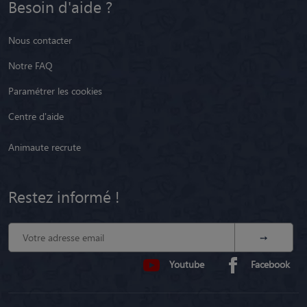
Besoin d'aide ?
Nous contacter
Notre FAQ
Paramétrer les cookies
Centre d'aide
Animaute recrute
Restez informé !
Youtube
Facebook