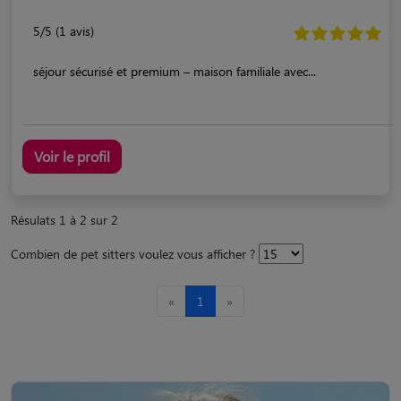
5/5 (1 avis)
séjour sécurisé et premium – maison familiale avec...
Voir le profil
Résulats 1 à 2 sur 2
Combien de pet sitters voulez vous afficher ?
«
1
»