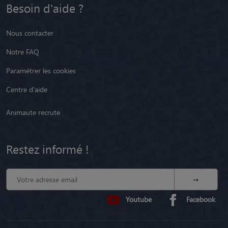
Besoin d'aide ?
Nous contacter
Notre FAQ
Paramétrer les cookies
Centre d'aide
Animaute recrute
Restez informé !
Youtube
Facebook