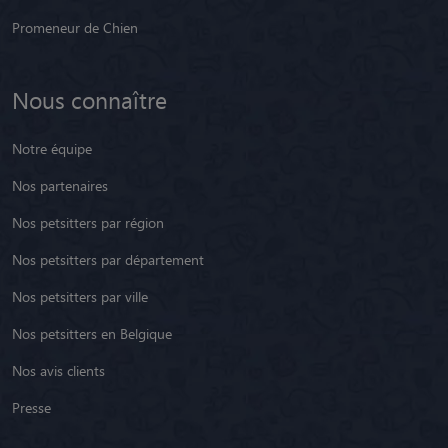
Promeneur de Chien
Nous connaître
Notre équipe
Nos partenaires
Nos petsitters par région
Nos petsitters par département
Nos petsitters par ville
Nos petsitters en Belgique
Nos avis clients
Presse