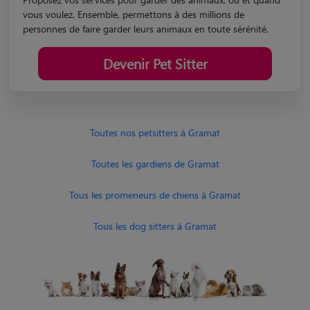
vous voulez. Ensemble, permettons à des millions de
personnes de faire garder leurs animaux en toute sérénité.
Devenir Pet Sitter
Toutes nos petsitters à Gramat
Toutes les gardiens de Gramat
Tous les promeneurs de chiens à Gramat
Tous les dog sitters à Gramat