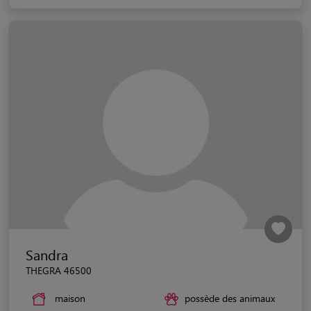
Sandra
THEGRA 46500
maison
possède des animaux