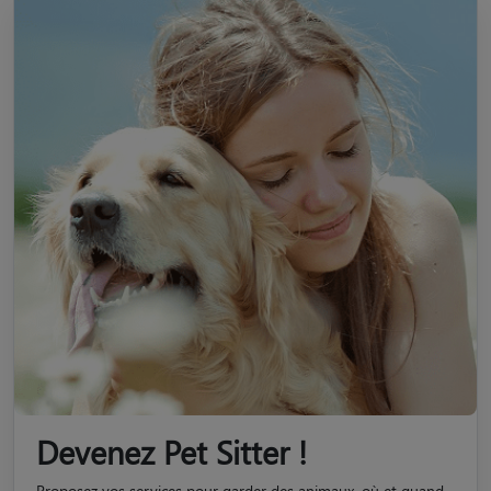
Devenez Pet Sitter !
Proposez vos services pour garder des animaux, où et quand