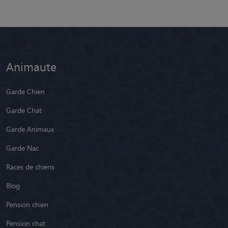
Animaute
Garde Chien
Garde Chat
Garde Animaux
Garde Nac
Races de chiens
Blog
Pension chien
Pension chat