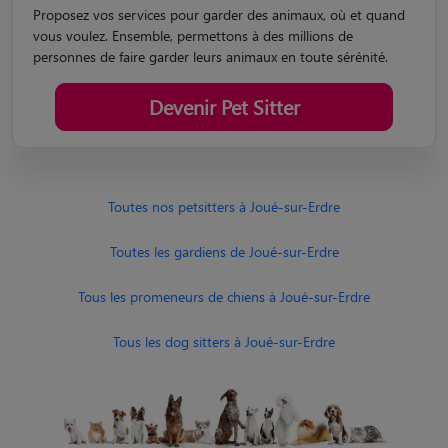
Proposez vos services pour garder des animaux, où et quand
vous voulez. Ensemble, permettons à des millions de
personnes de faire garder leurs animaux en toute sérénité.
Devenir Pet Sitter
Toutes nos petsitters à Joué-sur-Erdre
Toutes les gardiens de Joué-sur-Erdre
Tous les promeneurs de chiens à Joué-sur-Erdre
Tous les dog sitters à Joué-sur-Erdre