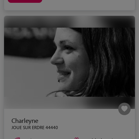
Charleyne
JOUE SUR ERDRE 44440