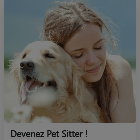
Devenez Pet Sitter !