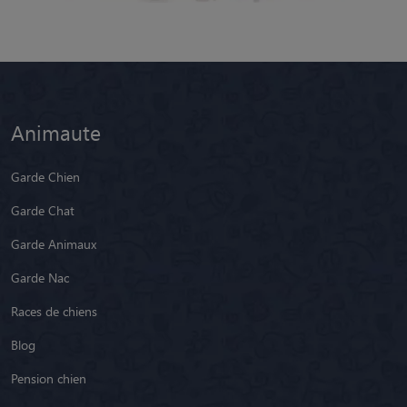
Animaute
Garde Chien
Garde Chat
Garde Animaux
Garde Nac
Races de chiens
Blog
Pension chien