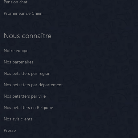
Pension chat
Promeneur de Chien
Nous connaître
Notre équipe
Nos partenaires
Nos petsitters par région
Nos petsitters par département
Nos petsitters par ville
Nos petsitters en Belgique
Nos avis clients
Presse