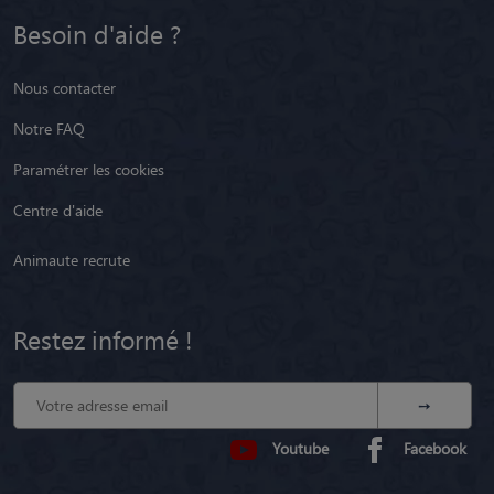
Besoin d'aide ?
Nous contacter
Notre FAQ
Paramétrer les cookies
Centre d'aide
Animaute recrute
Restez informé !
Youtube
Facebook