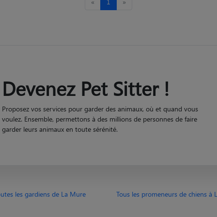
«
1
»
Devenez Pet Sitter !
Proposez vos services pour garder des animaux, où et quand vous
voulez. Ensemble, permettons à des millions de personnes de faire
garder leurs animaux en toute sérénité.
utes les gardiens de La Mure
Tous les promeneurs de chiens à 