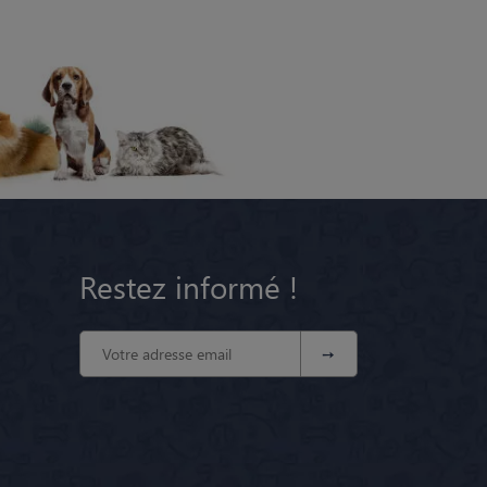
Restez informé !