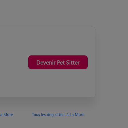
Devenir Pet Sitter
La Mure
Tous les dog sitters à La Mure