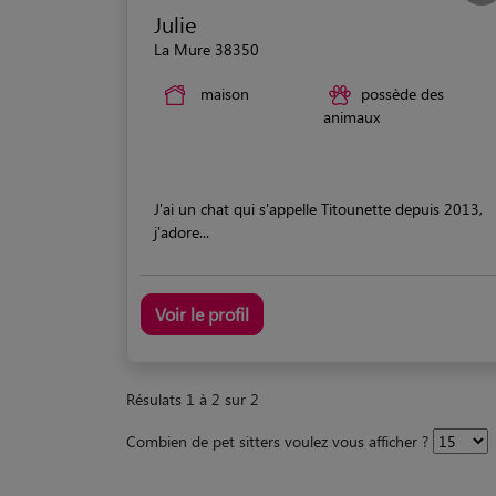
Julie
La Mure 38350
maison
possède des
animaux
J'ai un chat qui s'appelle Titounette depuis 2013,
j'adore...
Voir le profil
Résulats 1 à 2 sur 2
Combien de pet sitters voulez vous afficher ?