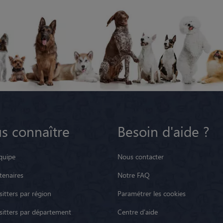
s connaître
Besoin d'aide ?
quipe
Nous contacter
tenaires
Notre FAQ
itters par région
Paramétrer les cookies
sitters par département
Centre d'aide