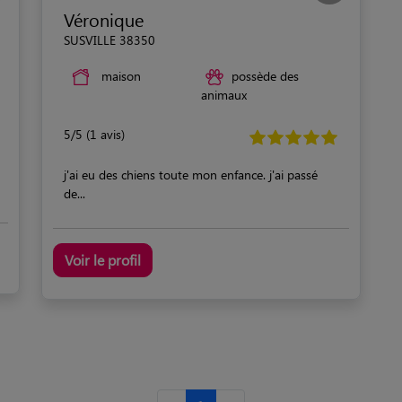
Véronique
SUSVILLE 38350
maison
possède des
animaux
5/5 (1 avis)
j'ai eu des chiens toute mon enfance. j'ai passé
de...
Voir le profil