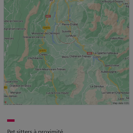
Pet sitters à proximité