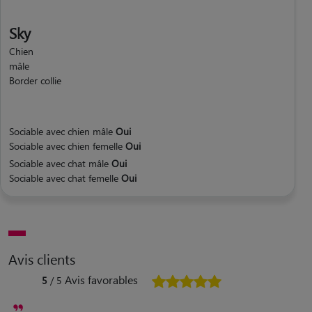
Sky
Chien
mâle
Border collie
Sociable avec chien mâle
Oui
Sociable avec chien femelle
Oui
Sociable avec chat mâle
Oui
Sociable avec chat femelle
Oui
Avis clients
Avis favorables
5
/ 5