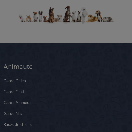
Animaute
Garde Chien
Garde Chat
Garde Animaux
Garde Nac
Races de chiens