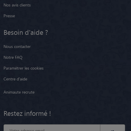
Nos avis clients
Presse
Besoin d'aide ?
Nous contacter
Notre FAQ
Paramétrer les cookies
Centre d'aide
Animaute recrute
Restez informé !