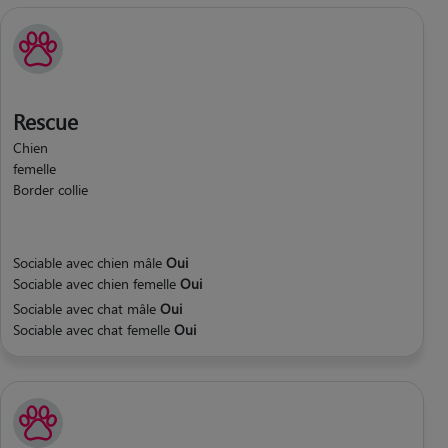
Rescue
Chien
femelle
Border collie
Sociable avec chien mâle
Oui
Sociable avec chien femelle
Oui
Sociable avec chat mâle
Oui
Sociable avec chat femelle
Oui