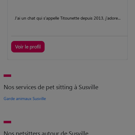
J'ai un chat qui s'appelle Titounette depuis 2013, j'adore...
Voir le profil
Nos services de pet sitting à Susville
Garde animaux Susville
Nos petsitters autour de Susville