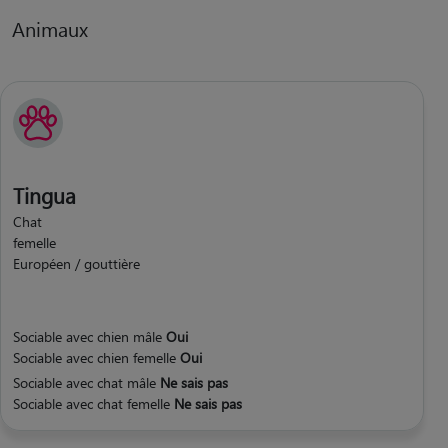
Animaux
Tingua
Chat
femelle
Européen / gouttière
Sociable avec chien mâle
Oui
Sociable avec chien femelle
Oui
Sociable avec chat mâle
Ne sais pas
Sociable avec chat femelle
Ne sais pas