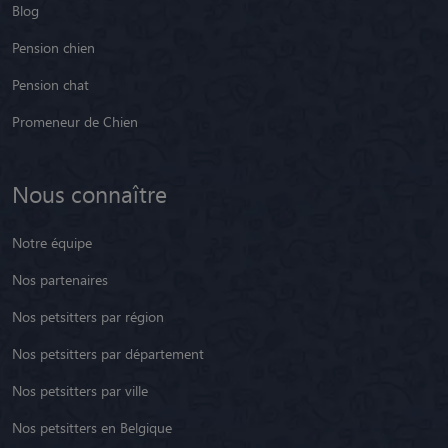
Blog
Pension chien
Pension chat
Promeneur de Chien
Nous connaître
Notre équipe
Nos partenaires
Nos petsitters par région
Nos petsitters par département
Nos petsitters par ville
Nos petsitters en Belgique