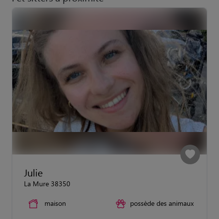
Julie
La Mure 38350
maison
possède des animaux