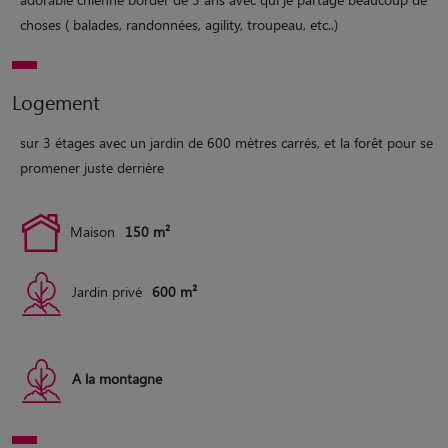
choses ( balades, randonnées, agility, troupeau, etc..)
Logement
sur 3 étages avec un jardin de 600 mètres carrés, et la forêt pour se
promener juste derrière
Maison
150 m²
Jardin privé
600 m²
A la montagne