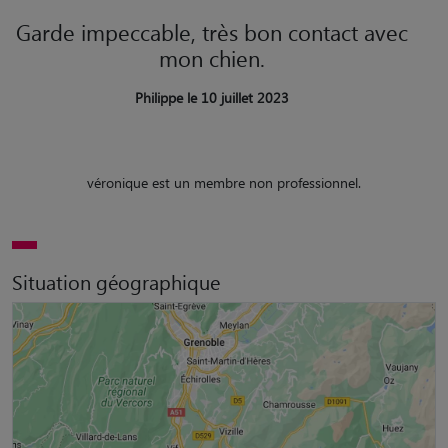
Garde impeccable, très bon contact avec
mon chien.
Philippe le 10 juillet 2023
véronique est un membre non professionnel.
Situation géographique