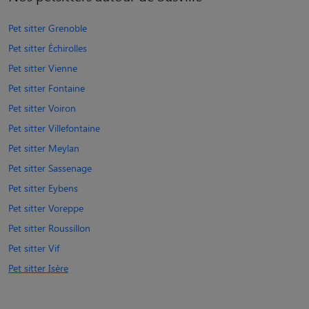
Pet sitter Grenoble
Pet sitter Échirolles
Pet sitter Vienne
Pet sitter Fontaine
Pet sitter Voiron
Pet sitter Villefontaine
Pet sitter Meylan
Pet sitter Sassenage
Pet sitter Eybens
Pet sitter Voreppe
Pet sitter Roussillon
Pet sitter Vif
Pet sitter Isère