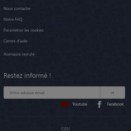
Nous contacter
Notre FAQ
Paramétrer les cookies
Centre d'aide
Animaute recrute
Restez informé !
Youtube
Facebook
CGU