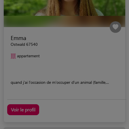
Emma
Ostwald 67540
appartement
quand j'ai l'occasion de m'occuper d'un animal (famille,...
Voir le profil