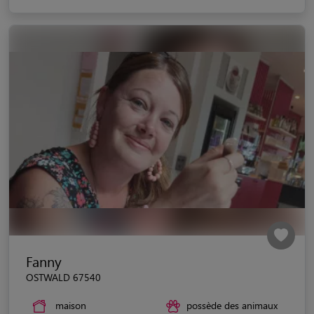
Fanny
OSTWALD 67540
maison
possède des animaux