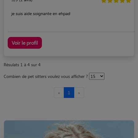
je suis aide soignante en ehpad
Voir le profil
Résulats 1 à 4 sur 4
Combien de pet sitters voulez vous afficher ?
«
1
»