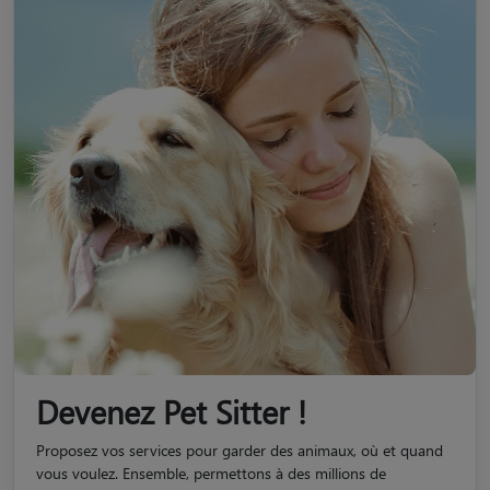
Devenez Pet Sitter !
Proposez vos services pour garder des animaux, où et quand
vous voulez. Ensemble, permettons à des millions de