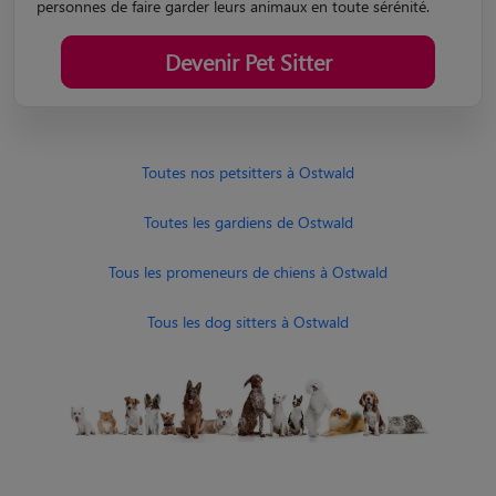
personnes de faire garder leurs animaux en toute sérénité.
Devenir Pet Sitter
Toutes nos petsitters à Ostwald
Toutes les gardiens de Ostwald
Tous les promeneurs de chiens à Ostwald
Tous les dog sitters à Ostwald