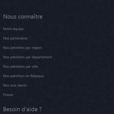
Nous connaître
Notre équipe
Nos partenaires
Nos petsitters par région
Nos petsitters par département
Nos petsitters par ville
Nos petsitters en Belgique
Nos avis clients
Presse
Besoin d'aide ?