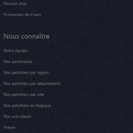
Pension chat
Promeneur de Chien
Nous connaître
Notre équipe
Nos partenaires
Nos petsitters par région
Nos petsitters par département
Nos petsitters par ville
Nos petsitters en Belgique
Nos avis clients
Presse