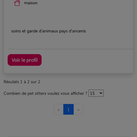
maison
soins et garde d'animaux pays d'ancenis
Voir le profil
Résulats 1 à 2 sur 2
Combien de pet sitters voulez vous afficher ?
«
1
»