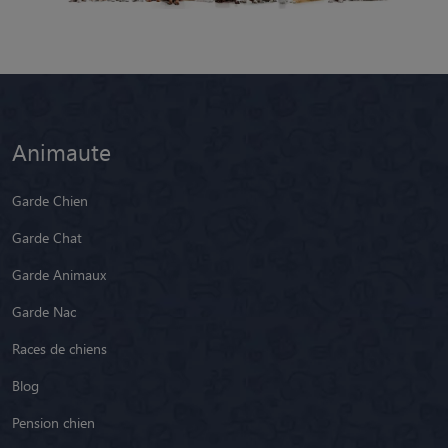
Animaute
Garde Chien
Garde Chat
Garde Animaux
Garde Nac
Races de chiens
Blog
Pension chien