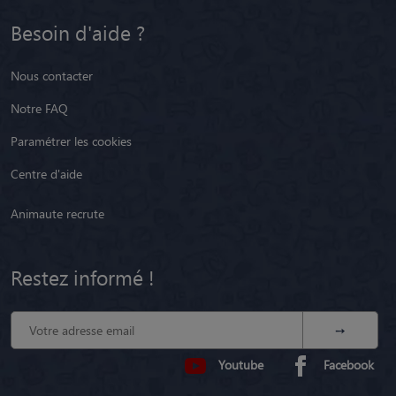
Besoin d'aide ?
Nous contacter
Notre FAQ
Paramétrer les cookies
Centre d'aide
Animaute recrute
Restez informé !
Youtube
Facebook