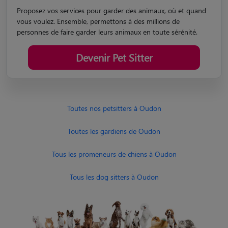
Proposez vos services pour garder des animaux, où et quand
vous voulez. Ensemble, permettons à des millions de
personnes de faire garder leurs animaux en toute sérénité.
Devenir Pet Sitter
Toutes nos petsitters à Oudon
Toutes les gardiens de Oudon
Tous les promeneurs de chiens à Oudon
Tous les dog sitters à Oudon