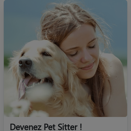
Devenez Pet Sitter !