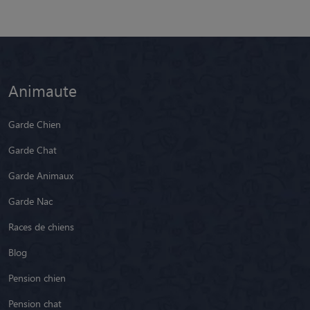
Animaute
Garde Chien
Garde Chat
Garde Animaux
Garde Nac
Races de chiens
Blog
Pension chien
Pension chat