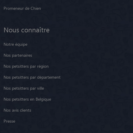
Promeneur de Chien
Nous connaître
Notre équipe
Nos partenaires
Nos petsitters par région
Nos petsitters par département
Nos petsitters par ville
Nos petsitters en Belgique
Nos avis clients
Presse