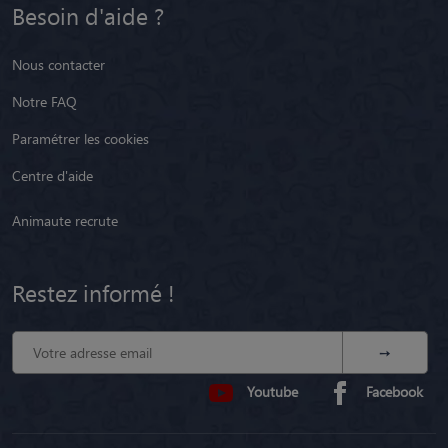
Besoin d'aide ?
Nous contacter
Notre FAQ
Paramétrer les cookies
Centre d'aide
Animaute recrute
Restez informé !
Youtube
Facebook