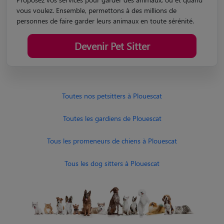
vous voulez. Ensemble, permettons à des millions de
personnes de faire garder leurs animaux en toute sérénité.
Devenir Pet Sitter
Toutes nos petsitters à Plouescat
Toutes les gardiens de Plouescat
Tous les promeneurs de chiens à Plouescat
Tous les dog sitters à Plouescat