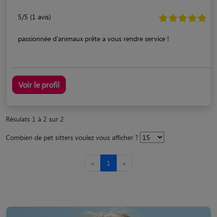
5/5 (1 avis)
passionnée d'animaux prête a vous rendre service !
Voir le profil
Résulats 1 à 2 sur 2
Combien de pet sitters voulez vous afficher ?
«
1
»