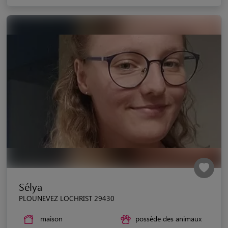
Sélya
PLOUNEVEZ LOCHRIST 29430
maison
possède des animaux