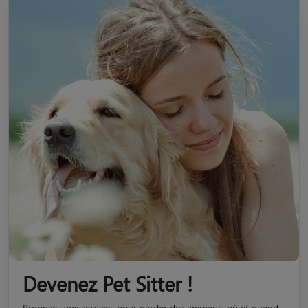
Devenez Pet Sitter !
Proposez vos services pour garder des animaux, où et quand